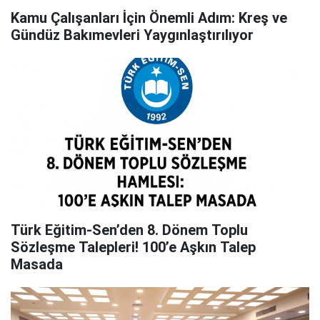
Kamu Çalışanları İçin Önemli Adım: Kreş ve
Gündüz Bakımevleri Yaygınlaştırılıyor
Türk Eğitim-Sen’den 8. Dönem Toplu
Sözleşme Talepleri! 100’e Aşkın Talep
Masada