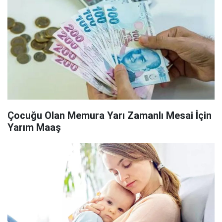
Çocuğu Olan Memura Yarı Zamanlı Mesai İçin
Yarım Maaş