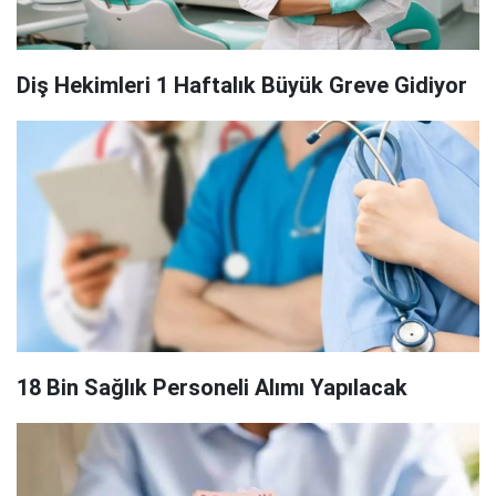
Diş Hekimleri 1 Haftalık Büyük Greve Gidiyor
18 Bin Sağlık Personeli Alımı Yapılacak