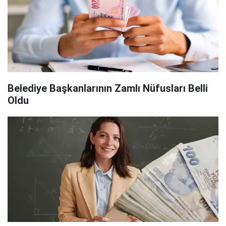
Belediye Başkanlarının Zamlı Nüfusları Belli
Oldu