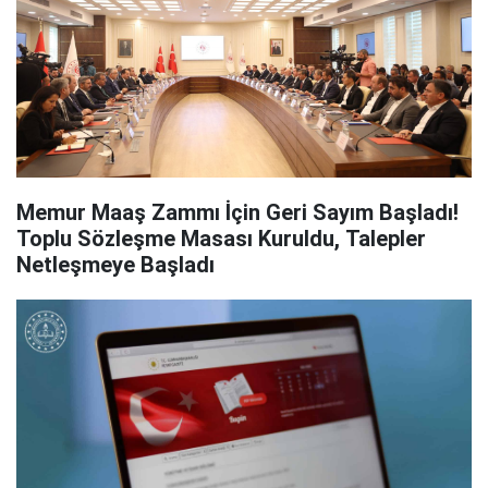
Memur Maaş Zammı İçin Geri Sayım Başladı!
Toplu Sözleşme Masası Kuruldu, Talepler
Netleşmeye Başladı