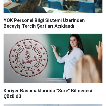
YÖK Personel Bilgi Sistemi Üzerinden
Becayiş Tercih Şartları Açıklandı
Kariyer Basamaklarında "Süre" Bilmecesi
Çözüldü