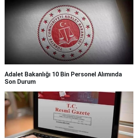
Adalet Bakanlığı 10 Bin Personel Alımında
Son Durum