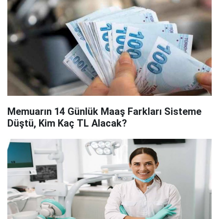
Memuarın 14 Günlük Maaş Farkları Sisteme
Düştü, Kim Kaç TL Alacak?