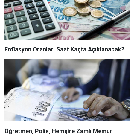
Enflasyon Oranları Saat Kaçta Açıklanacak?
Öğretmen, Polis, Hemşire Zamlı Memur