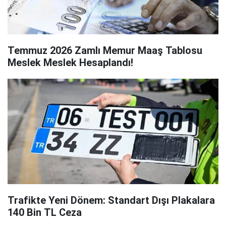
Temmuz 2026 Zamlı Memur Maaş Tablosu
Meslek Meslek Hesaplandı!
Trafikte Yeni Dönem: Standart Dışı Plakalara
140 Bin TL Ceza