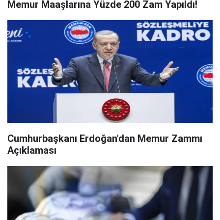
Memur Maaşlarına Yüzde 200 Zam Yapıldı!
Cumhurbaşkanı Erdoğan'dan Memur Zammı
Açıklaması