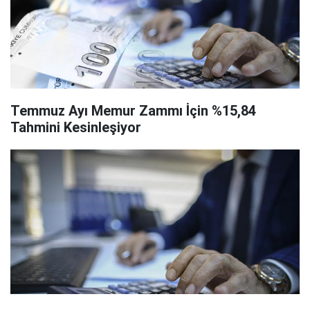
Temmuz Ayı Memur Zammı İçin %15,84
Tahmini Kesinleşiyor