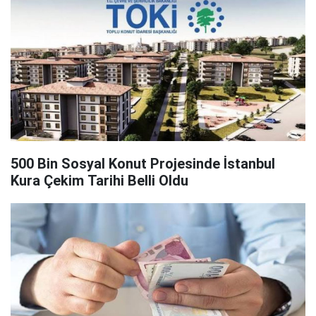
500 Bin Sosyal Konut Projesinde İstanbul
Kura Çekim Tarihi Belli Oldu