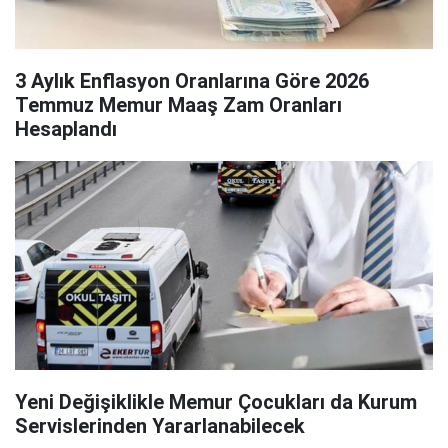
3 Aylık Enflasyon Oranlarına Göre 2026
Temmuz Memur Maaş Zam Oranları
Hesaplandı
Yeni Değişiklikle Memur Çocukları da Kurum
Servislerinden Yararlanabilecek