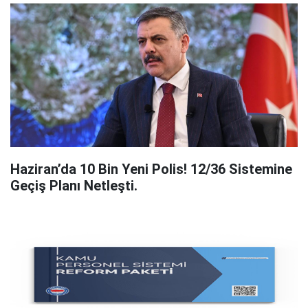
Haziran’da 10 Bin Yeni Polis! 12/36 Sistemine
Geçiş Planı Netleşti.