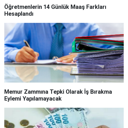
Öğretmenlerin 14 Günlük Maaş Farkları
Hesaplandı
Memur Zammına Tepki Olarak İş Bırakma
Eylemi Yapılamayacak