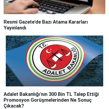
Resmi Gazete'de Bazı Atama Kararları
Yayınlandı
Adalet Bakanlığı'nın 300 Bin TL Talep Ettiği
Promosyon Gorüşmelerinden Ne Sonuç
Çıkacak?