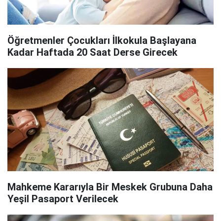
Öğretmenler Çocukları İlkokula Başlayana
Kadar Haftada 20 Saat Derse Girecek
Mahkeme Kararıyla Bir Meskek Grubuna Daha
Yeşil Pasaport Verilecek