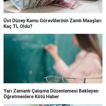
Üst Düzey Kamu Görevlilerinin Zamlı Maaşları
Kaç TL Oldu?
Yarı Zamanlı Çalışma Düzenlemesi Bekleyen
Öğretmenlere Kötü Haber