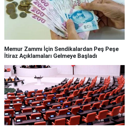
Memur Zammı İçin Sendikalardan Peş Peşe
İtiraz Açıklamaları Gelmeye Başladı