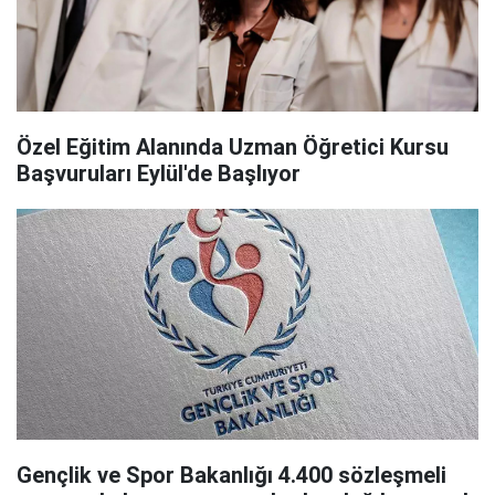
Özel Eğitim Alanında Uzman Öğretici Kursu
Başvuruları Eylül'de Başlıyor
Gençlik ve Spor Bakanlığı 4.400 sözleşmeli