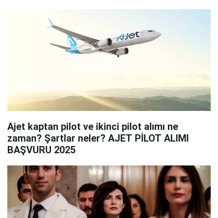
Ajet kaptan pilot ve ikinci pilot alımı ne
zaman? Şartlar neler? AJET PİLOT ALIMI
BAŞVURU 2025