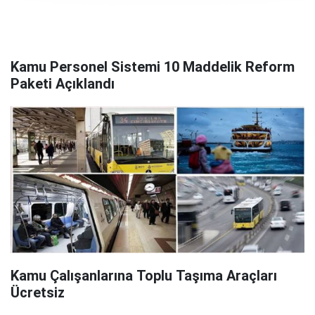
Kamu Personel Sistemi 10 Maddelik Reform
Paketi Açıklandı
Kamu Çalışanlarına Toplu Taşıma Araçları
Ücretsiz