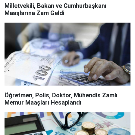
Milletvekili, Bakan ve Cumhurbaşkanı
Maaşlarına Zam Geldi
Öğretmen, Polis, Doktor, Mühendis Zamlı
Memur Maaşları Hesaplandı