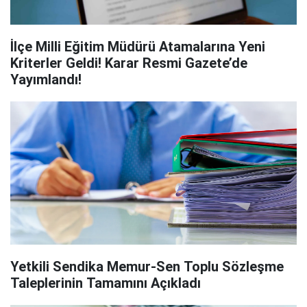
İlçe Milli Eğitim Müdürü Atamalarına Yeni
Kriterler Geldi! Karar Resmi Gazete’de
Yayımlandı!
Yetkili Sendika Memur-Sen Toplu Sözleşme
Taleplerinin Tamamını Açıkladı