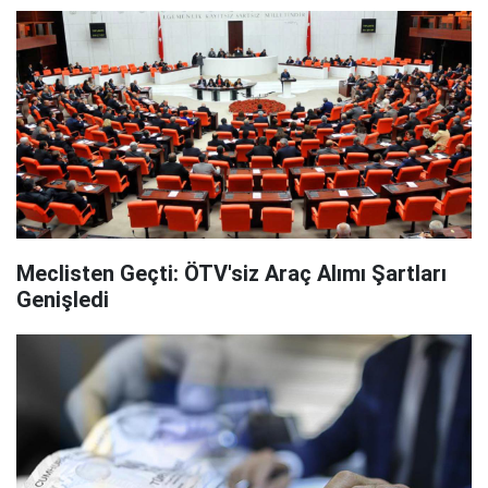
Meclisten Geçti: ÖTV'siz Araç Alımı Şartları
Genişledi