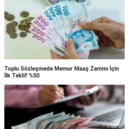
Toplu Sözleşmede Memur Maaş Zammı İçin
İlk Teklif %50