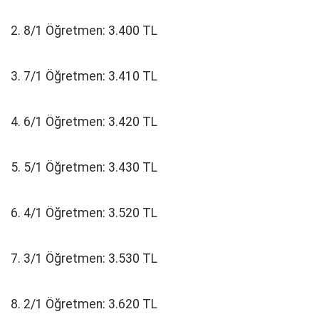
2. 8/1 Öğretmen: 3.400 TL
3. 7/1 Öğretmen: 3.410 TL
4. 6/1 Öğretmen: 3.420 TL
5. 5/1 Öğretmen: 3.430 TL
6. 4/1 Öğretmen: 3.520 TL
7. 3/1 Öğretmen: 3.530 TL
8. 2/1 Öğretmen: 3.620 TL