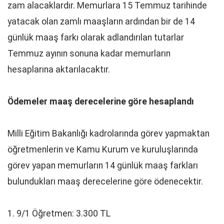
zam alacaklardır. Memurlara 15 Temmuz tarihinde
yatacak olan zamlı maaşların ardından bir de 14
günlük maaş farkı olarak adlandırılan tutarlar
Temmuz ayının sonuna kadar memurların
hesaplarına aktarılacaktır.
Ödemeler maaş derecelerine göre hesaplandı
Milli Eğitim Bakanlığı kadrolarında görev yapmaktan
öğretmenlerin ve Kamu Kurum ve kuruluşlarında
görev yapan memurların 14 günlük maaş farkları
bulundukları maaş derecelerine göre ödenecektir.
1. 9/1 Öğretmen: 3.300 TL