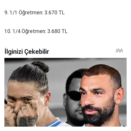
9. 1/1 Öğretmen: 3.670 TL
10. 1/4 Öğretmen: 3.680 TL