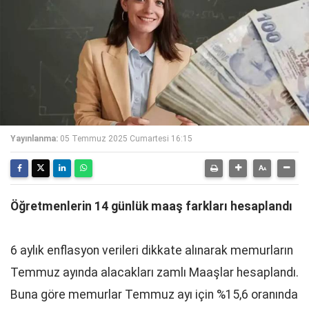
Yayınlanma:
05 Temmuz 2025 Cumartesi 16:15
Öğretmenlerin 14 günlük maaş farkları hesaplandı
6 aylık enflasyon verileri dikkate alınarak memurların
Temmuz ayında alacakları zamlı Maaşlar hesaplandı.
Buna göre memurlar Temmuz ayı için %15,6 oranında