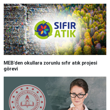
MEB'den okullara zorunlu sıfır atık projesi
görevi