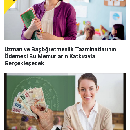
Uzman ve Başöğretmenlik Tazminatlarının
Ödemesi Bu Memurların Katkısıyla
Gerçekleşecek