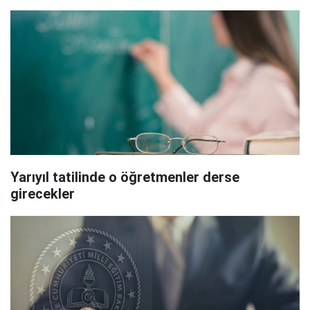
Yarıyıl tatilinde o öğretmenler derse
girecekler