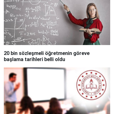
20 bin sözleşmeli öğretmenin göreve
başlama tarihleri belli oldu