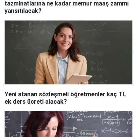
tazminatlarına ne kadar memur maaş zammı
yansıtılacak?
Yeni atanan sözleşmeli öğretmenler kaç TL
ek ders ücreti alacak?