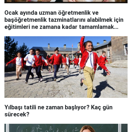
Ocak ayında uzman öğretmenlik ve
başöğretmenlik tazminatlarını alabilmek için
eğitimleri ne zamana kadar tamamlamak
gerek
Yılbaşı tatili ne zaman başlıyor? Kaç gün
sürecek?