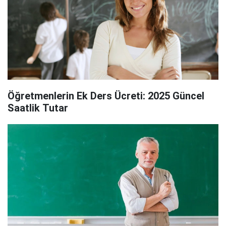
Öğretmenlerin Ek Ders Ücreti: 2025 Güncel
Saatlik Tutar