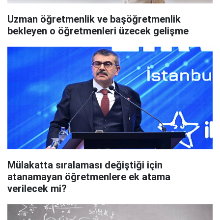
Uzman öğretmenlik ve başöğretmenlik
bekleyen o öğretmenleri üzecek gelişme
Mülakatta sıralaması değiştiği için
atanamayan öğretmenlere ek atama
verilecek mi?