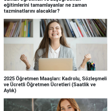
eğitimlerini tamamlayanlar ne zaman
tazminatlarını alacaklar?
2025 Öğretmen Maaşları: Kadrolu, Sözleşmeli
ve Ücretli Öğretmen Ücretleri (Saatlik ve
Aylık)