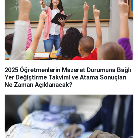
2025 Öğretmenlerin Mazeret Durumuna Bağlı
Yer Değiştirme Takvimi ve Atama Sonuçları
Ne Zaman Açıklanacak?