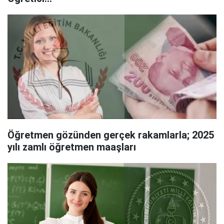
Öğretmen gözünden gerçek rakamlarla; 2025
yılı zamlı öğretmen maaşları