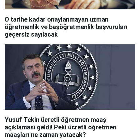
O tarihe kadar onaylanmayan uzman
öğretmenlik ve başöğretmenlik başvuruları
geçersiz sayılacak
Yusuf Tekin ücretli öğretmen maaş
açıklaması geldi! Peki ücretli öğretmen
maaşları ne zaman yatacak?