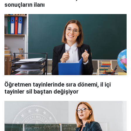
sonuçların ilanı
Öğretmen tayinlerinde sıra dönemi, il içi
tayinler sil baştan değişiyor