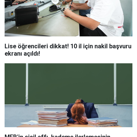
Lise öğrencileri dikkat! 10 il için nakil başvuru
ekranı açıldı!