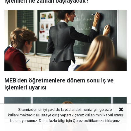
işlemleri ne zaman başlayacak?
MEB'den öğretmenlere dönem sonu iş ve
işlemleri uyarısı
Sitemizden en iyi şekilde faydalanabilmeniz için çerezler
kullanılmaktadır. Bu siteye giriş yaparak çerez kullanımını kabul etmiş
bulunuyorsunuz. Daha fazla bilgi için Çerez politikamıza
tıklayınız.