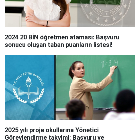
2024 20 BİN öğretmen ataması: Başvuru
sonucu oluşan taban puanların listesi!
2025 yılı proje okullarına Yönetici
Görevlendirme takvimi: Başvuru ve