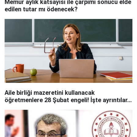
Memur aylık katsayısı ile çarpımı sonucu elde
edilen tutar mı ödenecek?
Aile birliği mazeretini kullanacak
öğretmenlere 28 Şubat engeli! İşte ayrıntılar…