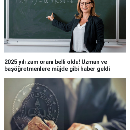
2025 yılı zam oranı belli oldu! Uzman ve
başöğretmenlere müjde gibi haber geldi