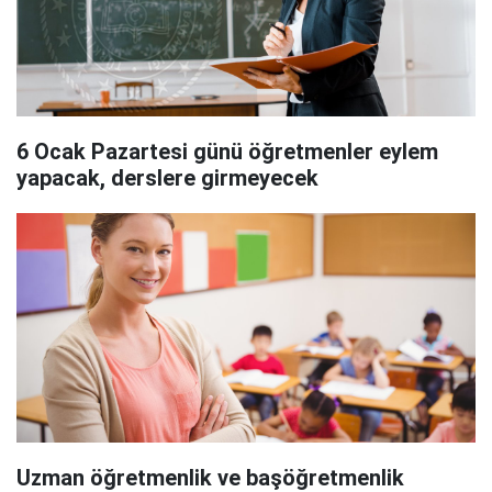
6 Ocak Pazartesi günü öğretmenler eylem
yapacak, derslere girmeyecek
Uzman öğretmenlik ve başöğretmenlik