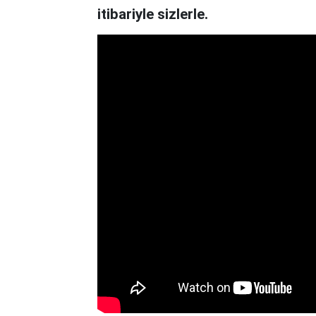
itibariyle sizlerle.