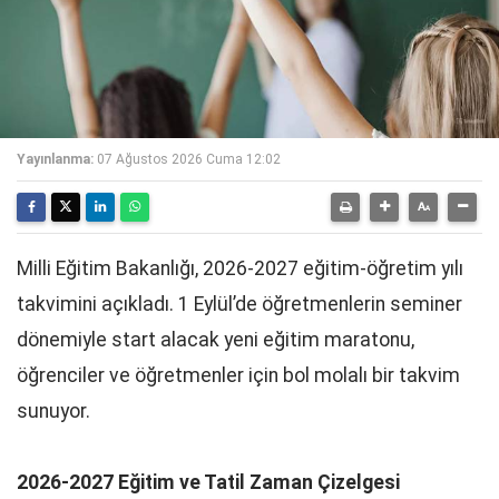
Yayınlanma:
07 Ağustos 2026 Cuma 12:02
Milli Eğitim Bakanlığı, 2026-2027 eğitim-öğretim yılı
takvimini açıkladı. 1 Eylül’de öğretmenlerin seminer
dönemiyle start alacak yeni eğitim maratonu,
öğrenciler ve öğretmenler için bol molalı bir takvim
sunuyor.
2026-2027 Eğitim ve Tatil Zaman Çizelgesi