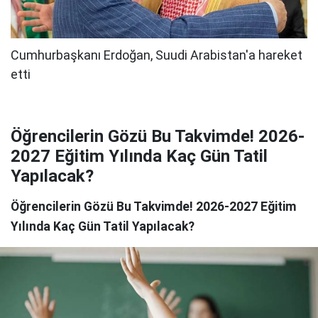
Öğrencilerin Gözü Bu Takvimde! 2026-
2027 Eğitim Yılında Kaç Gün Tatil
Yapılacak?
Öğrencilerin Gözü Bu Takvimde! 2026-2027 Eğitim
Yılında Kaç Gün Tatil Yapılacak?