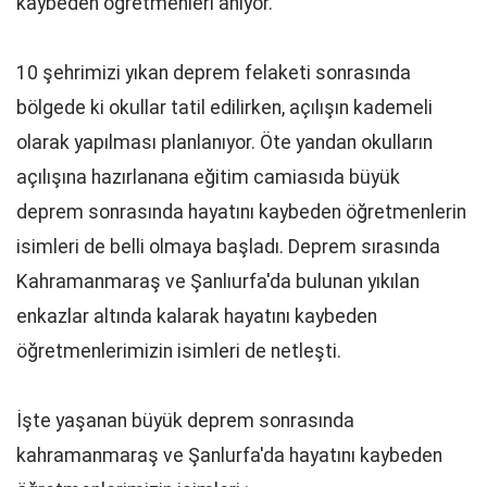
kaybeden öğretmenleri anıyor.
10 şehrimizi yıkan deprem felaketi sonrasında
bölgede ki okullar tatil edilirken, açılışın kademeli
olarak yapılması planlanıyor. Öte yandan okulların
açılışına hazırlanana eğitim camiasıda büyük
deprem sonrasında hayatını kaybeden öğretmenlerin
isimleri de belli olmaya başladı. Deprem sırasında
Kahramanmaraş ve Şanlıurfa'da bulunan yıkılan
enkazlar altında kalarak hayatını kaybeden
öğretmenlerimizin isimleri de netleşti.
İşte yaşanan büyük deprem sonrasında
kahramanmaraş ve Şanlurfa'da hayatını kaybeden