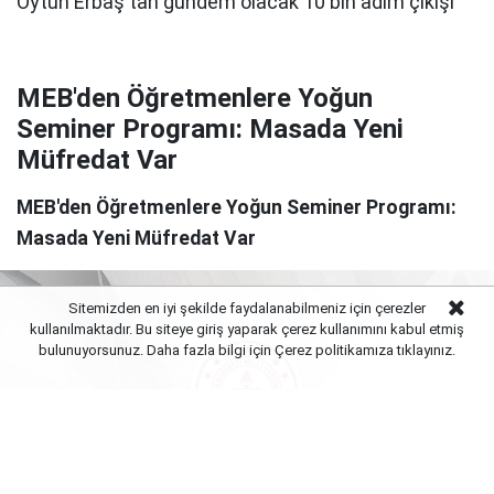
MEB'den Öğretmenlere Yoğun
Seminer Programı: Masada Yeni
Müfredat Var
MEB'den Öğretmenlere Yoğun Seminer Programı:
Masada Yeni Müfredat Var
Sitemizden en iyi şekilde faydalanabilmeniz için çerezler
kullanılmaktadır. Bu siteye giriş yaparak çerez kullanımını kabul etmiş
bulunuyorsunuz. Daha fazla bilgi için Çerez politikamıza
tıklayınız.