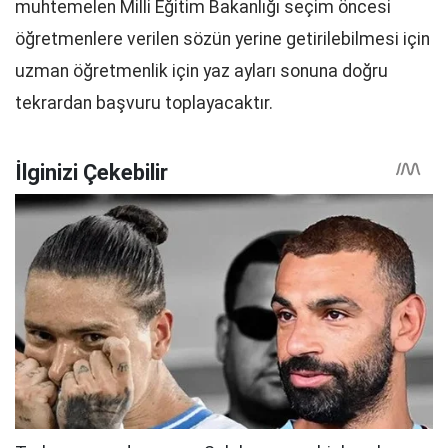
muhtemelen Milli Eğitim Bakanlığı seçim öncesi
öğretmenlere verilen sözün yerine getirilebilmesi için
uzman öğretmenlik için yaz ayları sonuna doğru
tekrardan başvuru toplayacaktır.