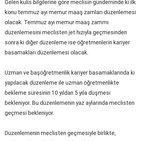
Gelen kulis bilgilerine göre meclisin gündeminde ki ilk
konu temmuz ayı memur maaş zamları düzenlemesi
olacak. Temmuz ayı memur maaş zammı
düzenlemesini meclisten jet hızıyla geçmesinden
sonra ki diğer düzenleme ise öğretmenlerin kariyer
basamakları düzenlemesi olacak.
Uzman ve başöğretmenlik kariyer basamaklarında ki
yapılacak düzenleme ile uzman öğretmenlikte
bekleme süresinin 10 yıldan 5 yıla düşmesi
bekleniyor. Bu düzenlemenin yaz aylarında meclisten
geçmesi bekleniyor.
Düzenlemenin meclisten geçmesiyle birlikte,