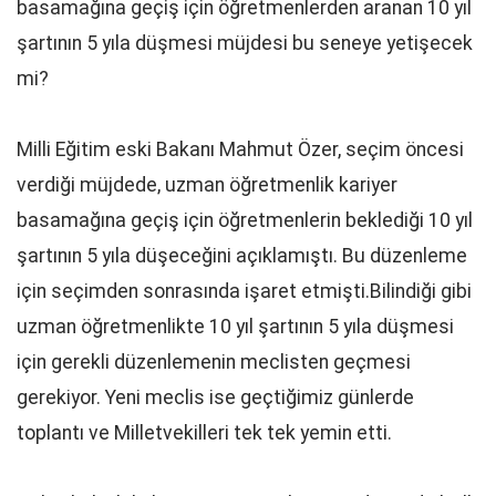
basamağına geçiş için öğretmenlerden aranan 10 yıl
şartının 5 yıla düşmesi müjdesi bu seneye yetişecek
mi?
Milli Eğitim eski Bakanı Mahmut Özer, seçim öncesi
verdiği müjdede, uzman öğretmenlik kariyer
basamağına geçiş için öğretmenlerin beklediği 10 yıl
şartının 5 yıla düşeceğini açıklamıştı. Bu düzenleme
için seçimden sonrasında işaret etmişti.Bilindiği gibi
uzman öğretmenlikte 10 yıl şartının 5 yıla düşmesi
için gerekli düzenlemenin meclisten geçmesi
gerekiyor. Yeni meclis ise geçtiğimiz günlerde
toplantı ve Milletvekilleri tek tek yemin etti.