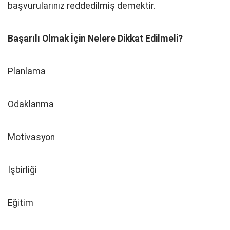
başvurularınız reddedilmiş demektir.
Başarılı Olmak İçin Nelere Dikkat Edilmeli?
Planlama
Odaklanma
Motivasyon
İşbirliği
Eğitim