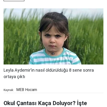
MEB Hocam
Kaynak:
Okul Çantası Kaça Doluyor? İşte