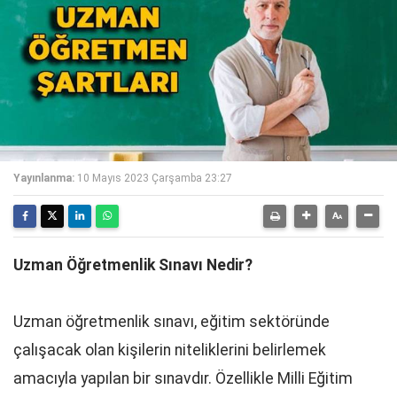
Yayınlanma:
10 Mayıs 2023 Çarşamba 23:27
Uzman Öğretmenlik Sınavı Nedir?
Uzman öğretmenlik sınavı, eğitim sektöründe
çalışacak olan kişilerin niteliklerini belirlemek
amacıyla yapılan bir sınavdır. Özellikle Milli Eğitim