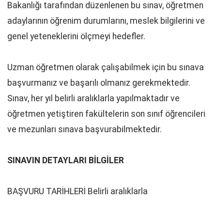
Bakanlığı tarafından düzenlenen bu sınav, öğretmen
adaylarının öğrenim durumlarını, meslek bilgilerini ve
genel yeteneklerini ölçmeyi hedefler.
Uzman öğretmen olarak çalışabilmek için bu sınava
başvurmanız ve başarılı olmanız gerekmektedir.
Sınav, her yıl belirli aralıklarla yapılmaktadır ve
öğretmen yetiştiren fakültelerin son sınıf öğrencileri
ve mezunları sınava başvurabilmektedir.
SINAVIN DETAYLARI BİLGİLER
BAŞVURU TARİHLERİ Belirli aralıklarla