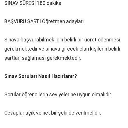
SINAV SÜRESİ 180 dakika
BAŞVURU ŞARTI Öğretmen adayları
Sınava başvurabilmek için belirli bir ücret ödenmesi
gerekmektedir ve sınava girecek olan kişilerin belirli
şartları sağlaması gerekmektedir.
Sınav Soruları Nasıl Hazırlanır?
Sorular öğrencilerin seviyelerine uygun olmalıdır.
Cevaplar açık ve net bir şekilde verilmelidir.