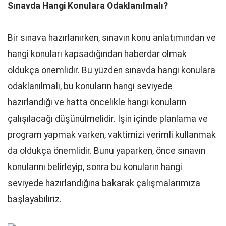
Sınavda Hangi Konulara Odaklanılmalı?
Bir sınava hazırlanırken, sınavın konu anlatımından ve
hangi konuları kapsadığından haberdar olmak
oldukça önemlidir. Bu yüzden sınavda hangi konulara
odaklanılmalı, bu konuların hangi seviyede
hazırlandığı ve hatta öncelikle hangi konuların
çalışılacağı düşünülmelidir. İşin içinde planlama ve
program yapmak varken, vaktimizi verimli kullanmak
da oldukça önemlidir. Bunu yaparken, önce sınavın
konularını belirleyip, sonra bu konuların hangi
seviyede hazırlandığına bakarak çalışmalarımıza
başlayabiliriz.