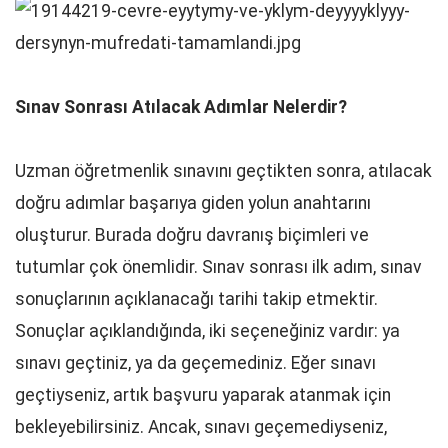
Sınav Sonrası Atılacak Adımlar Nelerdir?
Uzman öğretmenlik sınavını geçtikten sonra, atılacak
doğru adımlar başarıya giden yolun anahtarını
oluşturur. Burada doğru davranış biçimleri ve
tutumlar çok önemlidir. Sınav sonrası ilk adım, sınav
sonuçlarının açıklanacağı tarihi takip etmektir.
Sonuçlar açıklandığında, iki seçeneğiniz vardır: ya
sınavı geçtiniz, ya da geçemediniz. Eğer sınavı
geçtiyseniz, artık başvuru yaparak atanmak için
bekleyebilirsiniz. Ancak, sınavı geçemediyseniz,