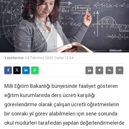
Yayınlanma:
04 Temmuz 2025 Cuma 10:54
Milli Eğitim Bakanlığı bünyesinde faaliyet gösteren
eğitim kurumlarında ders ücreti karşılığı
görevlendirme olarak çalışan ücretli öğretmenlerin
bir sonraki yıl görev alabilmeleri için sene sonunda
okul müdürleri tarafından yapılan değerlendirmelerde