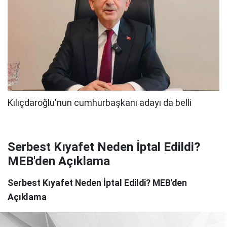
Serbest Kıyafet Neden İptal Edildi?
MEB'den Açıklama
Serbest Kıyafet Neden İptal Edildi? MEB'den
Açıklama