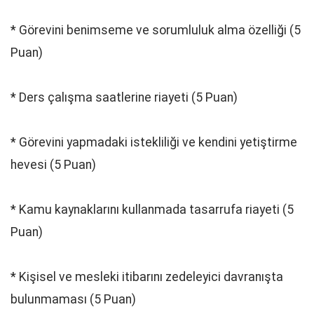
* Görevini benimseme ve sorumluluk alma özelliği (5
Puan)
* Ders çalışma saatlerine riayeti (5 Puan)
* Görevini yapmadaki istekliliği ve kendini yetiştirme
hevesi (5 Puan)
* Kamu kaynaklarını kullanmada tasarrufa riayeti (5
Puan)
* Kişisel ve mesleki itibarını zedeleyici davranışta
bulunmaması (5 Puan)