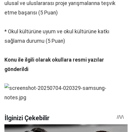
ulusal ve uluslararası proje yarışmalarına teşvik
etme başarısı (5 Puan)
* Okul kültürüne uyum ve okul kültürüne katkı
sağlama durumu (5 Puan)
Konu ile ilgili olarak okullara resmi yazılar
gönderildi