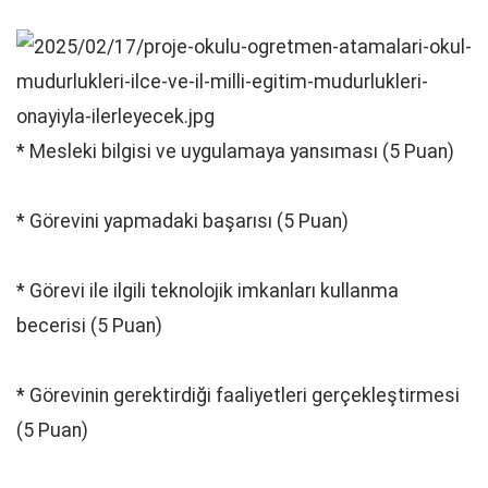
* Mesleki bilgisi ve uygulamaya yansıması (5 Puan)
* Görevini yapmadaki başarısı (5 Puan)
* Görevi ile ilgili teknolojik imkanları kullanma
becerisi (5 Puan)
* Görevinin gerektirdiği faaliyetleri gerçekleştirmesi
(5 Puan)