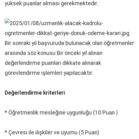
yüksek puanlar alması gerekmektedir.
Bir sonraki yıl başvuruda bulunacak olan öğretmenler
arasında söz konusu Bir önceki yıl alınan
değerlendirme puanları dikkate alınarak
görevlendirme işlemleri yapılacaktır.
Değerlendirme kriterleri
* Öğretmenlik mesleğine uygunluğu (10 Puan )
* Çevresi ile ilişkiler ve uyumu (5 Puan)