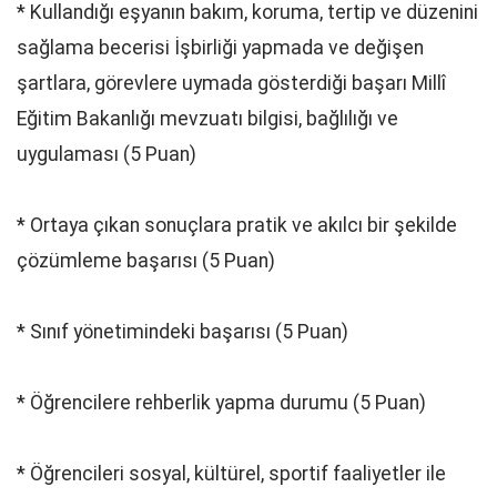
* Kullandığı eşyanın bakım, koruma, tertip ve düzenini
sağlama becerisi İşbirliği yapmada ve değişen
şartlara, görevlere uymada gösterdiği başarı Millî
Eğitim Bakanlığı mevzuatı bilgisi, bağlılığı ve
uygulaması (5 Puan)
* Ortaya çıkan sonuçlara pratik ve akılcı bir şekilde
çözümleme başarısı (5 Puan)
* Sınıf yönetimindeki başarısı (5 Puan)
* Öğrencilere rehberlik yapma durumu (5 Puan)
* Öğrencileri sosyal, kültürel, sportif faaliyetler ile