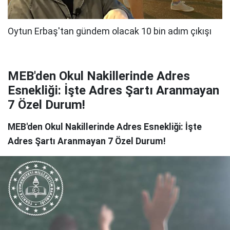
MEB'den Okul Nakillerinde Adres
Esnekliği: İşte Adres Şartı Aranmayan
7 Özel Durum!
MEB'den Okul Nakillerinde Adres Esnekliği: İşte
Adres Şartı Aranmayan 7 Özel Durum!