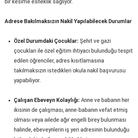
bir kesime esneklik sağlıyor.
Adrese Bakılmaksızın Nakil Yapılabilecek Durumlar
Özel Durumdaki Çocuklar:
Şehit ve gazi
çocukları ile özel eğitim ihtiyacı bulunduğu tespit
edilen öğrenciler, adres kısıtlamasına
takılmaksızın istedikleri okula nakil başvurusu
yapabiliyor.
Çalışan Ebeveyn Kolaylığı:
Anne ve babanın her
ikisinin de çalışması, anne-babanın vefat etmiş
olması veya ailede ağır engelli birey bulunması
halinde, ebeveynlerin iş yeri adresinin bulunduğu