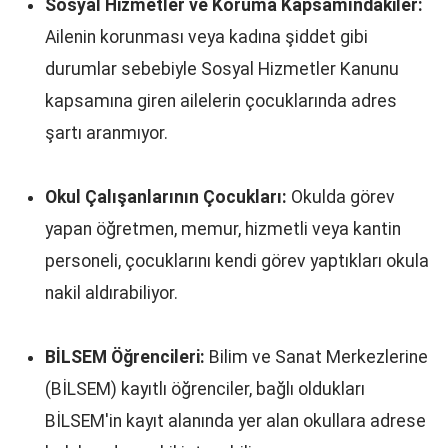
Sosyal Hizmetler ve Koruma Kapsamındakiler:
Ailenin korunması veya kadına şiddet gibi
durumlar sebebiyle Sosyal Hizmetler Kanunu
kapsamına giren ailelerin çocuklarında adres
şartı aranmıyor.
Okul Çalışanlarının Çocukları:
Okulda görev
yapan öğretmen, memur, hizmetli veya kantin
personeli, çocuklarını kendi görev yaptıkları okula
nakil aldırabiliyor.
BİLSEM Öğrencileri:
Bilim ve Sanat Merkezlerine
(BİLSEM) kayıtlı öğrenciler, bağlı oldukları
BİLSEM'in kayıt alanında yer alan okullara adrese