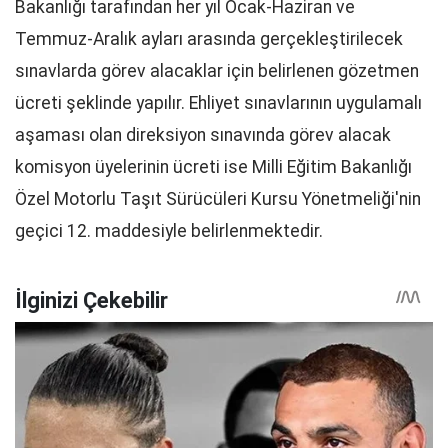
Bakanlığı tarafından her yıl Ocak-Haziran ve
Temmuz-Aralık ayları arasında gerçekleştirilecek
sınavlarda görev alacaklar için belirlenen gözetmen
ücreti şeklinde yapılır. Ehliyet sınavlarının uygulamalı
aşaması olan direksiyon sınavında görev alacak
komisyon üyelerinin ücreti ise Milli Eğitim Bakanlığı
Özel Motorlu Taşıt Sürücüleri Kursu Yönetmeliği'nin
geçici 12. maddesiyle belirlenmektedir.