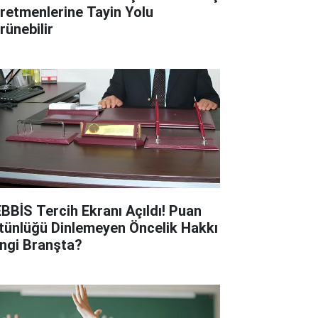
retmenlerine Tayin Yolu
rünebilir
BBİS Tercih Ekranı Açıldı! Puan
tünlüğü Dinlemeyen Öncelik Hakkı
ngi Branşta?