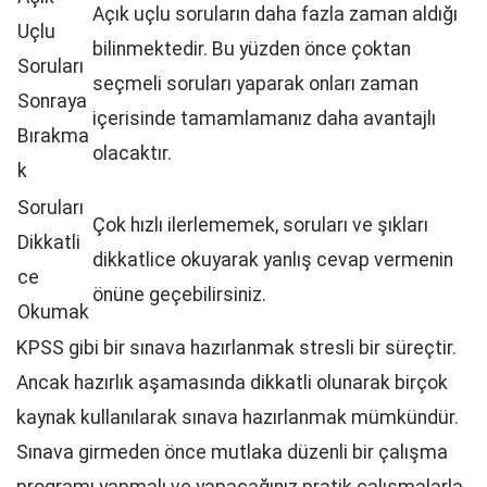
Açık uçlu soruların daha fazla zaman aldığı
Uçlu
bilinmektedir. Bu yüzden önce çoktan
Soruları
seçmeli soruları yaparak onları zaman
Sonraya
içerisinde tamamlamanız daha avantajlı
Bırakma
olacaktır.
k
Soruları
Çok hızlı ilerlememek, soruları ve şıkları
Dikkatli
dikkatlice okuyarak yanlış cevap vermenin
ce
önüne geçebilirsiniz.
Okumak
KPSS gibi bir sınava hazırlanmak stresli bir süreçtir.
Ancak hazırlık aşamasında dikkatli olunarak birçok
kaynak kullanılarak sınava hazırlanmak mümkündür.
Sınava girmeden önce mutlaka düzenli bir çalışma