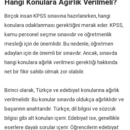
Hangi Konulara Ağırlık Verilmeli?
Birçok insan KPSS sınavına hazırlanırken, hangi
konulara odaklanması gerektiğini merak eder. KPSS,
kamu personel seçme sınavıdır ve öğretmenlik
mesleği için de önemlidir. Bu nedenle, öğretmen
adayları için de önemli bir sınavdır. Ancak, sınavda
hangi konulara ağırlık verilmesi gerektiği hakkında
net bir fikir sahibi olmak zor olabilir.
Birinci olarak, Türkçe ve edebiyat konularına ağırlık
verilmelidir. Bu konular sınavda oldukça ağırlıklıdır ve
başarının anahtarıdır. Türkçe, dil bilgisi ve sözcük
bilgisi gibi alt konuları içerir. Edebiyat ise, genellikle
eserlere dayalı sorular içerir. Öğrencilerin edebiyat