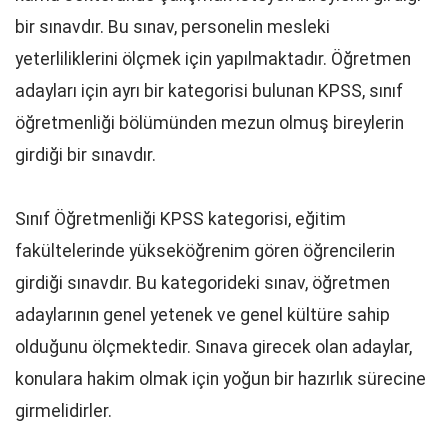
bir sınavdır. Bu sınav, personelin mesleki
yeterliliklerini ölçmek için yapılmaktadır. Öğretmen
adayları için ayrı bir kategorisi bulunan KPSS, sınıf
öğretmenliği bölümünden mezun olmuş bireylerin
girdiği bir sınavdır.
Sınıf Öğretmenliği KPSS kategorisi, eğitim
fakültelerinde yükseköğrenim gören öğrencilerin
girdiği sınavdır. Bu kategorideki sınav, öğretmen
adaylarının genel yetenek ve genel kültüre sahip
olduğunu ölçmektedir. Sınava girecek olan adaylar,
konulara hakim olmak için yoğun bir hazırlık sürecine
girmelidirler.