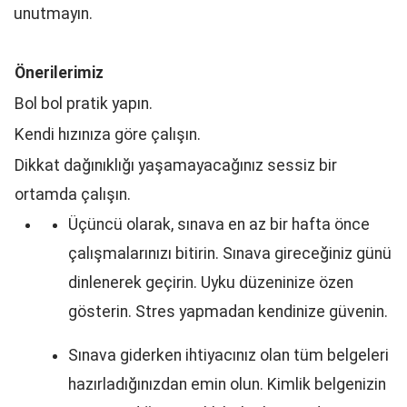
unutmayın.
Önerilerimiz
Bol bol pratik yapın.
Kendi hızınıza göre çalışın.
Dikkat dağınıklığı yaşamayacağınız sessiz bir
ortamda çalışın.
Üçüncü olarak, sınava en az bir hafta önce
çalışmalarınızı bitirin. Sınava gireceğiniz günü
dinlenerek geçirin. Uyku düzeninize özen
gösterin. Stres yapmadan kendinize güvenin.
Sınava giderken ihtiyacınız olan tüm belgeleri
hazırladığınızdan emin olun. Kimlik belgenizin