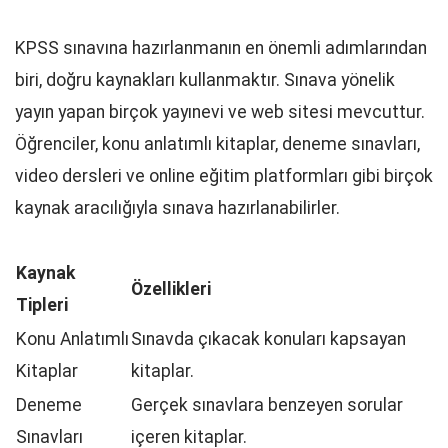
KPSS sınavına hazırlanmanın en önemli adımlarından
biri, doğru kaynakları kullanmaktır. Sınava yönelik
yayın yapan birçok yayınevi ve web sitesi mevcuttur.
Öğrenciler, konu anlatımlı kitaplar, deneme sınavları,
video dersleri ve online eğitim platformları gibi birçok
kaynak aracılığıyla sınava hazırlanabilirler.
Kaynak
Özellikleri
Tipleri
Konu Anlatımlı
Sınavda çıkacak konuları kapsayan
Kitaplar
kitaplar.
Deneme
Gerçek sınavlara benzeyen sorular
Sınavları
içeren kitaplar.