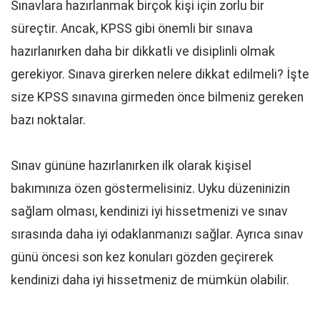
Sınavlara hazırlanmak birçok kişi için zorlu bir
süreçtir. Ancak, KPSS gibi önemli bir sınava
hazırlanırken daha bir dikkatli ve disiplinli olmak
gerekiyor. Sınava girerken nelere dikkat edilmeli? İşte
size KPSS sınavına girmeden önce bilmeniz gereken
bazı noktalar.
Sınav gününe hazırlanırken ilk olarak kişisel
bakımınıza özen göstermelisiniz. Uyku düzeninizin
sağlam olması, kendinizi iyi hissetmenizi ve sınav
sırasında daha iyi odaklanmanızı sağlar. Ayrıca sınav
günü öncesi son kez konuları gözden geçirerek
kendinizi daha iyi hissetmeniz de mümkün olabilir.