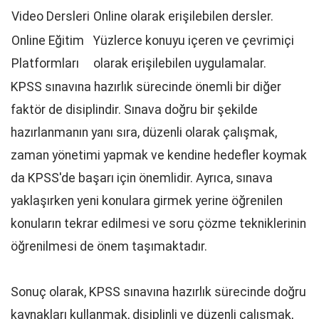
Video Dersleri
Online olarak erişilebilen dersler.
Online Eğitim
Yüzlerce konuyu içeren ve çevrimiçi
Platformları
olarak erişilebilen uygulamalar.
KPSS sınavına hazırlık sürecinde önemli bir diğer
faktör de disiplindir. Sınava doğru bir şekilde
hazırlanmanın yanı sıra, düzenli olarak çalışmak,
zaman yönetimi yapmak ve kendine hedefler koymak
da KPSS'de başarı için önemlidir. Ayrıca, sınava
yaklaşırken yeni konulara girmek yerine öğrenilen
konuların tekrar edilmesi ve soru çözme tekniklerinin
öğrenilmesi de önem taşımaktadır.
Sonuç olarak, KPSS sınavına hazırlık sürecinde doğru
kaynakları kullanmak, disiplinli ve düzenli çalışmak,