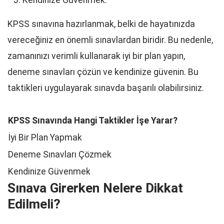
Kendinize Güvenmek:
KPSS sınavına hazırlanmak, belki de hayatınızda
vereceğiniz en önemli sınavlardan biridir. Bu nedenle,
zamanınızı verimli kullanarak iyi bir plan yapın,
deneme sınavları çözün ve kendinize güvenin. Bu
taktikleri uygulayarak sınavda başarılı olabilirsiniz.
KPSS Sınavında Hangi Taktikler İşe Yarar?
İyi Bir Plan Yapmak
Deneme Sınavları Çözmek
Kendinize Güvenmek
Sınava Girerken Nelere Dikkat
Edilmeli?