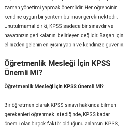
zaman yönetimi yapmak önemlidir. Her öğrencinin
kendine uygun bir yöntem bulması gerekmektedir.
Unutulmamalıdır ki, KPSS sadece bir sınavdır ve
hayatınızın geri kalanını belirleyen değildir. Başarı için
elinizden gelenin en iyisini yapın ve kendinize güvenin.
Öğretmenlik Mesleği İçin KPSS
Önemli Mi?
Öğretmenlik Mesleği İçin KPSS Önemli Mi?
Bir öğretmen olarak KPSS sınavı hakkında bilmen
gerekenleri öğrenmek istediğinde, KPSS kadar
önemli olan birçok faktör olduğunu anlarsın. KPSS,