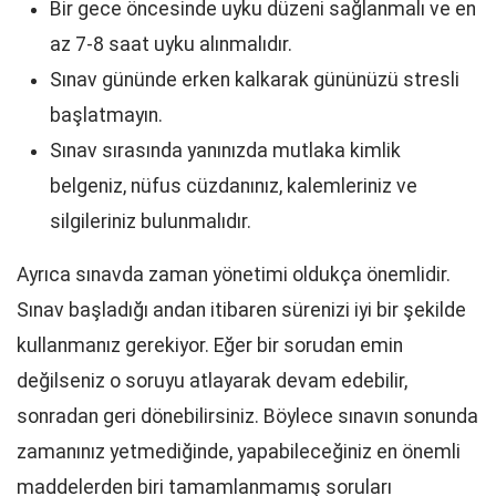
Bir gece öncesinde uyku düzeni sağlanmalı ve en
az 7-8 saat uyku alınmalıdır.
Sınav gününde erken kalkarak gününüzü stresli
başlatmayın.
Sınav sırasında yanınızda mutlaka kimlik
belgeniz, nüfus cüzdanınız, kalemleriniz ve
silgileriniz bulunmalıdır.
Ayrıca sınavda zaman yönetimi oldukça önemlidir.
Sınav başladığı andan itibaren sürenizi iyi bir şekilde
kullanmanız gerekiyor. Eğer bir sorudan emin
değilseniz o soruyu atlayarak devam edebilir,
sonradan geri dönebilirsiniz. Böylece sınavın sonunda
zamanınız yetmediğinde, yapabileceğiniz en önemli
maddelerden biri tamamlanmamış soruları