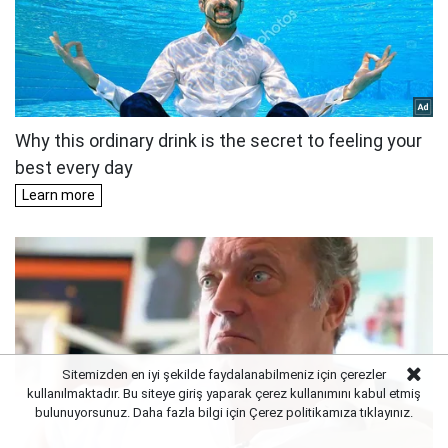
Sitemizden en iyi şekilde faydalanabilmeniz için çerezler
kullanılmaktadır. Bu siteye giriş yaparak çerez kullanımını kabul etmiş
bulunuyorsunuz. Daha fazla bilgi için Çerez politikamıza
tıklayınız.