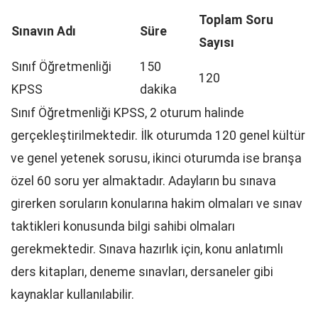
Toplam Soru
Sınavın Adı
Süre
Sayısı
Sınıf Öğretmenliği
150
120
KPSS
dakika
Sınıf Öğretmenliği KPSS, 2 oturum halinde
gerçekleştirilmektedir. İlk oturumda 120 genel kültür
ve genel yetenek sorusu, ikinci oturumda ise branşa
özel 60 soru yer almaktadır. Adayların bu sınava
girerken soruların konularına hakim olmaları ve sınav
taktikleri konusunda bilgi sahibi olmaları
gerekmektedir. Sınava hazırlık için, konu anlatımlı
ders kitapları, deneme sınavları, dersaneler gibi
kaynaklar kullanılabilir.