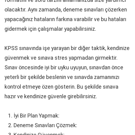
formatını ve soru tarzını anlamanızda size yardımcı
olacaktır. Aynı zamanda, deneme sınavları çözerken
yapacağınız hataların farkına varabilir ve bu hataları
gidermek için çalışmalar yapabilirsiniz.
KPSS sınavında işe yarayan bir diğer taktik, kendinize
güvenmek ve sınava stres yapmadan girmektir.
Sınav öncesinde iyi bir uyku uyuyun, sınavdan önce
yeterli bir şekilde beslenin ve sınavda zamanınızı
kontrol etmeye özen gösterin. Bu şekilde sınava
hazır ve kendinize güvenle girebilirsiniz.
İyi Bir Plan Yapmak:
Deneme Sınavları Çözmek: