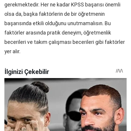
gerekmektedir. Her ne kadar KPSS başarısı önemli
olsa da, başka faktörlerin de bir öğretmenin
başarısında etkili olduğunu unutmamalısın. Bu
faktörler arasında pratik deneyim, öğretmenlik
becerileri ve takım çalışması becerileri gibi faktörler
yer alır.