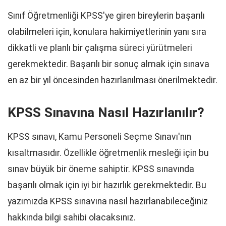
Sınıf Öğretmenliği KPSS'ye giren bireylerin başarılı
olabilmeleri için, konulara hakimiyetlerinin yanı sıra
dikkatli ve planlı bir çalışma süreci yürütmeleri
gerekmektedir. Başarılı bir sonuç almak için sınava
en az bir yıl öncesinden hazırlanılması önerilmektedir.
KPSS Sınavına Nasıl Hazırlanılır?
KPSS sınavı, Kamu Personeli Seçme Sınavı'nın
kısaltmasıdır. Özellikle öğretmenlik mesleği için bu
sınav büyük bir öneme sahiptir. KPSS sınavında
başarılı olmak için iyi bir hazırlık gerekmektedir. Bu
yazımızda KPSS sınavına nasıl hazırlanabileceğiniz
hakkında bilgi sahibi olacaksınız.