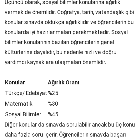
Üçüncü olarak, sosyal bilimler konularına ağırlık
vermek de önemlidir. Coğrafya, tarih, vatandaşlık gibi
konular sınavda oldukça ağırlıklıdır ve öğrencilerin bu
konularda iyi hazırlanmaları gerekmektedir. Sosyal
bilimler konularının bazıları öğrencilerin genel
kültürlerine dayalıdır, bu nedenle hızlı ve doğru
yardımcı kaynaklara ulaşmaları önemlidir.
Konular
Ağırlık Oranı
Türkçe/ Edebiyat
%25
Matematik
%30
Sosyal Bilimler
%45
Diğer konular da sınavda sorulabilir ancak bu üç konu
daha fazla soru içerir. Öğrencilerin sınavda başarı