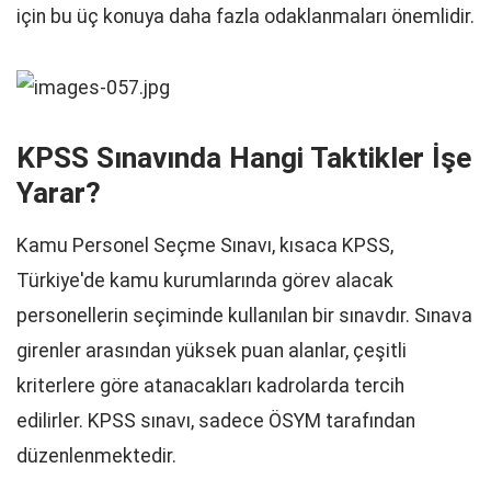
için bu üç konuya daha fazla odaklanmaları önemlidir.
KPSS Sınavında Hangi Taktikler İşe
Yarar?
Kamu Personel Seçme Sınavı, kısaca KPSS,
Türkiye'de kamu kurumlarında görev alacak
personellerin seçiminde kullanılan bir sınavdır. Sınava
girenler arasından yüksek puan alanlar, çeşitli
kriterlere göre atanacakları kadrolarda tercih
edilirler. KPSS sınavı, sadece ÖSYM tarafından
düzenlenmektedir.