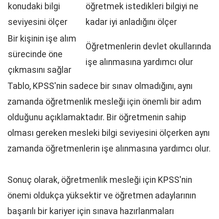
konudaki bilgi
öğretmek istedikleri bilgiyi ne
seviyesini ölçer
kadar iyi anladığını ölçer
Bir kişinin işe alım
Öğretmenlerin devlet okullarında
sürecinde öne
işe alınmasına yardımcı olur
çıkmasını sağlar
Tablo, KPSS'nin sadece bir sınav olmadığını, aynı
zamanda öğretmenlik mesleği için önemli bir adım
olduğunu açıklamaktadır. Bir öğretmenin sahip
olması gereken mesleki bilgi seviyesini ölçerken aynı
zamanda öğretmenlerin işe alınmasına yardımcı olur.
Sonuç olarak, öğretmenlik mesleği için KPSS'nin
önemi oldukça yüksektir ve öğretmen adaylarının
başarılı bir kariyer için sınava hazırlanmaları