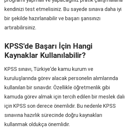
programı yapmalı ve yapacağınız pratik çalışmalarla
kendinizi test etmelisiniz. Bu sayede sınava daha iyi
bir şekilde hazırlanabilir ve başarı şansınızı
artırabilirsiniz.
KPSS'de Başarı İçin Hangi
Kaynaklar Kullanılabilir?
KPSS sınavı, Türkiye'de kamu kurum ve
kuruluşlarında görev alacak personelin alımlarında
kullanılan bir sınavdır. Özellikle öğretmenlik gibi
kamuda görev almak için tercih edilen bir meslek dalı
için KPSS son derece önemlidir. Bu nedenle KPSS
sınavına hazırlık sürecinde doğru kaynakları
kullanmak oldukça önemlidir.