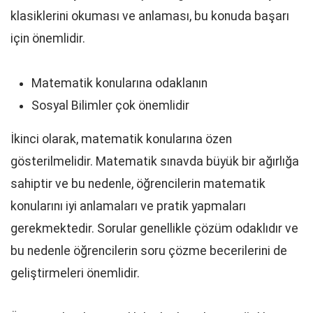
klasiklerini okuması ve anlaması, bu konuda başarı
için önemlidir.
Matematik konularına odaklanın
Sosyal Bilimler çok önemlidir
İkinci olarak, matematik konularına özen
gösterilmelidir. Matematik sınavda büyük bir ağırlığa
sahiptir ve bu nedenle, öğrencilerin matematik
konularını iyi anlamaları ve pratik yapmaları
gerekmektedir. Sorular genellikle çözüm odaklıdır ve
bu nedenle öğrencilerin soru çözme becerilerini de
geliştirmeleri önemlidir.