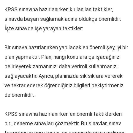
KPSS sınavına hazırlanırken kullanılan taktikler,
sınavda başarı sağlamak adına oldukça önemlidir.
İşte sınavda işe yarayan taktikler:
Bir sınava hazırlanırken yapılacak en önemli şey, iyi bir
plan yapmaktır. Plan, hangi konulara çalışacağınızı
belirleyerek zamanınızı daha verimli kullanmanızı
sağlayacaktır. Ayrıca, planınızda sık sık ara vererek
ve tekrar ederek öğrendiğiniz bilgileri pekiştirmeniz
de önemlidir.
KPSS sınavına hazırlanırken en önemli taktiklerden
biri, deneme sınavları çözmektir. Bu sınavlar, sınav