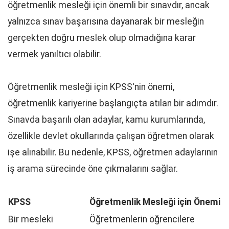
öğretmenlik mesleği için önemli bir sınavdır, ancak
yalnızca sınav başarısına dayanarak bir mesleğin
gerçekten doğru meslek olup olmadığına karar
vermek yanıltıcı olabilir.
Öğretmenlik mesleği için KPSS'nin önemi,
öğretmenlik kariyerine başlangıçta atılan bir adımdır.
Sınavda başarılı olan adaylar, kamu kurumlarında,
özellikle devlet okullarında çalışan öğretmen olarak
işe alınabilir. Bu nedenle, KPSS, öğretmen adaylarının
iş arama sürecinde öne çıkmalarını sağlar.
KPSS
Öğretmenlik Mesleği için Önemi
Bir mesleki
Öğretmenlerin öğrencilere