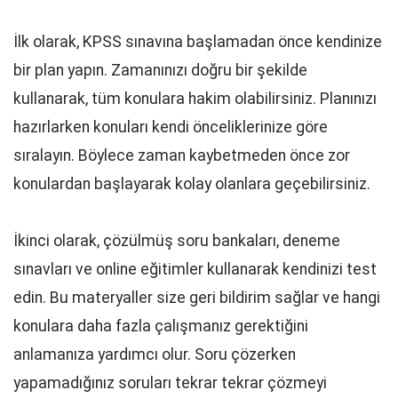
İlk olarak, KPSS sınavına başlamadan önce kendinize
bir plan yapın. Zamanınızı doğru bir şekilde
kullanarak, tüm konulara hakim olabilirsiniz. Planınızı
hazırlarken konuları kendi önceliklerinize göre
sıralayın. Böylece zaman kaybetmeden önce zor
konulardan başlayarak kolay olanlara geçebilirsiniz.
İkinci olarak, çözülmüş soru bankaları, deneme
sınavları ve online eğitimler kullanarak kendinizi test
edin. Bu materyaller size geri bildirim sağlar ve hangi
konulara daha fazla çalışmanız gerektiğini
anlamanıza yardımcı olur. Soru çözerken
yapamadığınız soruları tekrar tekrar çözmeyi