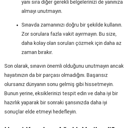
yanı sıra diğer gerekli belgelerinizi de yanınıza
almayı unutmayın.
Sınavda zamanınızı doğru bir şekilde kullanın.
Zor sorulara fazla vakit ayırmayın. Bu size,
daha kolay olan soruları çözmek için daha az
zaman bırakır.
Son olarak, sınavın önemli olduğunu unutmayın ancak
hayatınızın da bir parçası olmadığını. Başarısız
olursanız dünyanın sonu gelmiş gibi hissetmeyin.
Bunun yerine, eksiklerinizi tespit edin ve daha iyi bir
hazırlık yaparak bir sonraki şansınızda daha iyi
sonuçlar elde etmeyi hedefleyin.