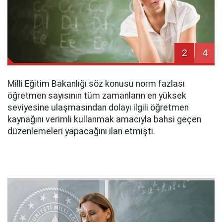
2
4
Milli Eğitim Bakanlığı söz konusu norm fazlası
öğretmen sayısının tüm zamanların en yüksek
seviyesine ulaşmasından dolayı ilgili öğretmen
kaynağını verimli kullanmak amacıyla bahsi geçen
düzenlemeleri yapacağını ilan etmişti.