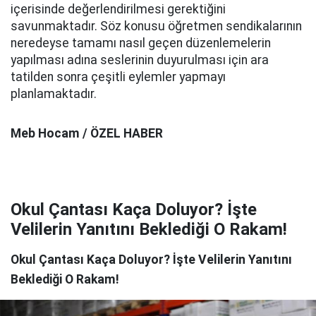
içerisinde değerlendirilmesi gerektiğini
savunmaktadır. Söz konusu öğretmen sendikalarının
neredeyse tamamı nasıl geçen düzenlemelerin
yapılması adına seslerinin duyurulması için ara
tatilden sonra çeşitli eylemler yapmayı
planlamaktadır.
Meb Hocam / ÖZEL HABER
Okul Çantası Kaça Doluyor? İşte
Velilerin Yanıtını Beklediği O Rakam!
Okul Çantası Kaça Doluyor? İşte Velilerin Yanıtını
Beklediği O Rakam!