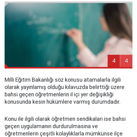
4
4
Milli Eğitim Bakanlığı söz konusu atamalarla ilgili
olarak yayınlamış olduğu kılavuzda belirttiği üzere
bahsi geçen öğretmenlerin il içi yer değişikliği
konusunda kesin hükümlere varmış durumdadır.
Konu ile ilgili olarak öğretmen sendikaları ise bahsi
geçen uygulamanın durdurulmasına ve
öğretmenlerin çeşitli kolaylıklarla mümkünse ilçe