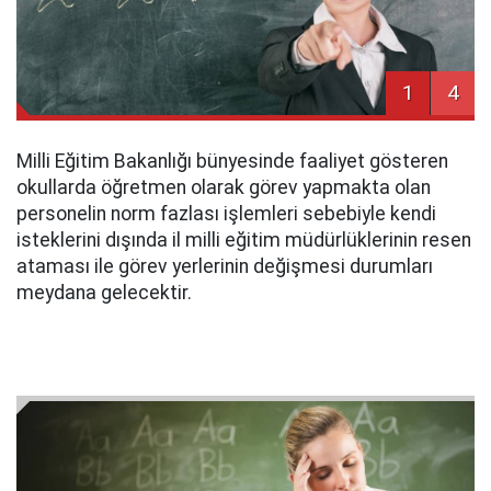
1
4
Milli Eğitim Bakanlığı bünyesinde faaliyet gösteren
okullarda öğretmen olarak görev yapmakta olan
personelin norm fazlası işlemleri sebebiyle kendi
isteklerini dışında il milli eğitim müdürlüklerinin resen
ataması ile görev yerlerinin değişmesi durumları
meydana gelecektir.