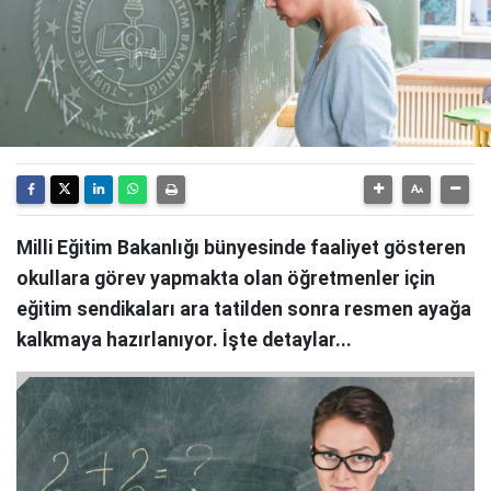
Milli Eğitim Bakanlığı bünyesinde faaliyet gösteren
okullara görev yapmakta olan öğretmenler için
eğitim sendikaları ara tatilden sonra resmen ayağa
kalkmaya hazırlanıyor. İşte detaylar...