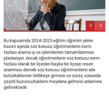
3
4
Bu kapsamda 2024-2025 eğitim öğretim yılının
Kasım ayında söz konusu öğretmenlerin norm
fazlası atama iş ve işlemlerinin tamamlanması
planlanıyor. Ancak öğretmenlerin söz konusu norm
fazlası olarak bir ilçeden başka bir ilçeye resen
atanması demek söz konusu öğretmenlerin aile
bütünlüklerinin tehlikeye girmesi ve süreç sonunda
çeşitli huzursuzlukların meydana gelmesi anlamına
gelmektedir.