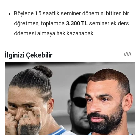
Böylece 15 saatlik seminer dönemini bitiren bir
öğretmen, toplamda
3.300 TL
seminer ek ders
ödemesi almaya hak kazanacak.