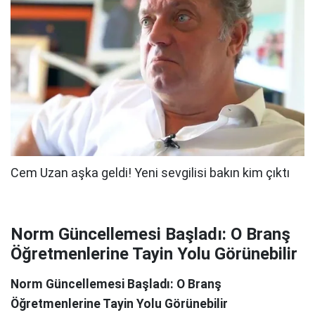
Norm Güncellemesi Başladı: O Branş
Öğretmenlerine Tayin Yolu Görünebilir
Norm Güncellemesi Başladı: O Branş
Öğretmenlerine Tayin Yolu Görünebilir