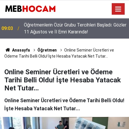
Öğretmenlerin Özür Grubu Tercihleri Başladı: Gözler
09:03
11 Ağustos ve İl Emri Kararında!
Anasayfa
Öğretmen
Online Seminer Ücretleri ve
Ödeme Tarihi Belli Oldu! İşte Hesaba Yatacak Net Tutar...
Online Seminer Ücretleri ve Ödeme
Tarihi Belli Oldu! İşte Hesaba Yatacak
Net Tutar...
Online Seminer Ücretleri ve Ödeme Tarihi Belli Oldu!
İşte Hesaba Yatacak Net Tutar...