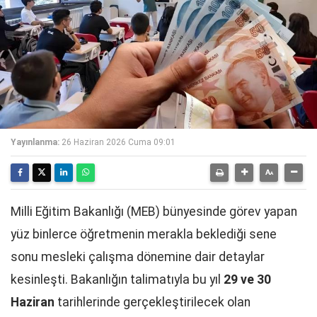
Yayınlanma:
26 Haziran 2026 Cuma 09:01
Milli Eğitim Bakanlığı (MEB) bünyesinde görev yapan
yüz binlerce öğretmenin merakla beklediği sene
sonu mesleki çalışma dönemine dair detaylar
kesinleşti. Bakanlığın talimatıyla bu yıl
29 ve 30
Haziran
tarihlerinde gerçekleştirilecek olan