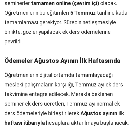
seminerler
tamamen online (çevrim içi)
olacak.
Öğretmenlerin bu eğitimleri
5 Temmuz
tarihine kadar
tamamlaması gerekiyor. Sürecin netleşmesiyle
birlikte, gözler yapılacak ek ders ödemelerine
çevrildi.
Ödemeler Ağustos Ayının İlk Haftasında
Öğretmenlerin dijital ortamda tamamlayacağı
mesleki çalışmaların karşılığı, Temmuz ayı ek ders
takvimine entegre edilecek. Merakla beklenen
seminer ek ders ücretleri, Temmuz ayı normal ek
ders ödemeleriyle birleştirilerek
Ağustos ayının ilk
haftası itibarıyla
hesaplara aktarılmaya başlanacak.