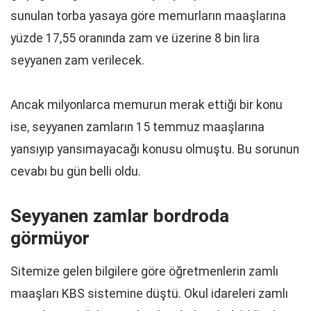
sunulan torba yasaya göre memurların maaşlarına
yüzde 17,55 oranında zam ve üzerine 8 bin lira
seyyanen zam verilecek.
Ancak milyonlarca memurun merak ettiği bir konu
ise, seyyanen zamların 15 temmuz maaşlarına
yansıyıp yansımayacağı konusu olmuştu. Bu sorunun
cevabı bu gün belli oldu.
Seyyanen zamlar bordroda
görmüyor
Sitemize gelen bilgilere göre öğretmenlerin zamlı
maaşları KBS sistemine düştü. Okul idareleri zamlı