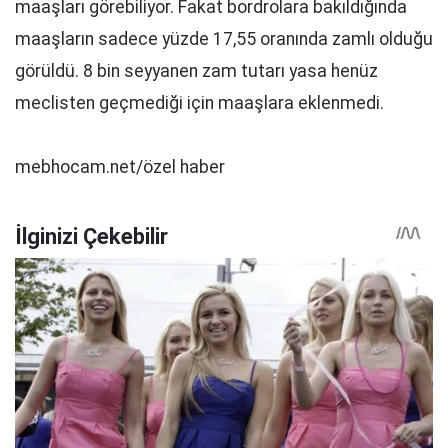
maaşları görebiliyor. Fakat bordrolara bakıldığında
maaşların sadece yüzde 17,55 oranında zamlı olduğu
görüldü. 8 bin seyyanen zam tutarı yasa henüz
meclisten geçmediği için maaşlara eklenmedi.
mebhocam.net/özel haber