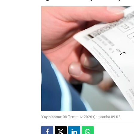
Yayınlanma:
08 Temmuz 2026 Çarşamba 09:02