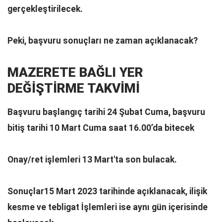
gerçekleştirilecek.
Peki, başvuru sonuçları ne zaman açıklanacak?
MAZERETE BAĞLI YER
DEĞİŞTİRME TAKVİMİ
Başvuru başlangıç tarihi 24 Şubat Cuma, başvuru
bitiş tarihi 10 Mart Cuma saat 16.00’da bitecek
Onay/ret işlemleri 13 Mart'ta son bulacak.
Sonuçlar15 Mart 2023 tarihinde açıklanacak, ilişik
kesme ve tebligat İşlemleri ise aynı gün içerisinde