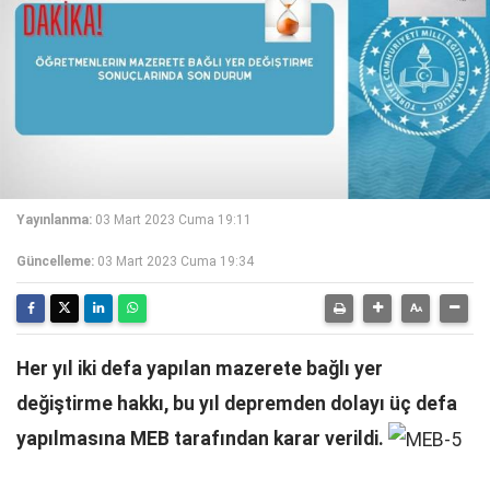
Yayınlanma:
03 Mart 2023 Cuma 19:11
Güncelleme:
03 Mart 2023 Cuma 19:34
Her yıl iki defa yapılan mazerete bağlı yer
değiştirme hakkı, bu yıl depremden dolayı üç defa
yapılmasına MEB tarafından karar verildi.