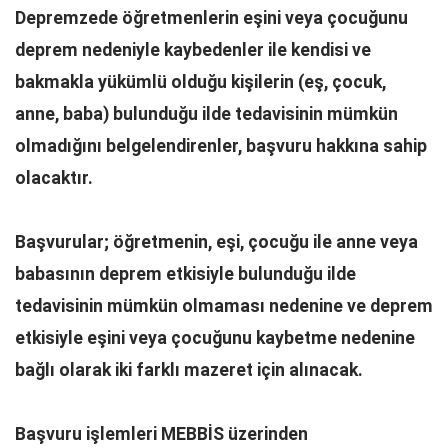
Depremzede öğretmenlerin eşini veya çocuğunu
deprem nedeniyle kaybedenler ile kendisi ve
bakmakla yükümlü olduğu kişilerin (eş, çocuk,
anne, baba) bulunduğu ilde tedavisinin mümkün
olmadığını belgelendirenler, başvuru hakkına sahip
olacaktır.
Başvurular; öğretmenin, eşi, çocuğu ile anne veya
babasının deprem etkisiyle bulunduğu ilde
tedavisinin mümkün olmaması nedenine ve deprem
etkisiyle eşini veya çocuğunu kaybetme nedenine
bağlı olarak iki farklı mazeret için alınacak.
Başvuru işlemleri MEBBİS üzerinden