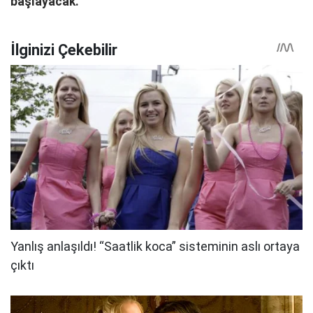
başlayacak.