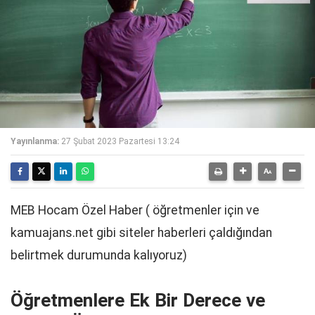
Yayınlanma:
27 Şubat 2023 Pazartesi 13:24
MEB Hocam Özel Haber ( öğretmenler için ve
kamuajans.net gibi siteler haberleri çaldığından
belirtmek durumunda kalıyoruz)
Öğretmenlere Ek Bir Derece ve