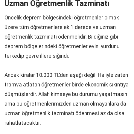
Uzman Öğretmenlik Tazminatı
Öncelik deprem bölgesindeki öğretmenler olmak
üzere tüm öğretmenlere ek 1 derece ve uzman
öğretmenlik tazminatı ödenmelidir. Bildiğiniz gibi
deprem bölgelerindeki öğretmenler evini yurdunu
terkedip çevre illere sığındı.
Ancak kiralar 10.000 TL'den aşağı değil. Haliyle zaten
tramva atlatan öğretmenler birde ekonomik sıkıntıya
düşmüşlerdir. Allah kimseye bu durumu yaşatmasın
ama bu öğretmenlerimizden uzman olmayanlara da
uzman öğretmenlik tazminatı ödenmesi az da olsa
rahatlatacaktır.