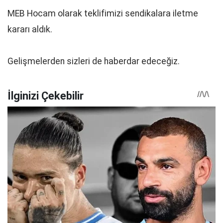
MEB Hocam olarak teklifimizi sendikalara iletme
kararı aldık.
Gelişmelerden sizleri de haberdar edeceğiz.