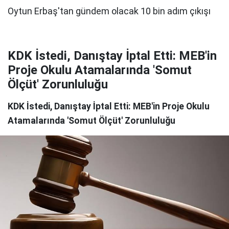
KDK İstedi, Danıştay İptal Etti: MEB'in
Proje Okulu Atamalarında 'Somut
Ölçüt' Zorunluluğu
KDK İstedi, Danıştay İptal Etti: MEB'in Proje Okulu
Atamalarında 'Somut Ölçüt' Zorunluluğu