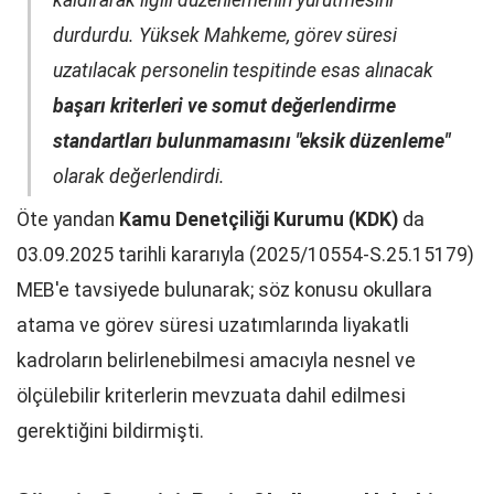
durdurdu. Yüksek Mahkeme, görev süresi
uzatılacak personelin tespitinde esas alınacak
başarı kriterleri ve somut değerlendirme
standartları bulunmamasını "eksik düzenleme"
olarak değerlendirdi.
Öte yandan
Kamu Denetçiliği Kurumu (KDK)
da
03.09.2025 tarihli kararıyla (2025/10554-S.25.15179)
MEB'e tavsiyede bulunarak; söz konusu okullara
atama ve görev süresi uzatımlarında liyakatli
kadroların belirlenebilmesi amacıyla nesnel ve
ölçülebilir kriterlerin mevzuata dahil edilmesi
gerektiğini bildirmişti.