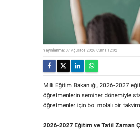
Yayınlanma:
07 Ağustos 2026 Cuma 12:02
Milli Eğitim Bakanlığı, 2026-2027 eğiti
öğretmenlerin seminer dönemiyle star
öğretmenler için bol molalı bir takvi
2026-2027 Eğitim ve Tatil Zaman Ç