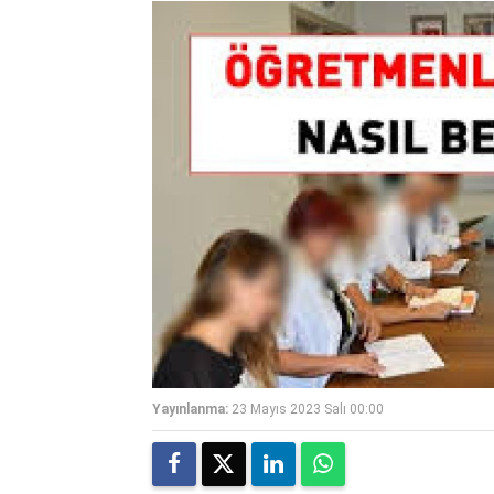
Yayınlanma:
23 Mayıs 2023 Salı 00:00