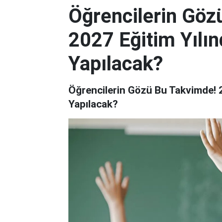
Öğrencilerin Göz
2027 Eğitim Yılın
Yapılacak?
Öğrencilerin Gözü Bu Takvimde! 2
Yapılacak?