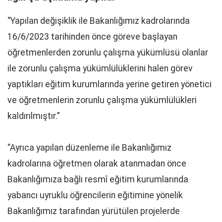
“Yapılan değişiklik ile Bakanlığımız kadrolarında
16/6/2023 tarihinden önce göreve başlayan
öğretmenlerden zorunlu çalışma yükümlüsü olanlar
ile zorunlu çalışma yükümlülüklerini halen görev
yaptıkları eğitim kurumlarında yerine getiren yönetici
ve öğretmenlerin zorunlu çalışma yükümlülükleri
kaldırılmıştır.”
“Ayrıca yapılan düzenleme ile Bakanlığımız
kadrolarına öğretmen olarak atanmadan önce
Bakanlığımıza bağlı resmî eğitim kurumlarında
yabancı uyruklu öğrencilerin eğitimine yönelik
Bakanlığımız tarafından yürütülen projelerde