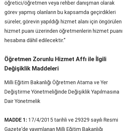
öğretici/öğretmen veya rehber danışman olarak
görev yapmış olanların bu kapsamda geçirdikleri
süreler, görevin yapıldığı hizmet alanı için öngörülen
hizmet puanı üzerinden öğretmenlerin hizmet puanı
hesabına dâhil edilecektir.”
Öğretmen Zorunlu Hizmet Affı ile İlgili
Değişiklik Maddeleri
Milli Eğitim Bakanlığı Öğretmen Atama ve Yer
Değiştirme Yönetmeliğinde Değişiklik Yapılmasına
Dair Yönetmelik
MADDE 1:
17/4/2015 tarihli ve 29329 sayılı Resmi
Gazete'de yayımlanan Milli Eğitim Bakanlığı