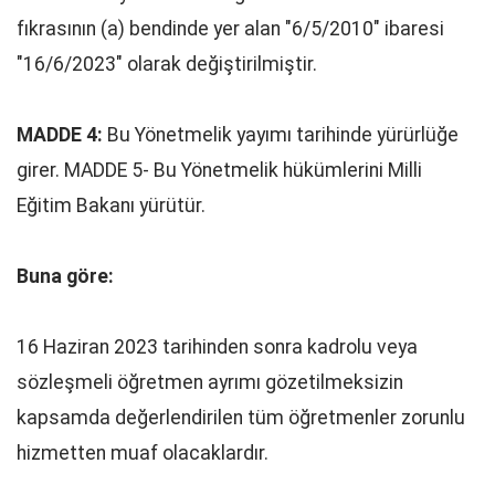
fıkrasının (a) bendinde yer alan "6/5/2010" ibaresi
"16/6/2023" olarak değiştirilmiştir.
MADDE 4:
Bu Yönetmelik yayımı tarihinde yürürlüğe
girer. MADDE 5- Bu Yönetmelik hükümlerini Milli
Eğitim Bakanı yürütür.
Buna göre:
16 Haziran 2023 tarihinden sonra kadrolu veya
sözleşmeli öğretmen ayrımı gözetilmeksizin
kapsamda değerlendirilen tüm öğretmenler zorunlu
hizmetten muaf olacaklardır.