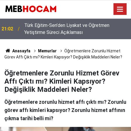
Türk Eğitim-Sen’den Liyakat ve Öğretmen
21:02
Yetiştirme Süreci Açıklaması
Anasayfa
Memurlar
Öğretmenlere Zorunlu Hizmet
Görev Affı Çıktı mı? Kimleri Kapsıyor? Değişiklik Maddeleri Neler?
Öğretmenlere Zorunlu Hizmet Görev
Affı Çıktı mı? Kimleri Kapsıyor?
Değişiklik Maddeleri Neler?
Öğretmenlere zorunlu hizmet affı çıktı mı? Zorunlu
görev affı kimleri kapsıyor? Zorunlu hizmet affının
çıkma tarihi belli mi?