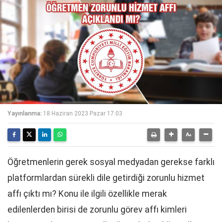
Yayınlanma:
18 Haziran 2023 Pazar 17:03
Öğretmenlerin gerek sosyal medyadan gerekse farklı
platformlardan sürekli dile getirdiği zorunlu hizmet
affı çıktı mı? Konu ile ilgili özellikle merak
edilenlerden birisi de zorunlu görev affı kimleri