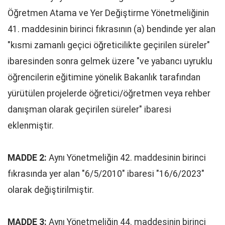
Öğretmen Atama ve Yer Değiştirme Yönetmeliğinin
41. maddesinin birinci fıkrasının (a) bendinde yer alan
"kısmi zamanlı geçici öğreticilikte geçirilen süreler"
ibaresinden sonra gelmek üzere "ve yabancı uyruklu
öğrencilerin eğitimine yönelik Bakanlık tarafından
yürütülen projelerde öğretici/öğretmen veya rehber
danışman olarak geçirilen süreler" ibaresi
eklenmiştir.
MADDE 2:
Aynı Yönetmeliğin 42. maddesinin birinci
fıkrasında yer alan "6/5/2010" ibaresi "16/6/2023"
olarak değiştirilmiştir.
MADDE 3:
Aynı Yönetmeliğin 44. maddesinin birinci