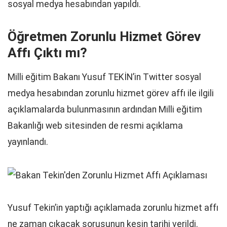
sosyal medya hesabından yapıldı.
Öğretmen Zorunlu Hizmet Görev
Affı Çıktı mı?
Milli eğitim Bakanı Yusuf TEKİN’in Twitter sosyal
medya hesabından zorunlu hizmet görev affı ile ilgili
açıklamalarda bulunmasının ardından Milli eğitim
Bakanlığı web sitesinden de resmi açıklama
yayınlandı.
Yusuf Tekin’in yaptığı açıklamada zorunlu hizmet affı
ne zaman çıkacak sorusunun kesin tarihi verildi.