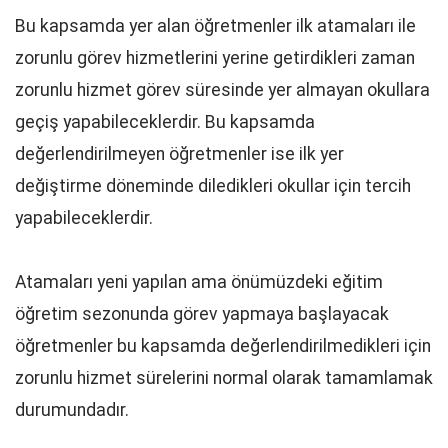
Bu kapsamda yer alan öğretmenler ilk atamaları ile
zorunlu görev hizmetlerini yerine getirdikleri zaman
zorunlu hizmet görev süresinde yer almayan okullara
geçiş yapabileceklerdir. Bu kapsamda
değerlendirilmeyen öğretmenler ise ilk yer
değiştirme döneminde diledikleri okullar için tercih
yapabileceklerdir.
Atamaları yeni yapılan ama önümüzdeki eğitim
öğretim sezonunda görev yapmaya başlayacak
öğretmenler bu kapsamda değerlendirilmedikleri için
zorunlu hizmet sürelerini normal olarak tamamlamak
durumundadır.