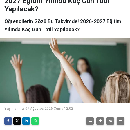
2027 Eğitim Yılında Kaç Gün Tatil
Yapılacak?
Öğrencilerin Gözü Bu Takvimde! 2026-2027 Eğitim
Yılında Kaç Gün Tatil Yapılacak?
Yayınlanma:
07 Ağustos 2026 Cuma 12:02