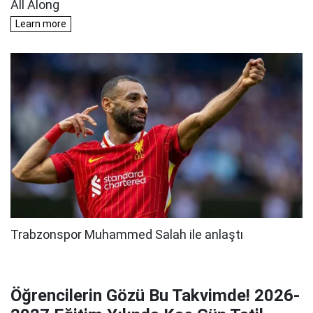
Öğrencilerin Gözü Bu Takvimde! 2026-