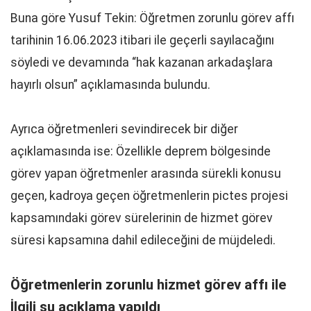
Buna göre Yusuf Tekin: Öğretmen zorunlu görev affı
tarihinin 16.06.2023 itibari ile geçerli sayılacağını
söyledi ve devamında “hak kazanan arkadaşlara
hayırlı olsun” açıklamasında bulundu.
Ayrıca öğretmenleri sevindirecek bir diğer
açıklamasında ise: Özellikle deprem bölgesinde
görev yapan öğretmenler arasında sürekli konusu
geçen, kadroya geçen öğretmenlerin pictes projesi
kapsamındaki görev sürelerinin de hizmet görev
süresi kapsamına dahil edileceğini de müjdeledi.
Öğretmenlerin zorunlu hizmet görev affı ile
İlgili şu açıklama yapıldı