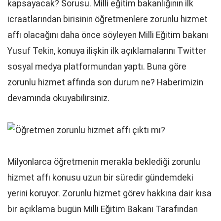
kapsayacak? Sorusu. Milli eğitim bakanlığının ilk
icraatlarından birisinin öğretmenlere zorunlu hizmet
affı olacağını daha önce söyleyen Milli Eğitim bakanı
Yusuf Tekin, konuya ilişkin ilk açıklamalarını Twitter
sosyal medya platformundan yaptı. Buna göre
zorunlu hizmet affında son durum ne? Haberimizin
devamında okuyabilirsiniz.
Milyonlarca öğretmenin merakla beklediği zorunlu
hizmet affı konusu uzun bir süredir gündemdeki
yerini koruyor. Zorunlu hizmet görev hakkına dair kısa
bir açıklama bugün Milli Eğitim Bakanı Tarafından