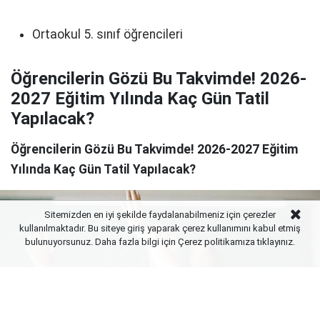
Ortaokul 5. sınıf öğrencileri
Öğrencilerin Gözü Bu Takvimde! 2026-
2027 Eğitim Yılında Kaç Gün Tatil
Yapılacak?
Öğrencilerin Gözü Bu Takvimde! 2026-2027 Eğitim
Yılında Kaç Gün Tatil Yapılacak?
Sitemizden en iyi şekilde faydalanabilmeniz için çerezler
kullanılmaktadır. Bu siteye giriş yaparak çerez kullanımını kabul etmiş
bulunuyorsunuz. Daha fazla bilgi için Çerez politikamıza
tıklayınız.