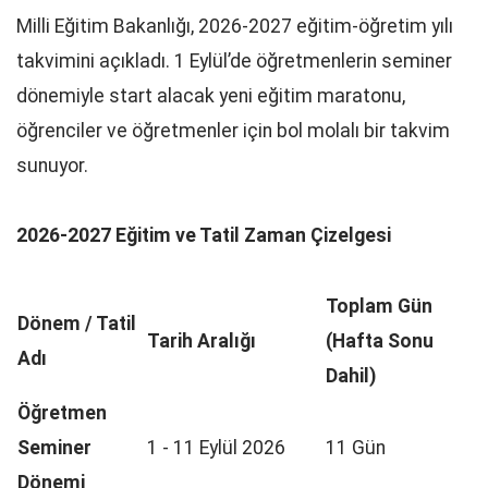
Milli Eğitim Bakanlığı, 2026-2027 eğitim-öğretim yılı
takvimini açıkladı. 1 Eylül’de öğretmenlerin seminer
dönemiyle start alacak yeni eğitim maratonu,
öğrenciler ve öğretmenler için bol molalı bir takvim
sunuyor.
2026-2027 Eğitim ve Tatil Zaman Çizelgesi
Toplam Gün
Dönem / Tatil
Tarih Aralığı
(Hafta Sonu
Adı
Dahil)
Öğretmen
Seminer
1 - 11 Eylül 2026
11 Gün
Dönemi