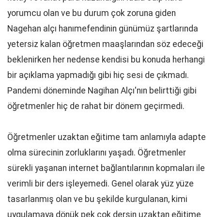
yorumcu olan ve bu durum çok zoruna giden
Nagehan alçı hanımefendinin günümüz şartlarında
yetersiz kalan öğretmen maaşlarından söz edeceği
beklenirken her nedense kendisi bu konuda herhangi
bir açıklama yapmadığı gibi hiç sesi de çıkmadı.
Pandemi döneminde Nagihan Alçı'nın belirttiği gibi
öğretmenler hiç de rahat bir dönem geçirmedi.
Öğretmenler uzaktan eğitime tam anlamıyla adapte
olma sürecinin zorluklarını yaşadı. Öğretmenler
sürekli yaşanan internet bağlantılarının kopmaları ile
verimli bir ders işleyemedi. Genel olarak yüz yüze
tasarlanmış olan ve bu şekilde kurgulanan, kimi
uygulamaya dönük pek çok dersin uzaktan eğitime