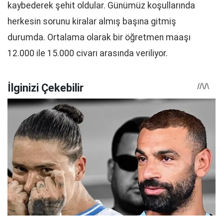
kaybederek şehit oldular. Günümüz koşullarında
herkesin sorunu kiralar almış başına gitmiş
durumda. Ortalama olarak bir öğretmen maaşı
12.000 ile 15.000 civarı arasında veriliyor.