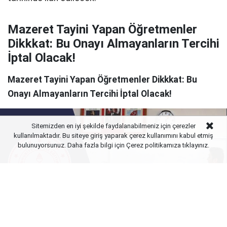
Mazeret Tayini Yapan Öğretmenler
Dikkkat: Bu Onayı Almayanların Tercihi
İptal Olacak!
Mazeret Tayini Yapan Öğretmenler Dikkkat: Bu
Onayı Almayanların Tercihi İptal Olacak!
Sitemizden en iyi şekilde faydalanabilmeniz için çerezler
kullanılmaktadır. Bu siteye giriş yaparak çerez kullanımını kabul etmiş
bulunuyorsunuz. Daha fazla bilgi için Çerez politikamıza
tıklayınız.