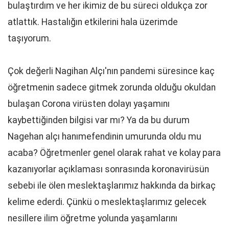
bulaştırdım ve her ikimiz de bu süreci oldukça zor
atlattık. Hastalığın etkilerini hala üzerimde
taşıyorum.
Çok değerli Nagihan Alçı'nın pandemi süresince kaç
öğretmenin sadece gitmek zorunda olduğu okuldan
bulaşan Corona virüsten dolayı yaşamını
kaybettiğinden bilgisi var mı? Ya da bu durum
Nagehan alçı hanımefendinin umurunda oldu mu
acaba? Öğretmenler genel olarak rahat ve kolay para
kazanıyorlar açıklaması sonrasında koronavirüsün
sebebi ile ölen meslektaşlarımız hakkında da birkaç
kelime ederdi. Çünkü o meslektaşlarımız gelecek
nesillere ilim öğretme yolunda yaşamlarını