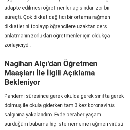
adapte edilmesi öğretmenler açısından zor bir
süreçti. Çok dikkat dağıtıcı bir ortama rağmen
dikkatlerini toplayıp öğrencilere uzaktan ders
anlatmanın zorlukları öğretmenler için oldukça
zorlayıcıydı.
Nagihan Alçı'dan Öğretmen
Maaşları İle İlgili Açıklama
Bekleniyor
Pandemi süresince gerek okulda gerek sınıfta gerek
dolmuş ile okula giderken tam 3 kez koronavirüs
salgınına yakalandım. Evde beraber yaşam
sürdüğüm babama hiç istemememe rağmen virüsü