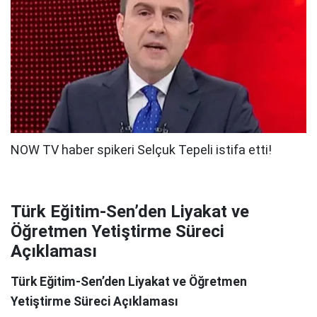
Türk Eğitim-Sen’den Liyakat ve
Öğretmen Yetiştirme Süreci
Açıklaması
Türk Eğitim-Sen’den Liyakat ve Öğretmen
Yetiştirme Süreci Açıklaması