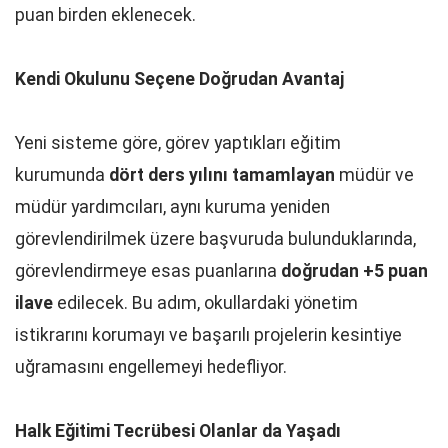
puan birden eklenecek.
Kendi Okulunu Seçene Doğrudan Avantaj
Yeni sisteme göre, görev yaptıkları eğitim
kurumunda
dört ders yılını tamamlayan
müdür ve
müdür yardımcıları, aynı kuruma yeniden
görevlendirilmek üzere başvuruda bulunduklarında,
görevlendirmeye esas puanlarına
doğrudan +5 puan
ilave
edilecek. Bu adım, okullardaki yönetim
istikrarını korumayı ve başarılı projelerin kesintiye
uğramasını engellemeyi hedefliyor.
Halk Eğitimi Tecrübesi Olanlar da Yaşadı