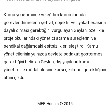
Kamu yönetiminde ve eğitim kurumlarında
görevlendirmelerin şeffaf, objektif ve liyakat esasına
dayalı olması gerektiğini vurgulayan Geylan, özellikle
proje okullarındaki yönetici atama süreçlerini ve
sendikal dağılımdaki eşitsizlikleri eleştirdi. Kamu
yöneticilerinin yalnızca devlete sadakat göstermesi
gerektiğini belirten Geylan, dış yapıların kamu
yönetimine müdahalesine karşı çıkılması gerektiğinin
altını çizdi.
MEB Hocam © 2015