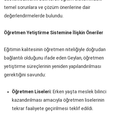
temel sorunlara ve çözüm önerilerine dair
değerlendirmelerde bulundu.
Öğretmen Yetiştirme Sistemine İlişkin Öneriler
Eğitimin kalitesinin öğretmen niteliğiyle doğrudan
bağlantılı olduğunu ifade eden Geylan, öğretmen
yetiştirme süreçlerinin yeniden yapılandırılması
gerektiğini savundu:
Öğretmen Liseleri:
Erken yaşta meslek bilinci
kazandırılması amacıyla öğretmen liselerinin
tekrar faaliyete geçirilmesi teklif edildi.