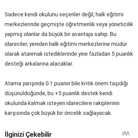
Sadece kendi okulunu seçenler değil, halk eğitimi
merkezlerinde geçmişte öğretmenlik veya yöneticilik
yapmış olanlar da büyük bir avantaja sahip. Bu
idareciler, yeniden halk eğitimi merkezlerine müdür
olarak atanmak istediklerinde yine fazladan 5 puanlık
desteği arkalarına alacaklar.
Atama yarışında 0.1 puanın bile kritik önem taşıdığı
düşünüldüğünde, bu +5 puanlık destek kendi
okulunda kalmak isteyen idarecilere rakiplerinin
karşısında çok büyük bir öncelik sağlayacak.