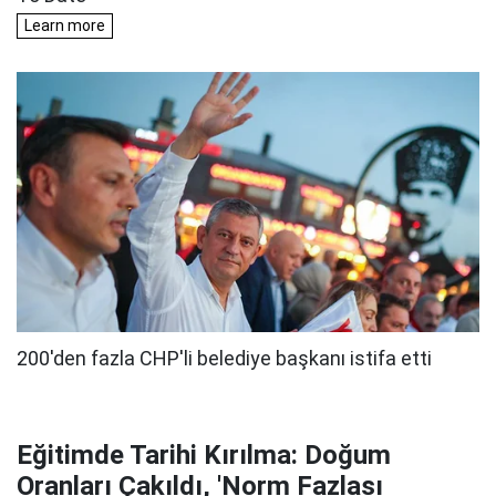
Eğitimde Tarihi Kırılma: Doğum
Oranları Çakıldı, 'Norm Fazlası