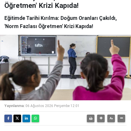
Öğretmen' Krizi Kapıda!
Eğitimde Tarihi Kırılma: Doğum Oranları Çakıldı,
'Norm Fazlası Öğretmen' Krizi Kapıda!
Yayınlanma:
06 Ağustos 2026 Perşembe 12:01