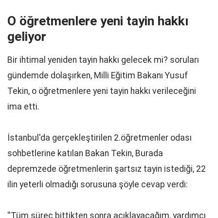
O öğretmenlere yeni tayin hakkı
geliyor
Bir ihtimal yeniden tayin hakkı gelecek mi? soruları
gündemde dolaşırken, Milli Eğitim Bakanı Yusuf
Tekin, o öğretmenlere yeni tayin hakkı verileceğini
ima etti.
İstanbul'da gerçekleştirilen 2.öğretmenler odası
sohbetlerine katılan Bakan Tekin, Burada
depremzede öğretmenlerin şartsız tayin istediği, 22
ilin yeterli olmadığı sorusuna şöyle cevap verdi:
''Tüm süreç bittikten sonra açıklayacağım, yardımcı