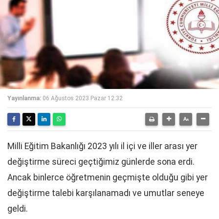
Yayınlanma:
06 Ağustos 2023 Pazar 12:32
Milli Eğitim Bakanlığı 2023 yılı il içi ve iller arası yer
değiştirme süreci geçtiğimiz günlerde sona erdi.
Ancak binlerce öğretmenin geçmişte olduğu gibi yer
değiştirme talebi karşılanamadı ve umutlar seneye
geldi.