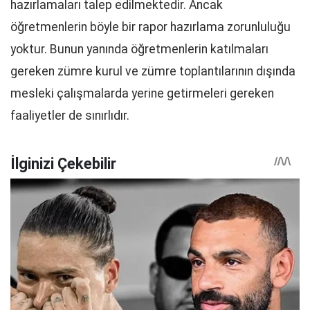
hazırlamaları talep edilmektedir. Ancak
öğretmenlerin böyle bir rapor hazırlama zorunluluğu
yoktur. Bunun yanında öğretmenlerin katılmaları
gereken zümre kurul ve zümre toplantılarının dışında
mesleki çalışmalarda yerine getirmeleri gereken
faaliyetler de sınırlıdır.