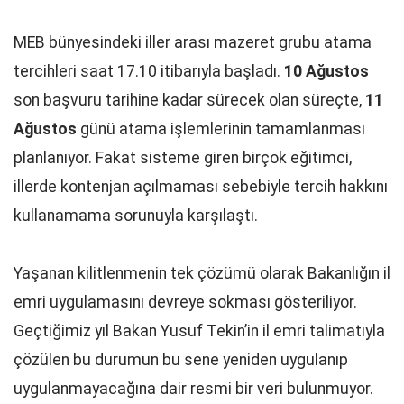
MEB bünyesindeki iller arası mazeret grubu atama
tercihleri saat 17.10 itibarıyla başladı.
10 Ağustos
son başvuru tarihine kadar sürecek olan süreçte,
11
Ağustos
günü atama işlemlerinin tamamlanması
planlanıyor. Fakat sisteme giren birçok eğitimci,
illerde kontenjan açılmaması sebebiyle tercih hakkını
kullanamama sorunuyla karşılaştı.
Yaşanan kilitlenmenin tek çözümü olarak Bakanlığın il
emri uygulamasını devreye sokması gösteriliyor.
Geçtiğimiz yıl Bakan Yusuf Tekin’in il emri talimatıyla
çözülen bu durumun bu sene yeniden uygulanıp
uygulanmayacağına dair resmi bir veri bulunmuyor.