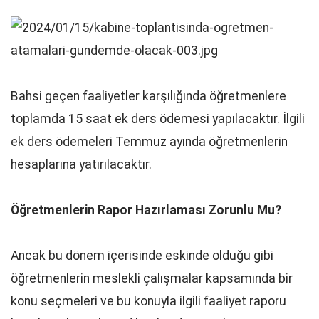
Bahsi geçen faaliyetler karşılığında öğretmenlere
toplamda 15 saat ek ders ödemesi yapılacaktır. İlgili
ek ders ödemeleri Temmuz ayında öğretmenlerin
hesaplarına yatırılacaktır.
Öğretmenlerin Rapor Hazırlaması Zorunlu Mu?
Ancak bu dönem içerisinde eskinde olduğu gibi
öğretmenlerin meslekli çalışmalar kapsamında bir
konu seçmeleri ve bu konuyla ilgili faaliyet raporu