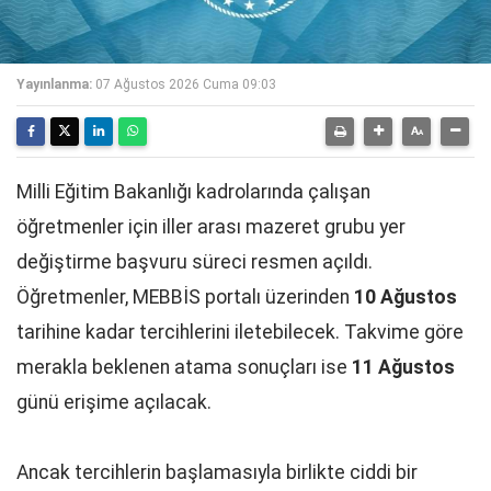
Yayınlanma:
07 Ağustos 2026 Cuma 09:03
Milli Eğitim Bakanlığı kadrolarında çalışan
öğretmenler için iller arası mazeret grubu yer
değiştirme başvuru süreci resmen açıldı.
Öğretmenler, MEBBİS portalı üzerinden
10 Ağustos
tarihine kadar tercihlerini iletebilecek. Takvime göre
merakla beklenen atama sonuçları ise
11 Ağustos
günü erişime açılacak.
Ancak tercihlerin başlamasıyla birlikte ciddi bir