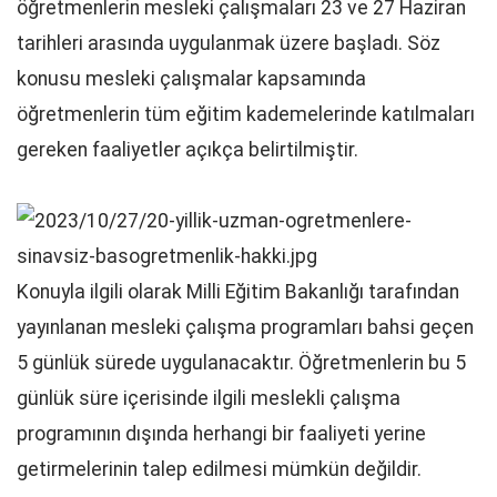
öğretmenlerin mesleki çalışmaları 23 ve 27 Haziran
tarihleri arasında uygulanmak üzere başladı. Söz
konusu mesleki çalışmalar kapsamında
öğretmenlerin tüm eğitim kademelerinde katılmaları
gereken faaliyetler açıkça belirtilmiştir.
Konuyla ilgili olarak Milli Eğitim Bakanlığı tarafından
yayınlanan mesleki çalışma programları bahsi geçen
5 günlük sürede uygulanacaktır. Öğretmenlerin bu 5
günlük süre içerisinde ilgili meslekli çalışma
programının dışında herhangi bir faaliyeti yerine
getirmelerinin talep edilmesi mümkün değildir.