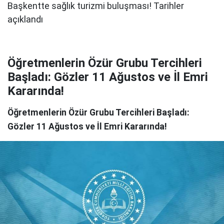
Öğretmenlerin Özür Grubu Tercihleri
Başladı: Gözler 11 Ağustos ve İl Emri
Kararında!
Öğretmenlerin Özür Grubu Tercihleri Başladı:
Gözler 11 Ağustos ve İl Emri Kararında!