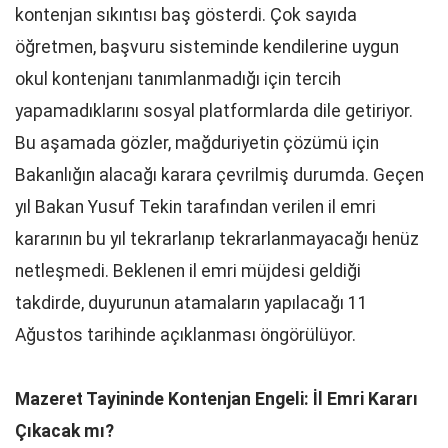
kontenjan sıkıntısı baş gösterdi. Çok sayıda
öğretmen, başvuru sisteminde kendilerine uygun
okul kontenjanı tanımlanmadığı için tercih
yapamadıklarını sosyal platformlarda dile getiriyor.
Bu aşamada gözler, mağduriyetin çözümü için
Bakanlığın alacağı karara çevrilmiş durumda. Geçen
yıl Bakan Yusuf Tekin tarafından verilen il emri
kararının bu yıl tekrarlanıp tekrarlanmayacağı henüz
netleşmedi. Beklenen il emri müjdesi geldiği
takdirde, duyurunun atamaların yapılacağı 11
Ağustos tarihinde açıklanması öngörülüyor.
Mazeret Tayininde Kontenjan Engeli: İl Emri Kararı
Çıkacak mı?