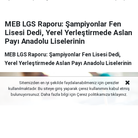
MEB LGS Raporu: Şampiyonlar Fen
Lisesi Dedi, Yerel Yerleştirmede Aslan
Payı Anadolu Liselerinin
MEB LGS Raporu: Şampiyonlar Fen Lisesi Dedi,
Yerel Yerleştirmede Aslan Payı Anadolu Liselerinin
Sitemizden en iyi şekilde faydalanabilmeniz için çerezler
kullanılmaktadır. Bu siteye giriş yaparak çerez kullanımını kabul etmiş
bulunuyorsunuz. Daha fazla bilgi için Çerez politikamıza
tıklayınız.