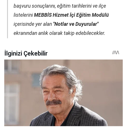
başvuru sonuçlarını, eğitim tarihlerini ve ilçe
listelerini
MEBBİS Hizmet İçi Eğitim Modülü
içerisinde yer alan
"Notlar ve Duyurular"
ekranından anlık olarak takip edebilecekler.