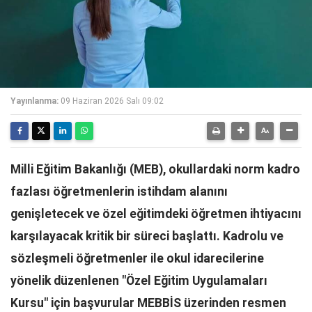
Yayınlanma:
09 Haziran 2026 Salı 09:02
Milli Eğitim Bakanlığı (MEB), okullardaki norm kadro
fazlası öğretmenlerin istihdam alanını
genişletecek ve özel eğitimdeki öğretmen ihtiyacını
karşılayacak kritik bir süreci başlattı. Kadrolu ve
sözleşmeli öğretmenler ile okul idarecilerine
yönelik düzenlenen "Özel Eğitim Uygulamaları
Kursu" için başvurular MEBBİS üzerinden resmen