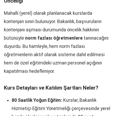
Önceliği
Mahalli (yerel) olarak planlanacak kurslarda
kontenjan sınırı bulunuyor. Bakanlık, başvuruların
kontenjanı aşması durumunda öncelik hakkının
bütünüyle
norm fazlası öğretmenlere
tanınacağını
duyurdu. Bu hamleyle, hem norm fazlası
öğretmenlerin aktif olarak sisteme dahil edilmesi
hem de özel eğitimdeki uzman personel açığının
kapatılması hedefleniyor.
Kurs Detayları ve Katılım Şartları Neler?
80 Saatlik Yoğun Eğitim:
Kurslar, Bakanlık
Hizmetiçi Eğitim Yönetmeliği çerçevesinde yerel