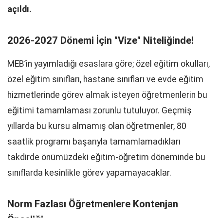
açıldı.
2026-2027 Dönemi İçin "Vize" Niteliğinde!
MEB’in yayımladığı esaslara göre; özel eğitim okulları,
özel eğitim sınıfları, hastane sınıfları ve evde eğitim
hizmetlerinde görev almak isteyen öğretmenlerin bu
eğitimi tamamlaması zorunlu tutuluyor. Geçmiş
yıllarda bu kursu almamış olan öğretmenler, 80
saatlik programı başarıyla tamamlamadıkları
takdirde önümüzdeki eğitim-öğretim döneminde bu
sınıflarda kesinlikle görev yapamayacaklar.
Norm Fazlası Öğretmenlere Kontenjan