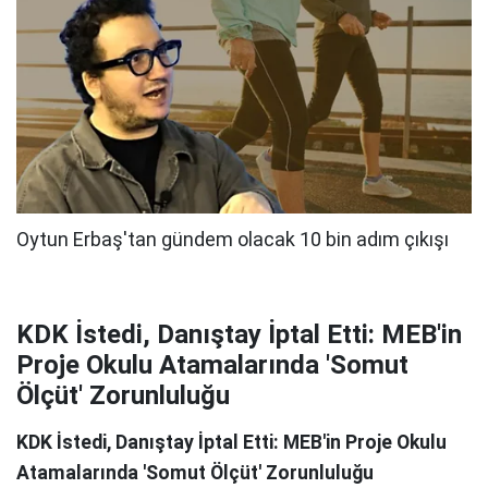
KDK İstedi, Danıştay İptal Etti: MEB'in
Proje Okulu Atamalarında 'Somut
Ölçüt' Zorunluluğu
KDK İstedi, Danıştay İptal Etti: MEB'in Proje Okulu
Atamalarında 'Somut Ölçüt' Zorunluluğu