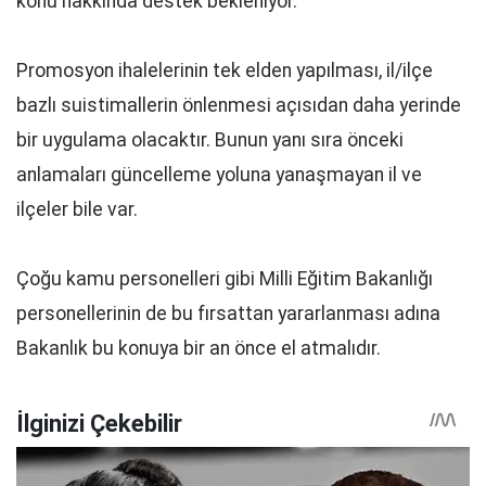
konu hakkında destek bekleniyor.
Promosyon ihalelerinin tek elden yapılması, il/ilçe
bazlı suistimallerin önlenmesi açısıdan daha yerinde
bir uygulama olacaktır. Bunun yanı sıra önceki
anlamaları güncelleme yoluna yanaşmayan il ve
ilçeler bile var.
Çoğu kamu personelleri gibi Milli Eğitim Bakanlığı
personellerinin de bu fırsattan yararlanması adına
Bakanlık bu konuya bir an önce el atmalıdır.