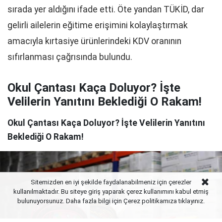
sırada yer aldığını ifade etti. Öte yandan TÜKİD, dar
gelirli ailelerin eğitime erişimini kolaylaştırmak
amacıyla kırtasiye ürünlerindeki KDV oranının
sıfırlanması çağrısında bulundu.
Okul Çantası Kaça Doluyor? İşte
Velilerin Yanıtını Beklediği O Rakam!
Okul Çantası Kaça Doluyor? İşte Velilerin Yanıtını
Beklediği O Rakam!
Sitemizden en iyi şekilde faydalanabilmeniz için çerezler
kullanılmaktadır. Bu siteye giriş yaparak çerez kullanımını kabul etmiş
bulunuyorsunuz. Daha fazla bilgi için Çerez politikamıza
tıklayınız.