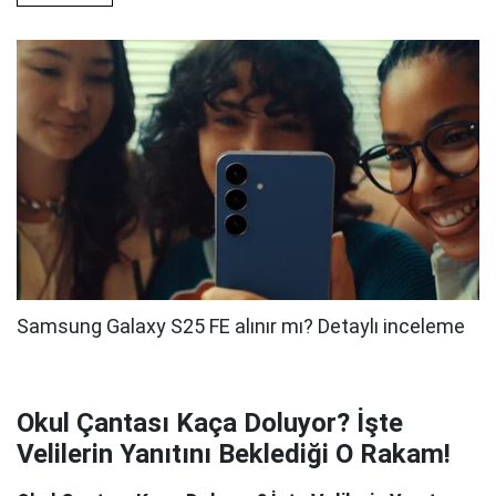
Okul Çantası Kaça Doluyor? İşte
Velilerin Yanıtını Beklediği O Rakam!