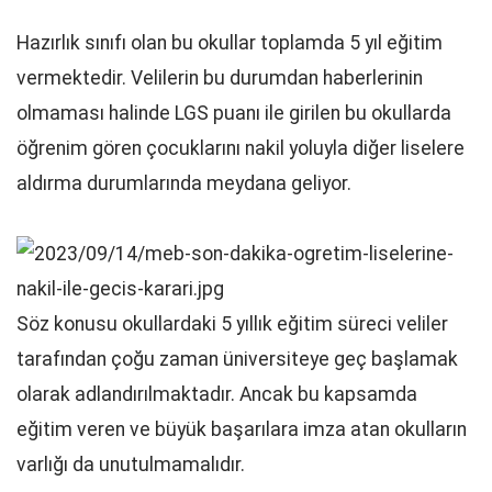
Hazırlık sınıfı olan bu okullar toplamda 5 yıl eğitim
vermektedir. Velilerin bu durumdan haberlerinin
olmaması halinde LGS puanı ile girilen bu okullarda
öğrenim gören çocuklarını nakil yoluyla diğer liselere
aldırma durumlarında meydana geliyor.
Söz konusu okullardaki 5 yıllık eğitim süreci veliler
tarafından çoğu zaman üniversiteye geç başlamak
olarak adlandırılmaktadır. Ancak bu kapsamda
eğitim veren ve büyük başarılara imza atan okulların
varlığı da unutulmamalıdır.