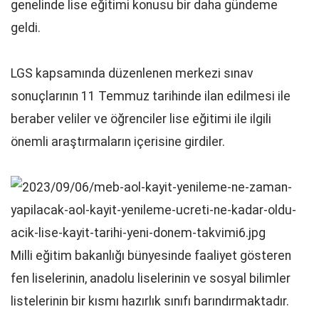
genelinde lise eğitimi konusu bir daha gündeme
geldi.
LGS kapsamında düzenlenen merkezi sınav
sonuçlarının 11 Temmuz tarihinde ilan edilmesi ile
beraber veliler ve öğrenciler lise eğitimi ile ilgili
önemli araştırmaların içerisine girdiler.
Milli eğitim bakanlığı bünyesinde faaliyet gösteren
fen liselerinin, anadolu liselerinin ve sosyal bilimler
listelerinin bir kısmı hazırlık sınıfı barındırmaktadır.