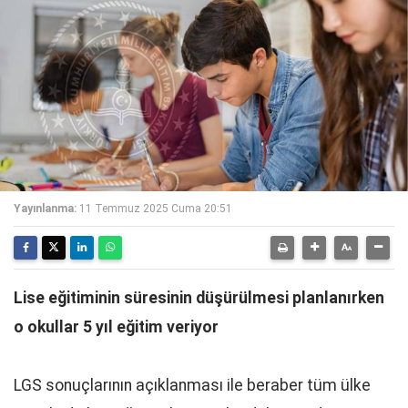
Yayınlanma:
11 Temmuz 2025 Cuma 20:51
Lise eğitiminin süresinin düşürülmesi planlanırken
o okullar 5 yıl eğitim veriyor
LGS sonuçlarının açıklanması ile beraber tüm ülke