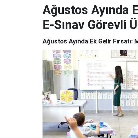
Ağustos Ayında E
E-Sınav Görevli Üc
Ağustos Ayında Ek Gelir Fırsatı: M