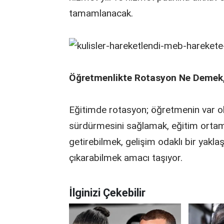
tamamlanacak.
Öğretmenlikte Rotasyon Ne Demek,
Eğitimde rotasyon; öğretmenin var ol
sürdürmesini sağlamak, eğitim ortam
getirebilmek, gelişim odaklı bir yakla
çıkarabilmek amacı taşıyor.