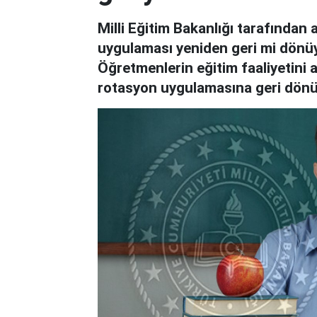
Milli Eğitim Bakanlığı tarafından 
uygulaması yeniden geri mi dönü
Öğretmenlerin eğitim faaliyetini 
rotasyon uygulamasına geri dönüş s