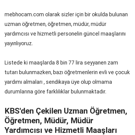
mebhocam.com olarak sizler için bir okulda bulunan
uzman öğretmen, öğretmen, müdür, müdür
yardımcısı ve hizmetli personelin güncel maaşlarını
yayınlıyoruz.
Listede ki maaşlarda 8 bin 77 lira seyyanen zam
tutarı bulunmazken, bazı öğretmenlerin evli ve çocuk
yardımı almaları , sendikaya üye olup olmama
durumlarına göre farklılıklar bulunmaktadır.
KBS'den Çekilen Uzman Öğretmen,
Öğretmen, Müdür, Müdür
Yardımcısı ve Hizmetli Maaşları