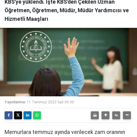
KBS'ye yüklendi. İşte KBS'den Çekilen Uzman
Öğretmen, Öğretmen, Müdür, Müdür Yardımcısı ve
Hizmetli Maaşları
Yayınlanma:
11 Temmuz 2023 Salı 09:30
Memurlara temmuz ayında verilecek zam oranının