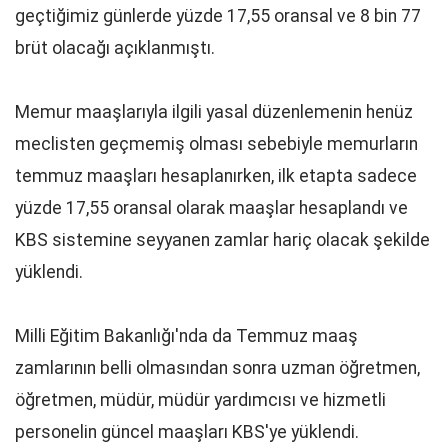
geçtiğimiz günlerde yüzde 17,55 oransal ve 8 bin 77
brüt olacağı açıklanmıştı.
Memur maaşlarıyla ilgili yasal düzenlemenin henüz
meclisten geçmemiş olması sebebiyle memurların
temmuz maaşları hesaplanırken, ilk etapta sadece
yüzde 17,55 oransal olarak maaşlar hesaplandı ve
KBS sistemine seyyanen zamlar hariç olacak şekilde
yüklendi.
Milli Eğitim Bakanlığı'nda da Temmuz maaş
zamlarının belli olmasından sonra uzman öğretmen,
öğretmen, müdür, müdür yardımcısı ve hizmetli
personelin güncel maaşları KBS'ye yüklendi.