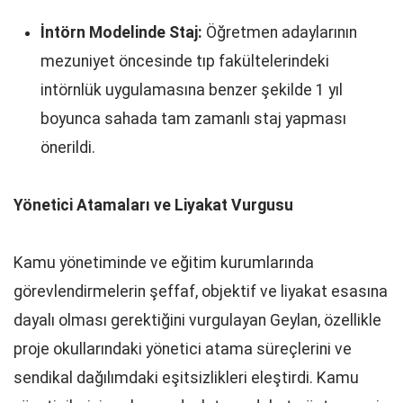
İntörn Modelinde Staj:
Öğretmen adaylarının
mezuniyet öncesinde tıp fakültelerindeki
intörnlük uygulamasına benzer şekilde 1 yıl
boyunca sahada tam zamanlı staj yapması
önerildi.
Yönetici Atamaları ve Liyakat Vurgusu
Kamu yönetiminde ve eğitim kurumlarında
görevlendirmelerin şeffaf, objektif ve liyakat esasına
dayalı olması gerektiğini vurgulayan Geylan, özellikle
proje okullarındaki yönetici atama süreçlerini ve
sendikal dağılımdaki eşitsizlikleri eleştirdi. Kamu