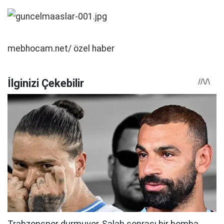
mebhocam.net/ özel haber