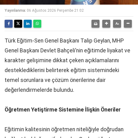
Yayınlanma:
06 Ağustos 2026 Perşembe 21:02
Türk Eğitim-Sen Genel Başkanı Talip Geylan, MHP
Genel Başkanı Devlet Bahçeli’nin eğitimde liyakat ve
karakter gelişimine dikkat çeken açıklamalarını
desteklediklerini belirterek eğitim sistemindeki
temel sorunlara ve çözüm önerilerine dair
değerlendirmelerde bulundu.
Öğretmen Yetiştirme Sistemine İlişkin Öneriler
Eğitimin kalitesinin öğretmen niteliğiyle doğrudan