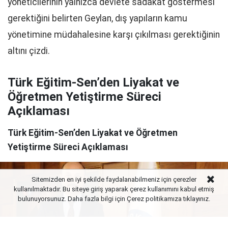
yöneticilerinin yalnızca devlete sadakat göstermesi
gerektiğini belirten Geylan, dış yapıların kamu
yönetimine müdahalesine karşı çıkılması gerektiğinin
altını çizdi.
Türk Eğitim-Sen’den Liyakat ve
Öğretmen Yetiştirme Süreci
Açıklaması
Türk Eğitim-Sen’den Liyakat ve Öğretmen
Yetiştirme Süreci Açıklaması
Sitemizden en iyi şekilde faydalanabilmeniz için çerezler
kullanılmaktadır. Bu siteye giriş yaparak çerez kullanımını kabul etmiş
bulunuyorsunuz. Daha fazla bilgi için Çerez politikamıza
tıklayınız.