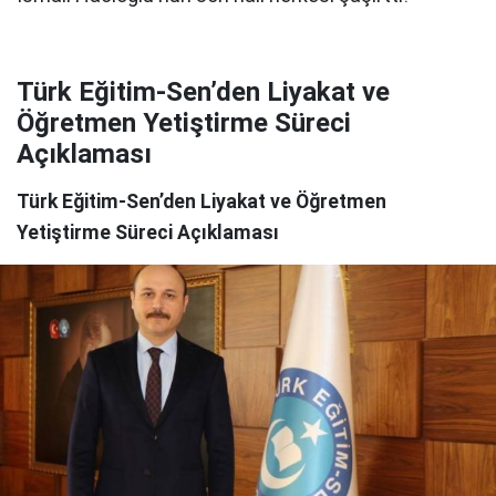
Türk Eğitim-Sen’den Liyakat ve
Öğretmen Yetiştirme Süreci
Açıklaması
Türk Eğitim-Sen’den Liyakat ve Öğretmen
Yetiştirme Süreci Açıklaması