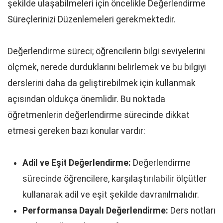
şekilde ulaşabilmeleri için öncelikle Değerlendirme
Süreçlerinizi Düzenlemeleri gerekmektedir.
Değerlendirme süreci; öğrencilerin bilgi seviyelerini
ölçmek, nerede durduklarını belirlemek ve bu bilgiyi
derslerini daha da geliştirebilmek için kullanmak
açısından oldukça önemlidir. Bu noktada
öğretmenlerin değerlendirme sürecinde dikkat
etmesi gereken bazı konular vardır:
Adil ve Eşit Değerlendirme:
Değerlendirme
sürecinde öğrencilere, karşılaştırılabilir ölçütler
kullanarak adil ve eşit şekilde davranılmalıdır.
Performansa Dayalı Değerlendirme:
Ders notları