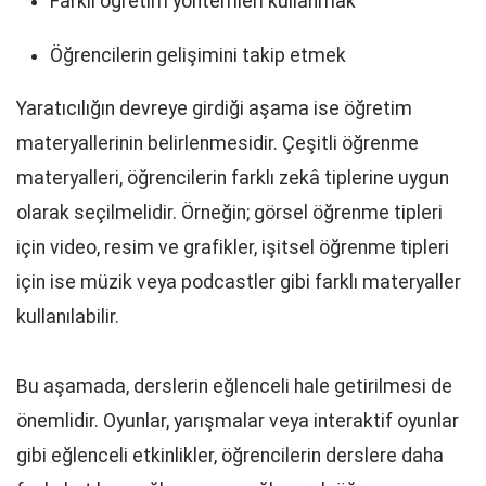
Farklı öğretim yöntemleri kullanmak
Öğrencilerin gelişimini takip etmek
Yaratıcılığın devreye girdiği aşama ise öğretim
materyallerinin belirlenmesidir. Çeşitli öğrenme
materyalleri, öğrencilerin farklı zekâ tiplerine uygun
olarak seçilmelidir. Örneğin; görsel öğrenme tipleri
için video, resim ve grafikler, işitsel öğrenme tipleri
için ise müzik veya podcastler gibi farklı materyaller
kullanılabilir.
Bu aşamada, derslerin eğlenceli hale getirilmesi de
önemlidir. Oyunlar, yarışmalar veya interaktif oyunlar
gibi eğlenceli etkinlikler, öğrencilerin derslere daha