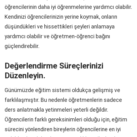
öğrencilerinin daha iyi öğrenmelerine yardımcı olabilir.
Kendinizi öğrencilerinizin yerine koymak, onların
düşündükleri ve hissettikleri şeyleri anlamaya
yardımcı olabilir ve öğretmen-öğrenci bağını
güçlendirebilir.
Değerlendirme Süreçlerinizi
Düzenleyin.
Günümüzde eğitim sistemi oldukça gelişmiş ve
farklılaşmıştır. Bu nedenle öğretmenlerin sadece
ders anlatmakla yetinmeleri yeterli değildir.
Öğrencilerin farklı gereksinimleri olduğu için, eğitim
sürecini yönlendiren bireylerin öğrencilerine en iyi