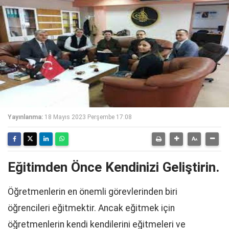
Yayınlanma:
18 Mayıs 2023 Perşembe 17:08
Eğitimden Önce Kendinizi Geliştirin.
Öğretmenlerin en önemli görevlerinden biri
öğrencileri eğitmektir. Ancak eğitmek için
öğretmenlerin kendi kendilerini eğitmeleri ve