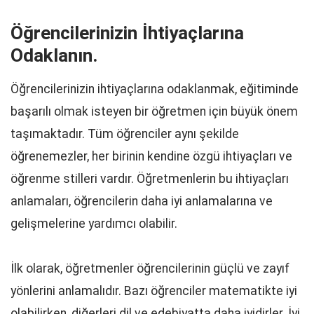
Öğrencilerinizin İhtiyaçlarına
Odaklanın.
Öğrencilerinizin ihtiyaçlarına odaklanmak, eğitiminde
başarılı olmak isteyen bir öğretmen için büyük önem
taşımaktadır. Tüm öğrenciler aynı şekilde
öğrenemezler, her birinin kendine özgü ihtiyaçları ve
öğrenme stilleri vardır. Öğretmenlerin bu ihtiyaçları
anlamaları, öğrencilerin daha iyi anlamalarına ve
gelişmelerine yardımcı olabilir.
İlk olarak, öğretmenler öğrencilerinin güçlü ve zayıf
yönlerini anlamalıdır. Bazı öğrenciler matematikte iyi
olabilirken, diğerleri dil ve edebiyatta daha iyidirler. İyi