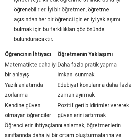
öğrenebilirler. İyi bir öğretmen, öğretme
açısından her bir öğrenci için en iyi yaklaşımı
bulmak için bu farklılıkları göz önünde
bulunduracaktır.
Öğrencinin İhtiyacı
Öğretmenin Yaklaşımı
Matematikte daha iyi
Daha fazla pratik yapma
bir anlayış
imkanı sunmak
Yazılı anlatımda
Edebiyat konularına daha fazla
zorlanma
zaman ayırmak
Kendine güveni
Pozitif geri bildirimler vererek
olmayan öğrenciler
güvenlerini artırmak
Öğrencilerin ihtiyaçlarını anlamak, öğretmenlerin
sınıflarında daha iyi bir ortam oluşturmalarına ve