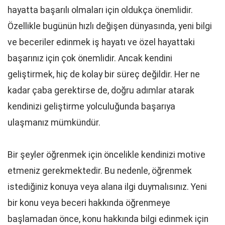
hayatta başarılı olmaları için oldukça önemlidir.
Özellikle bugünün hızlı değişen dünyasında, yeni bilgi
ve beceriler edinmek iş hayatı ve özel hayattaki
başarınız için çok önemlidir. Ancak kendini
geliştirmek, hiç de kolay bir süreç değildir. Her ne
kadar çaba gerektirse de, doğru adımlar atarak
kendinizi geliştirme yolculuğunda başarıya
ulaşmanız mümkündür.
Bir şeyler öğrenmek için öncelikle kendinizi motive
etmeniz gerekmektedir. Bu nedenle, öğrenmek
istediğiniz konuya veya alana ilgi duymalısınız. Yeni
bir konu veya beceri hakkında öğrenmeye
başlamadan önce, konu hakkında bilgi edinmek için