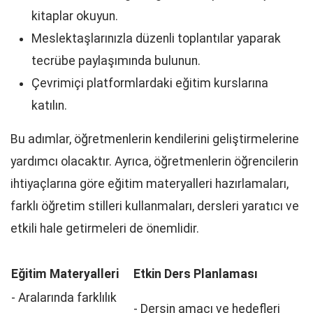
kitaplar okuyun.
Meslektaşlarınızla düzenli toplantılar yaparak
tecrübe paylaşımında bulunun.
Çevrimiçi platformlardaki eğitim kurslarına
katılın.
Bu adımlar, öğretmenlerin kendilerini geliştirmelerine
yardımcı olacaktır. Ayrıca, öğretmenlerin öğrencilerin
ihtiyaçlarına göre eğitim materyalleri hazırlamaları,
farklı öğretim stilleri kullanmaları, dersleri yaratıcı ve
etkili hale getirmeleri de önemlidir.
Eğitim Materyalleri
Etkin Ders Planlaması
- Aralarında farklılık
- Dersin amacı ve hedefleri