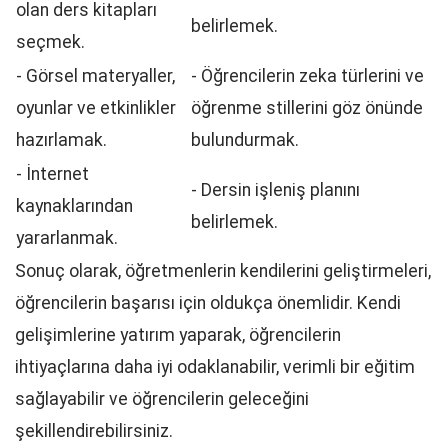
olan ders kitapları
belirlemek.
seçmek.
- Görsel materyaller,
- Öğrencilerin zeka türlerini ve
oyunlar ve etkinlikler
öğrenme stillerini göz önünde
hazırlamak.
bulundurmak.
- İnternet
- Dersin işleniş planını
kaynaklarından
belirlemek.
yararlanmak.
Sonuç olarak, öğretmenlerin kendilerini geliştirmeleri,
öğrencilerin başarısı için oldukça önemlidir. Kendi
gelişimlerine yatırım yaparak, öğrencilerin
ihtiyaçlarına daha iyi odaklanabilir, verimli bir eğitim
sağlayabilir ve öğrencilerin geleceğini
şekillendirebilirsiniz.