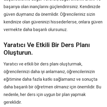
başarıya olan inançlarını güçlendirirsiniz. Kendinizde
güven duymanız da önemlidir. Öğrencileriniz sizin
kendinize olan güveninizi hissederlerse, onlara güven
vermekte daha başarılı olursunuz.
Yaratıcı Ve Etkili Bir Ders Planı
Oluşturun.
Yaratıcı ve etkili bir ders planı oluşturmak,
öğrencilerinizi daha iyi anlamanız, öğrencilerinizin
eğitimine daha fazla katkı sağlamanız ve sonuçta
daha başarılı bir öğretmen olmanız için önemlidir. Bu
nedenle, her ders için uygun bir plan yapmak
gereklidir.