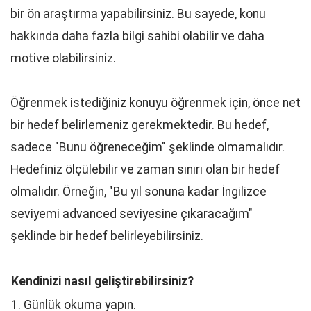
bir ön araştırma yapabilirsiniz. Bu sayede, konu
hakkında daha fazla bilgi sahibi olabilir ve daha
motive olabilirsiniz.
Öğrenmek istediğiniz konuyu öğrenmek için, önce net
bir hedef belirlemeniz gerekmektedir. Bu hedef,
sadece "Bunu öğreneceğim" şeklinde olmamalıdır.
Hedefiniz ölçülebilir ve zaman sınırı olan bir hedef
olmalıdır. Örneğin, "Bu yıl sonuna kadar İngilizce
seviyemi advanced seviyesine çıkaracağım"
şeklinde bir hedef belirleyebilirsiniz.
Kendinizi nasıl geliştirebilirsiniz?
1. Günlük okuma yapın.