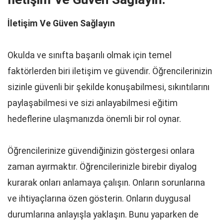
İletişim Ve Güven Sağlayın
Okulda ve sınıfta başarılı olmak için temel
faktörlerden biri iletişim ve güvendir. Öğrencilerinizin
sizinle güvenli bir şekilde konuşabilmesi, sıkıntılarını
paylaşabilmesi ve sizi anlayabilmesi eğitim
hedeflerine ulaşmanızda önemli bir rol oynar.
Öğrencilerinize güvendiğinizin göstergesi onlara
zaman ayırmaktır. Öğrencilerinizle birebir diyalog
kurarak onları anlamaya çalışın. Onların sorunlarına
ve ihtiyaçlarına özen gösterin. Onların duygusal
durumlarına anlayışla yaklaşın. Bunu yaparken de