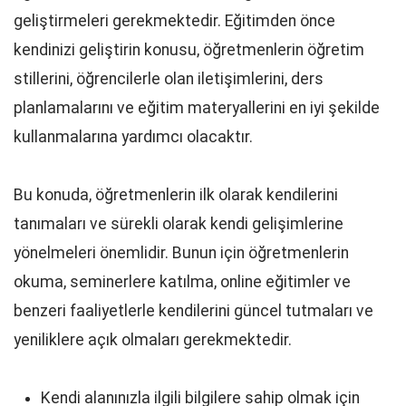
geliştirmeleri gerekmektedir. Eğitimden önce
kendinizi geliştirin konusu, öğretmenlerin öğretim
stillerini, öğrencilerle olan iletişimlerini, ders
planlamalarını ve eğitim materyallerini en iyi şekilde
kullanmalarına yardımcı olacaktır.
Bu konuda, öğretmenlerin ilk olarak kendilerini
tanımaları ve sürekli olarak kendi gelişimlerine
yönelmeleri önemlidir. Bunun için öğretmenlerin
okuma, seminerlere katılma, online eğitimler ve
benzeri faaliyetlerle kendilerini güncel tutmaları ve
yeniliklere açık olmaları gerekmektedir.
Kendi alanınızla ilgili bilgilere sahip olmak için