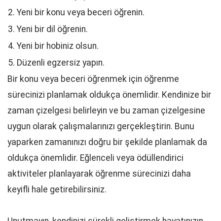
2. Yeni bir konu veya beceri öğrenin.
3. Yeni bir dil öğrenin.
4. Yeni bir hobiniz olsun.
5. Düzenli egzersiz yapın.
Bir konu veya beceri öğrenmek için öğrenme
sürecinizi planlamak oldukça önemlidir. Kendinize bir
zaman çizelgesi belirleyin ve bu zaman çizelgesine
uygun olarak çalışmalarınızı gerçekleştirin. Bunu
yaparken zamanınızı doğru bir şekilde planlamak da
oldukça önemlidir. Eğlenceli veya ödüllendirici
aktiviteler planlayarak öğrenme sürecinizi daha
keyifli hale getirebilirsiniz.