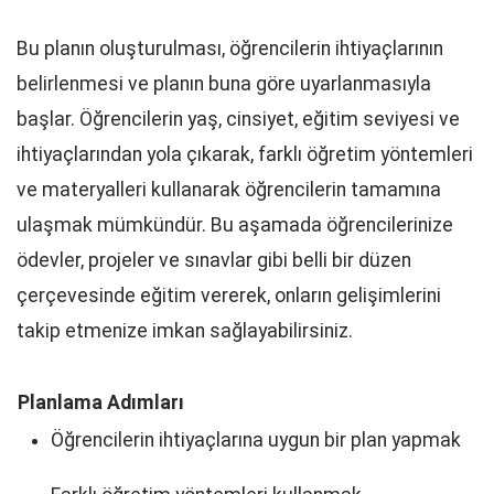
Bu planın oluşturulması, öğrencilerin ihtiyaçlarının
belirlenmesi ve planın buna göre uyarlanmasıyla
başlar. Öğrencilerin yaş, cinsiyet, eğitim seviyesi ve
ihtiyaçlarından yola çıkarak, farklı öğretim yöntemleri
ve materyalleri kullanarak öğrencilerin tamamına
ulaşmak mümkündür. Bu aşamada öğrencilerinize
ödevler, projeler ve sınavlar gibi belli bir düzen
çerçevesinde eğitim vererek, onların gelişimlerini
takip etmenize imkan sağlayabilirsiniz.
Planlama Adımları
Öğrencilerin ihtiyaçlarına uygun bir plan yapmak