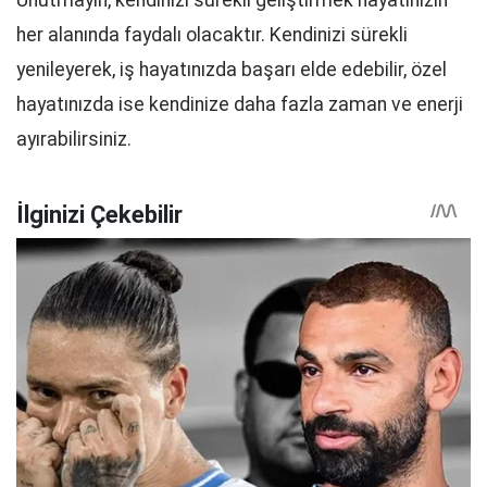
Unutmayın, kendinizi sürekli geliştirmek hayatınızın
her alanında faydalı olacaktır. Kendinizi sürekli
yenileyerek, iş hayatınızda başarı elde edebilir, özel
hayatınızda ise kendinize daha fazla zaman ve enerji
ayırabilirsiniz.