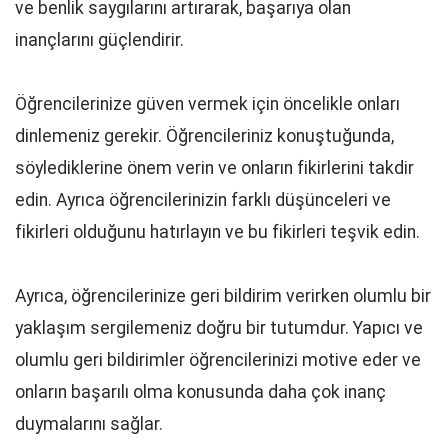
ve benlik saygılarını artırarak, başarıya olan
inançlarını güçlendirir.
Öğrencilerinize güven vermek için öncelikle onları
dinlemeniz gerekir. Öğrencileriniz konuştuğunda,
söylediklerine önem verin ve onların fikirlerini takdir
edin. Ayrıca öğrencilerinizin farklı düşünceleri ve
fikirleri olduğunu hatırlayın ve bu fikirleri teşvik edin.
Ayrıca, öğrencilerinize geri bildirim verirken olumlu bir
yaklaşım sergilemeniz doğru bir tutumdur. Yapıcı ve
olumlu geri bildirimler öğrencilerinizi motive eder ve
onların başarılı olma konusunda daha çok inanç
duymalarını sağlar.