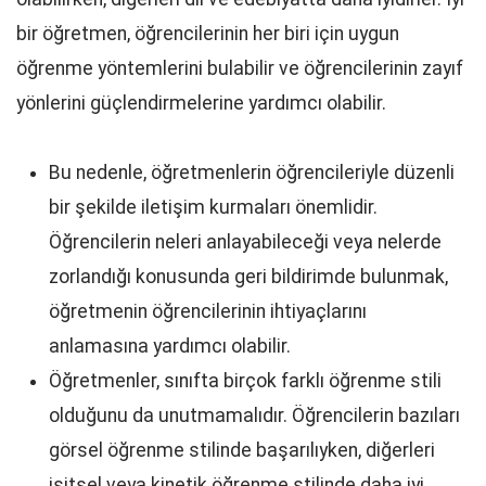
bir öğretmen, öğrencilerinin her biri için uygun
öğrenme yöntemlerini bulabilir ve öğrencilerinin zayıf
yönlerini güçlendirmelerine yardımcı olabilir.
Bu nedenle, öğretmenlerin öğrencileriyle düzenli
bir şekilde iletişim kurmaları önemlidir.
Öğrencilerin neleri anlayabileceği veya nelerde
zorlandığı konusunda geri bildirimde bulunmak,
öğretmenin öğrencilerinin ihtiyaçlarını
anlamasına yardımcı olabilir.
Öğretmenler, sınıfta birçok farklı öğrenme stili
olduğunu da unutmamalıdır. Öğrencilerin bazıları
görsel öğrenme stilinde başarılıyken, diğerleri
işitsel veya kinetik öğrenme stilinde daha iyi