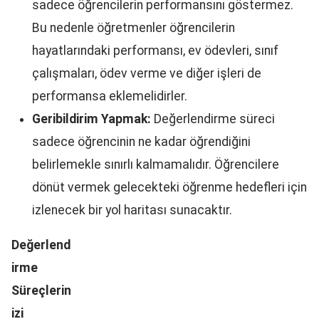
sadece öğrencilerin performansını göstermez.
Bu nedenle öğretmenler öğrencilerin
hayatlarındaki performansı, ev ödevleri, sınıf
çalışmaları, ödev verme ve diğer işleri de
performansa eklemelidirler.
Geribildirim Yapmak:
Değerlendirme süreci
sadece öğrencinin ne kadar öğrendiğini
belirlemekle sınırlı kalmamalıdır. Öğrencilere
dönüt vermek gelecekteki öğrenme hedefleri için
izlenecek bir yol haritası sunacaktır.
Değerlend
irme
Süreçlerin
izi