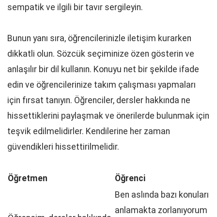
sempatik ve ilgili bir tavır sergileyin.
Bunun yanı sıra, öğrencilerinizle iletişim kurarken
dikkatli olun. Sözcük seçiminize özen gösterin ve
anlaşılır bir dil kullanın. Konuyu net bir şekilde ifade
edin ve öğrencilerinize takım çalışması yapmaları
için fırsat tanıyın. Öğrenciler, dersler hakkında ne
hissettiklerini paylaşmak ve önerilerde bulunmak için
teşvik edilmelidirler. Kendilerine her zaman
güvendikleri hissettirilmelidir.
Öğretmen
Öğrenci
Ben aslında bazı konuları
anlamakta zorlanıyorum