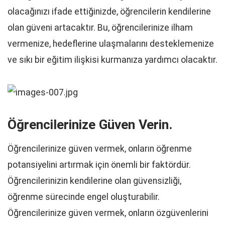
olacağınızı ifade ettiğinizde, öğrencilerin kendilerine
olan güveni artacaktır. Bu, öğrencilerinize ilham
vermenize, hedeflerine ulaşmalarını desteklemenize
ve sıkı bir eğitim ilişkisi kurmanıza yardımcı olacaktır.
Öğrencilerinize Güven Verin.
Öğrencilerinize güven vermek, onların öğrenme
potansiyelini artırmak için önemli bir faktördür.
Öğrencilerinizin kendilerine olan güvensizliği,
öğrenme sürecinde engel oluşturabilir.
Öğrencilerinize güven vermek, onların özgüvenlerini