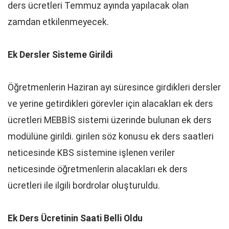
ders ücretleri Temmuz ayında yapılacak olan
zamdan etkilenmeyecek.
Ek Dersler Sisteme Girildi
Öğretmenlerin Haziran ayı süresince girdikleri dersler
ve yerine getirdikleri görevler için alacakları ek ders
ücretleri MEBBİS sistemi üzerinde bulunan ek ders
modülüne girildi. girilen söz konusu ek ders saatleri
neticesinde KBS sistemine işlenen veriler
neticesinde öğretmenlerin alacakları ek ders
ücretleri ile ilgili bordrolar oluşturuldu.
Ek Ders Ücretinin Saati Belli Oldu