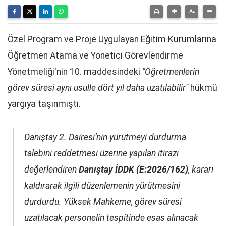
Özel Program ve Proje Uygulayan Eğitim Kurumlarına
Öğretmen Atama ve Yönetici Görevlendirme
Yönetmeliği'nin 10. maddesindeki
"Öğretmenlerin
görev süresi aynı usulle dört yıl daha uzatılabilir"
hükmü
yargıya taşınmıştı.
Danıştay 2. Dairesi’nin yürütmeyi durdurma
talebini reddetmesi üzerine yapılan itirazı
değerlendiren
Danıştay İDDK (E:2026/162)
, kararı
kaldırarak ilgili düzenlemenin yürütmesini
durdurdu. Yüksek Mahkeme, görev süresi
uzatılacak personelin tespitinde esas alınacak