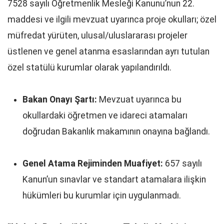
7528 sayılı Öğretmenlik Mesleği Kanunu’nun 22.
maddesi ve ilgili mevzuat uyarınca proje okulları; özel
müfredat yürüten, ulusal/uluslararası projeler
üstlenen ve genel atanma esaslarından ayrı tutulan
özel statülü kurumlar olarak yapılandırıldı.
Bakan Onayı Şartı:
Mevzuat uyarınca bu
okullardaki öğretmen ve idareci atamaları
doğrudan Bakanlık makamının onayına bağlandı.
Genel Atama Rejiminden Muafiyet:
657 sayılı
Kanun’un sınavlar ve standart atamalara ilişkin
hükümleri bu kurumlar için uygulanmadı.