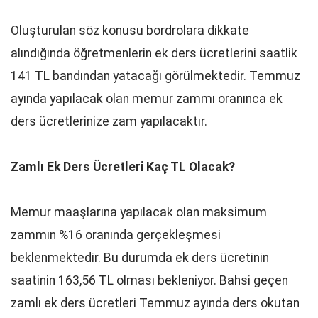
Oluşturulan söz konusu bordrolara dikkate
alındığında öğretmenlerin ek ders ücretlerini saatlik
141 TL bandından yatacağı görülmektedir. Temmuz
ayında yapılacak olan memur zammı oranınca ek
ders ücretlerinize zam yapılacaktır.
Zamlı Ek Ders Ücretleri Kaç TL Olacak?
Memur maaşlarına yapılacak olan maksimum
zammın %16 oranında gerçekleşmesi
beklenmektedir. Bu durumda ek ders ücretinin
saatinin 163,56 TL olması bekleniyor. Bahsi geçen
zamlı ek ders ücretleri Temmuz ayında ders okutan