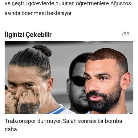
ve çeşitli görevlerde bulunan öğretmenlere Ağustos
ayında ödenmesi bekleniyor