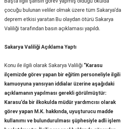
Başta ilgili şahsın görev yapmış olduğu okulda
çocuğu bulunan veliler olmak üzere tüm Sakarya'da
deprem etkisi yaratan Bu olaydan ötürü Sakarya
Valiliği tarafından basın açıklaması yapıldı.
Sakarya Valiliği Açıklama Yaptı
Konu ile ilgili olarak Sakarya Valiliği
“Karasu
ilçemizde görev yapan bir eğitim personeliyle ilgili
kamuoyuna yansıyan iddialar üzerine aşağıdaki
açıklamanın yapılması gerekli görülmüştür:
Karasu’da bir ilkokulda müdür yardımcısı olarak
görev yapan M.K. hakkında, uyuşturucu madde
kullanımı ve bulundurulması şüphesiyle adli işlem