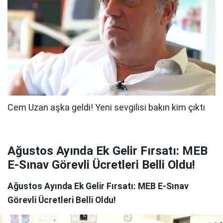
Ağustos Ayında Ek Gelir Fırsatı: MEB
E-Sınav Görevli Ücretleri Belli Oldu!
Ağustos Ayında Ek Gelir Fırsatı: MEB E-Sınav
Görevli Ücretleri Belli Oldu!