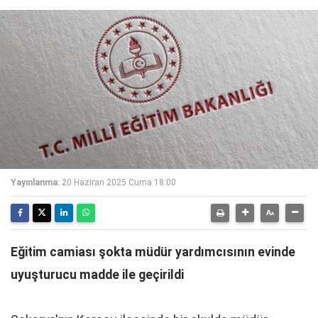
Yayınlanma:
20 Haziran 2025 Cuma 18:00
Eğitim camiası şokta müdür yardımcısının evinde
uyuşturucu madde ile geçirildi