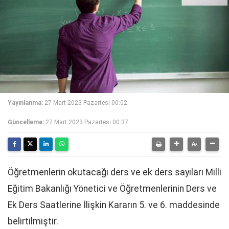
Yayınlanma:
27 Mart 2023 Pazartesi 00:02
Güncelleme:
27 Mart 2023 Pazartesi 00:37
Öğretmenlerin okutacağı ders ve ek ders sayıları Milli
Eğitim Bakanlığı Yönetici ve Öğretmenlerinin Ders ve
Ek Ders Saatlerine İlişkin Kararın 5. ve 6. maddesinde
belirtilmiştir.