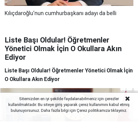
Liste Başı Oldular! Öğretmenler
Yönetici Olmak İçin O Okullara Akın
Ediyor
Liste Başı Oldular! Öğretmenler Yönetici Olmak İçin
O Okullara Akın Ediyor
Sitemizden en iyi şekilde faydalanabilmeniz için çerezler
kullanılmaktadır. Bu siteye giriş yaparak çerez kullanımını kabul etmiş
bulunuyorsunuz. Daha fazla bilgi için Çerez politikamıza
tıklayınız.