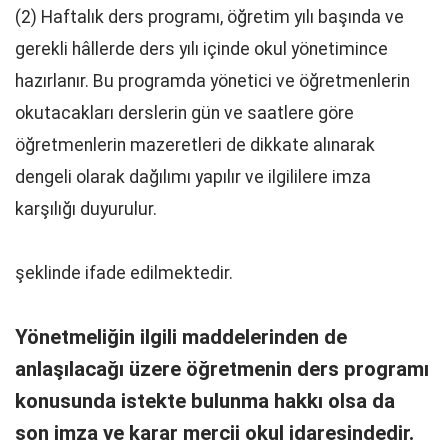
(2) Haftalık ders programı, öğretim yılı başında ve
gerekli hâllerde ders yılı içinde okul yönetimince
hazırlanır. Bu programda yönetici ve öğretmenlerin
okutacakları derslerin gün ve saatlere göre
öğretmenlerin mazeretleri de dikkate alınarak
dengeli olarak dağılımı yapılır ve ilgililere imza
karşılığı duyurulur.
şeklinde ifade edilmektedir.
Yönetmeliğin ilgili maddelerinden de
anlaşılacağı üzere öğretmenin ders programı
konusunda istekte bulunma hakkı olsa da
son imza ve karar mercii okul idaresindedir.