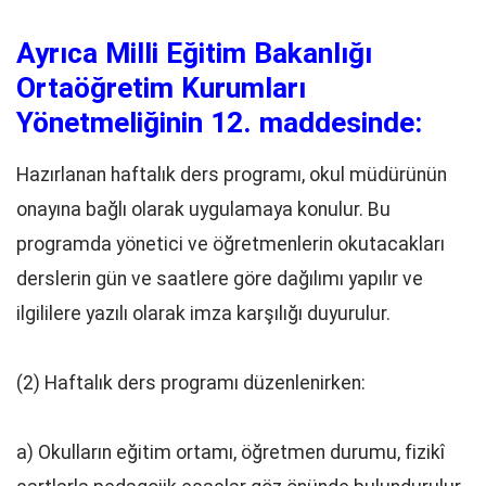
Ayrıca Milli Eğitim Bakanlığı
Ortaöğretim Kurumları
Yönetmeliğinin 12. maddesinde:
Hazırlanan haftalık ders programı, okul müdürünün
onayına bağlı olarak uygulamaya konulur. Bu
programda yönetici ve öğretmenlerin okutacakları
derslerin gün ve saatlere göre dağılımı yapılır ve
ilgililere yazılı olarak imza karşılığı duyurulur.
(2) Haftalık ders programı düzenlenirken:
a) Okulların eğitim ortamı, öğretmen durumu, fizikî