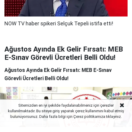
Ağustos Ayında Ek Gelir Fırsatı: MEB
E-Sınav Görevli Ücretleri Belli Oldu!
Ağustos Ayında Ek Gelir Fırsatı: MEB E-Sınav
Görevli Ücretleri Belli Oldu!
Sitemizden en iyi şekilde faydalanabilmeniz için çerezler
kullanılmaktadır. Bu siteye giriş yaparak çerez kullanımını kabul etmiş
bulunuyorsunuz. Daha fazla bilgi için Çerez politikamıza
tıklayınız.