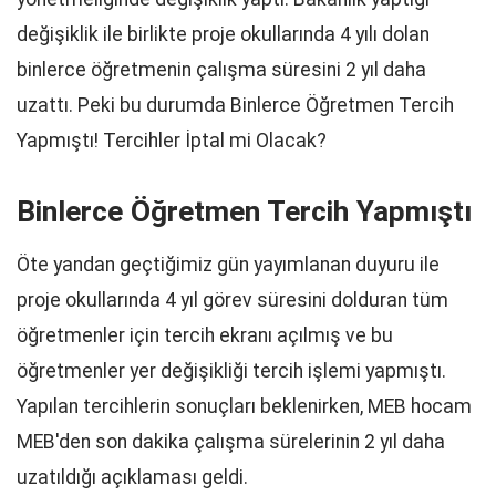
değişiklik ile birlikte proje okullarında 4 yılı dolan
binlerce öğretmenin çalışma süresini 2 yıl daha
uzattı. Peki bu durumda Binlerce Öğretmen Tercih
Yapmıştı! Tercihler İptal mi Olacak?
Binlerce Öğretmen Tercih Yapmıştı
Öte yandan geçtiğimiz gün yayımlanan duyuru ile
proje okullarında 4 yıl görev süresini dolduran tüm
öğretmenler için tercih ekranı açılmış ve bu
öğretmenler yer değişikliği tercih işlemi yapmıştı.
Yapılan tercihlerin sonuçları beklenirken, MEB hocam
MEB'den son dakika çalışma sürelerinin 2 yıl daha
uzatıldığı açıklaması geldi.