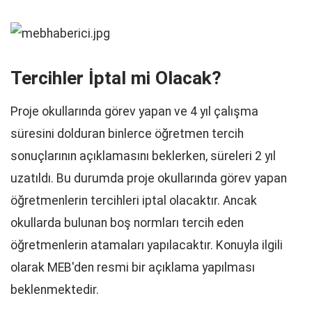
Tercihler İptal mi Olacak?
Proje okullarında görev yapan ve 4 yıl çalışma
süresini dolduran binlerce öğretmen tercih
sonuçlarının açıklamasını beklerken, süreleri 2 yıl
uzatıldı. Bu durumda proje okullarında görev yapan
öğretmenlerin tercihleri iptal olacaktır. Ancak
okullarda bulunan boş normları tercih eden
öğretmenlerin atamaları yapılacaktır. Konuyla ilgili
olarak MEB'den resmi bir açıklama yapılması
beklenmektedir.