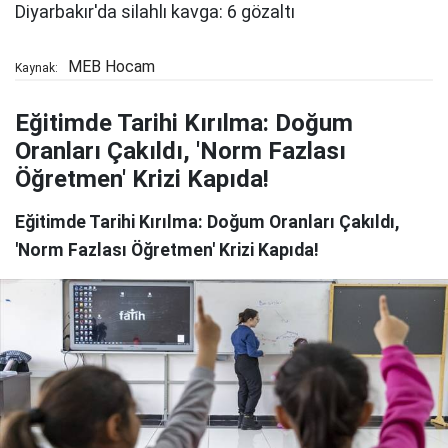
MEB Hocam
Kaynak:
Eğitimde Tarihi Kırılma: Doğum
Oranları Çakıldı, 'Norm Fazlası
Öğretmen' Krizi Kapıda!
Eğitimde Tarihi Kırılma: Doğum Oranları Çakıldı,
'Norm Fazlası Öğretmen' Krizi Kapıda!