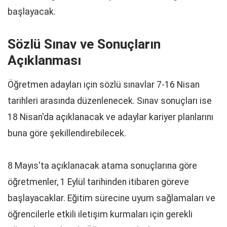
başlayacak.
Sözlü Sınav ve Sonuçların
Açıklanması
Öğretmen adayları için sözlü sınavlar 7-16 Nisan
tarihleri arasında düzenlenecek. Sınav sonuçları ise
18 Nisan'da açıklanacak ve adaylar kariyer planlarını
buna göre şekillendirebilecek.
8 Mayıs'ta açıklanacak atama sonuçlarına göre
öğretmenler, 1 Eylül tarihinden itibaren göreve
başlayacaklar. Eğitim sürecine uyum sağlamaları ve
öğrencilerle etkili iletişim kurmaları için gerekli