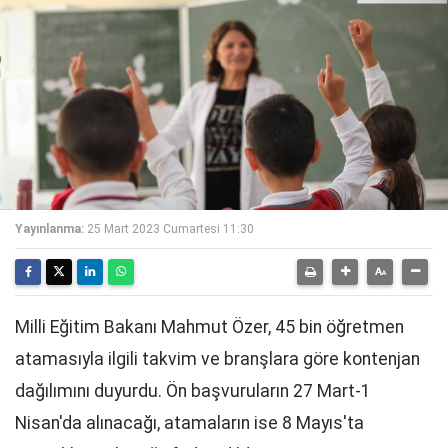
Yayınlanma:
25 Mart 2023 Cumartesi 11:30
Milli Eğitim Bakanı Mahmut Özer, 45 bin öğretmen
atamasıyla ilgili takvim ve branşlara göre kontenjan
dağılımını duyurdu. Ön başvuruların 27 Mart-1
Nisan'da alınacağı, atamaların ise 8 Mayıs'ta