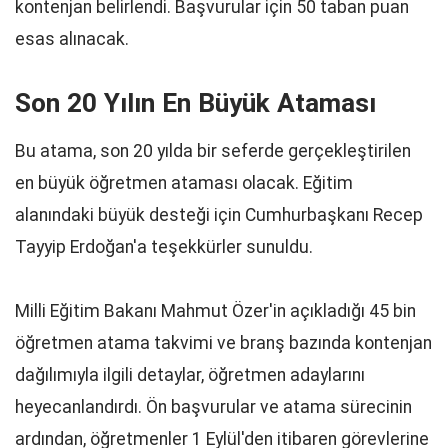
kontenjan belirlendi. Başvurular için 50 taban puan
esas alınacak.
Son 20 Yılın En Büyük Ataması
Bu atama, son 20 yılda bir seferde gerçekleştirilen
en büyük öğretmen ataması olacak. Eğitim
alanındaki büyük desteği için Cumhurbaşkanı Recep
Tayyip Erdoğan'a teşekkürler sunuldu.
Milli Eğitim Bakanı Mahmut Özer'in açıkladığı 45 bin
öğretmen atama takvimi ve branş bazında kontenjan
dağılımıyla ilgili detaylar, öğretmen adaylarını
heyecanlandırdı. Ön başvurular ve atama sürecinin
ardından, öğretmenler 1 Eylül'den itibaren görevlerine