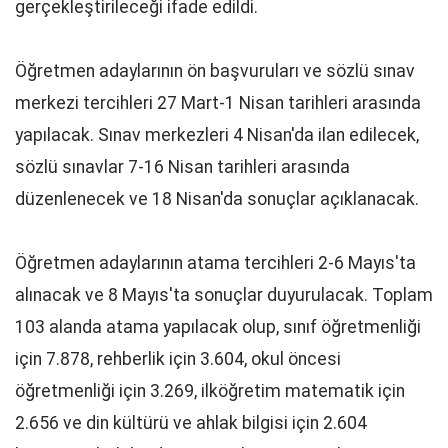
gerçekleştirileceği ifade edildi.
Öğretmen adaylarının ön başvuruları ve sözlü sınav
merkezi tercihleri 27 Mart-1 Nisan tarihleri arasında
yapılacak. Sınav merkezleri 4 Nisan'da ilan edilecek,
sözlü sınavlar 7-16 Nisan tarihleri arasında
düzenlenecek ve 18 Nisan'da sonuçlar açıklanacak.
Öğretmen adaylarının atama tercihleri 2-6 Mayıs'ta
alınacak ve 8 Mayıs'ta sonuçlar duyurulacak. Toplam
103 alanda atama yapılacak olup, sınıf öğretmenliği
için 7.878, rehberlik için 3.604, okul öncesi
öğretmenliği için 3.269, ilköğretim matematik için
2.656 ve din kültürü ve ahlak bilgisi için 2.604