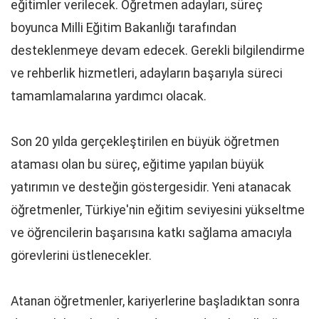
eğitimler verilecek. Öğretmen adayları, süreç
boyunca Milli Eğitim Bakanlığı tarafından
desteklenmeye devam edecek. Gerekli bilgilendirme
ve rehberlik hizmetleri, adayların başarıyla süreci
tamamlamalarına yardımcı olacak.
Son 20 yılda gerçekleştirilen en büyük öğretmen
ataması olan bu süreç, eğitime yapılan büyük
yatırımın ve desteğin göstergesidir. Yeni atanacak
öğretmenler, Türkiye'nin eğitim seviyesini yükseltme
ve öğrencilerin başarısına katkı sağlama amacıyla
görevlerini üstlenecekler.
Atanan öğretmenler, kariyerlerine başladıktan sonra