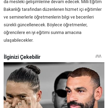
da mesleki gelişimlerine devam edecek. Milli Eğitim
Bakanlığı tarafından düzenlenen hizmet içi eğitimler
ve seminerlerle öğretmenlerin bilgi ve becerileri
sürekli güncellenecek. Böylece öğretmenler,
öğrencilere en iyi eğitimi sunma amacına
ulaşabilecekler.