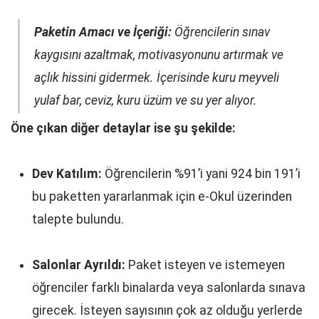
Paketin Amacı ve İçeriği:
Öğrencilerin sınav
kaygısını azaltmak, motivasyonunu artırmak ve
açlık hissini gidermek. İçerisinde kuru meyveli
yulaf bar, ceviz, kuru üzüm ve su yer alıyor.
Öne çıkan diğer detaylar ise şu şekilde:
Dev Katılım:
Öğrencilerin %91’i yani 924 bin 191’i
bu paketten yararlanmak için e-Okul üzerinden
talepte bulundu.
Salonlar Ayrıldı:
Paket isteyen ve istemeyen
öğrenciler farklı binalarda veya salonlarda sınava
girecek. İsteyen sayısının çok az olduğu yerlerde