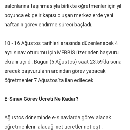
salonlarına taşınmasıyla birlikte öğretmenler için yıl
boyunca ek gelir kapısı oluşan merkezlerde yeni
haftanın görevlendirme süreci başladı.
10 - 16 Ağustos tarihleri arasında düzenlenecek 4
ayrı sınav oturumu için MEBBİS üzerinden başvuru
ekranı açıldı. Bugün (6 Ağustos) saat 23.59’da sona
erecek başvuruların ardından görev yapacak
öğretmenler 7 Ağustos'ta ilan edilecek.
E-Sınav Görev Ücreti Ne Kadar?
Ağustos döneminde e-sınavlarda görev alacak
öğretmenlerin alacağı net ücretler netleşti: