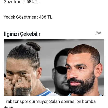
Gözetmen : 584 TL
Yedek Gözetmen : 438 TL