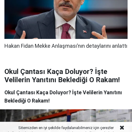
Okul Çantası Kaça Doluyor? İşte
Velilerin Yanıtını Beklediği O Rakam!
Okul Çantası Kaça Doluyor? İşte Velilerin Yanıtını
Beklediği O Rakam!
Sitemizden en iyi şekilde faydalanabilmeniz için çerezler