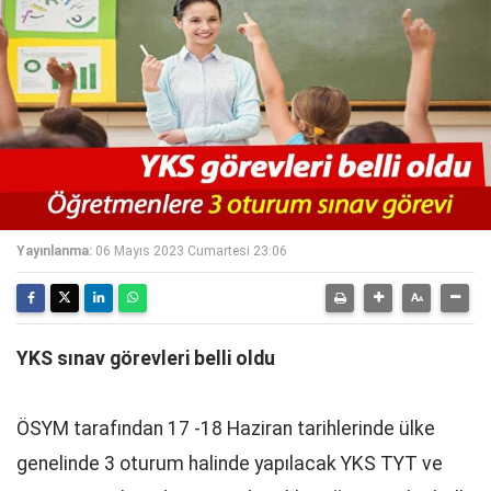
Yayınlanma:
06 Mayıs 2023 Cumartesi 23:06
YKS sınav görevleri belli oldu
ÖSYM tarafından 17 -18 Haziran tarihlerinde ülke
genelinde 3 oturum halinde yapılacak YKS TYT ve