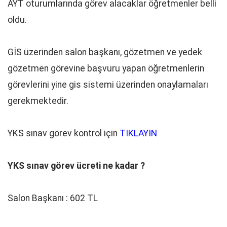
AYT oturumlarında görev alacaklar öğretmenler belli
oldu.
GİS üzerinden salon başkanı, gözetmen ve yedek
gözetmen görevine başvuru yapan öğretmenlerin
görevlerini yine gis sistemi üzerinden onaylamaları
gerekmektedir.
YKS sınav görev kontrol için
TIKLAYIN
YKS sınav görev ücreti ne kadar ?
Salon Başkanı : 602 TL