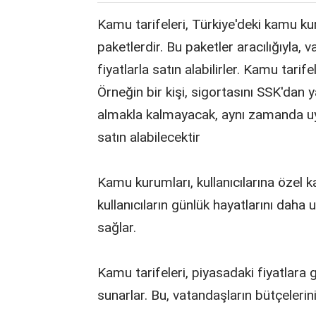
Kamu tarifeleri, Türkiye'deki kamu k
paketlerdir. Bu paketler aracılığıyla
fiyatlarla satın alabilirler. Kamu tarif
Örneğin bir kişi, sigortasını SSK'dan 
almakla kalmayacak, aynı zamanda uygu
satın alabilecektir
Kamu kurumları, kullanıcılarına özel 
kullanıcıların günlük hayatlarını daha
sağlar.
Kamu tarifeleri, piyasadaki fiyatlara
sunarlar. Bu, vatandaşların bütçelerin