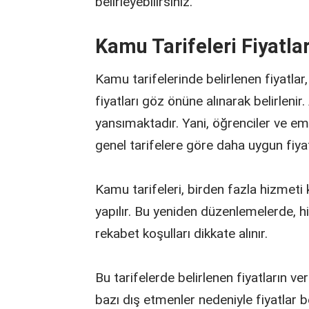
belirleyebilirsiniz.
Kamu Tarifeleri Fiyatlar
Kamu tarifelerinde belirlenen fiyatlar
fiyatları göz önüne alınarak belirlenir.
yansımaktadır. Yani, öğrenciler ve emek
genel tarifelere göre daha uygun fiyat
Kamu tarifeleri, birden fazla hizmeti
yapılır. Bu yeniden düzenlemelerde, hi
rekabet koşulları dikkate alınır.
Bu tarifelerde belirlenen fiyatların ver
bazı dış etmenler nedeniyle fiyatlar be