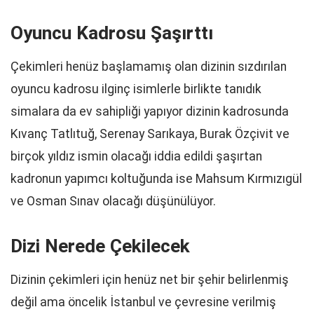
Oyuncu Kadrosu Şaşırttı
Çekimleri henüz başlamamış olan dizinin sızdırılan
oyuncu kadrosu ilginç isimlerle birlikte tanıdık
simalara da ev sahipliği yapıyor dizinin kadrosunda
Kıvanç Tatlıtuğ, Serenay Sarıkaya, Burak Özçivit ve
birçok yıldız ismin olacağı iddia edildi şaşırtan
kadronun yapımcı koltuğunda ise Mahsum Kırmızıgül
ve Osman Sınav olacağı düşünülüyor.
Dizi Nerede Çekilecek
Dizinin çekimleri için henüz net bir şehir belirlenmiş
değil ama öncelik İstanbul ve çevresine verilmiş