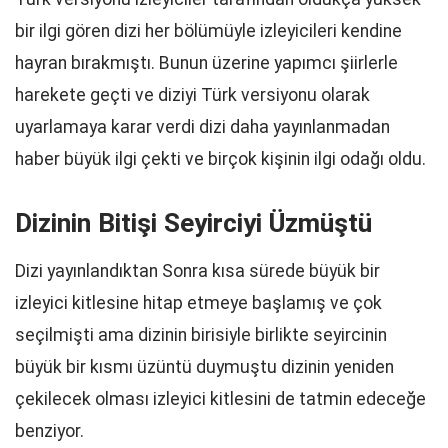
bir ilgi gören dizi her bölümüyle izleyicileri kendine
hayran bırakmıştı. Bunun üzerine yapımcı şiirlerle
harekete geçti ve diziyi Türk versiyonu olarak
uyarlamaya karar verdi dizi daha yayınlanmadan
haber büyük ilgi çekti ve birçok kişinin ilgi odağı oldu.
Dizinin Bitişi Seyirciyi Üzmüştü
Dizi yayınlandıktan Sonra kısa sürede büyük bir
izleyici kitlesine hitap etmeye başlamış ve çok
seçilmişti ama dizinin birisiyle birlikte seyircinin
büyük bir kısmı üzüntü duymuştu dizinin yeniden
çekilecek olması izleyici kitlesini de tatmin edeceğe
benziyor.