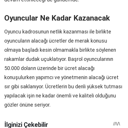
Oyuncular Ne Kadar Kazanacak
Oyuncu kadrosunun netlik kazanması ile birlikte
oyuncuların alacağı ücretler de merak konusu
olmaya başladı kesin olmamakla birlikte söylenen
rakamlar dudak uçuklatıyor. Başrol oyuncularının
50.000 doların üzerinde bir ücret alacağı
konuşulurken yapımcı ve yönetmenin alacağı ücret
sır gibi saklanıyor. Ücretlerin bu denli yüksek tutması
yapılacak işin ne kadar önemli ve kaliteli olduğunu
gözler önüne seriyor.