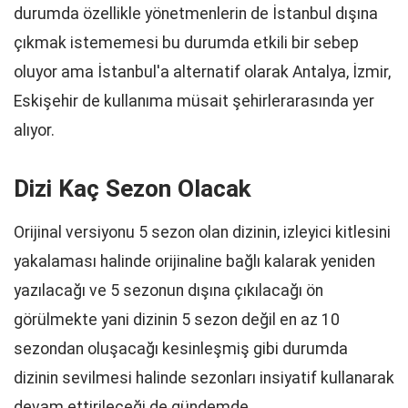
durumda özellikle yönetmenlerin de İstanbul dışına
çıkmak istememesi bu durumda etkili bir sebep
oluyor ama İstanbul'a alternatif olarak Antalya, İzmir,
Eskişehir de kullanıma müsait şehirlerarasında yer
alıyor.
Dizi Kaç Sezon Olacak
Orijinal versiyonu 5 sezon olan dizinin, izleyici kitlesini
yakalaması halinde orijinaline bağlı kalarak yeniden
yazılacağı ve 5 sezonun dışına çıkılacağı ön
görülmekte yani dizinin 5 sezon değil en az 10
sezondan oluşacağı kesinleşmiş gibi durumda
dizinin sevilmesi halinde sezonları insiyatif kullanarak
devam ettirileceği de gündemde.