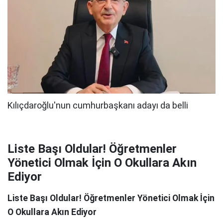
Liste Başı Oldular! Öğretmenler
Yönetici Olmak İçin O Okullara Akın
Ediyor
Liste Başı Oldular! Öğretmenler Yönetici Olmak İçin
O Okullara Akın Ediyor