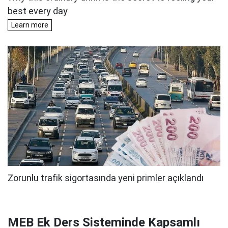
MEB Ek Ders Sisteminde Kapsamlı