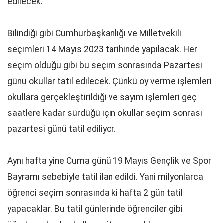
edilecek.
Bilindiği gibi Cumhurbaşkanlığı ve Milletvekili
seçimleri 14 Mayıs 2023 tarihinde yapılacak. Her
seçim olduğu gibi bu seçim sonrasında Pazartesi
günü okullar tatil edilecek. Çünkü oy verme işlemleri
okullara gerçekleştirildiği ve sayım işlemleri geç
saatlere kadar sürdüğü için okullar seçim sonrası
pazartesi günü tatil ediliyor.
Aynı hafta yine Cuma günü 19 Mayıs Gençlik ve Spor
Bayramı sebebiyle tatil ilan edildi. Yani milyonlarca
öğrenci seçim sonrasında ki hafta 2 gün tatil
yapacaklar. Bu tatil günlerinde öğrenciler gibi