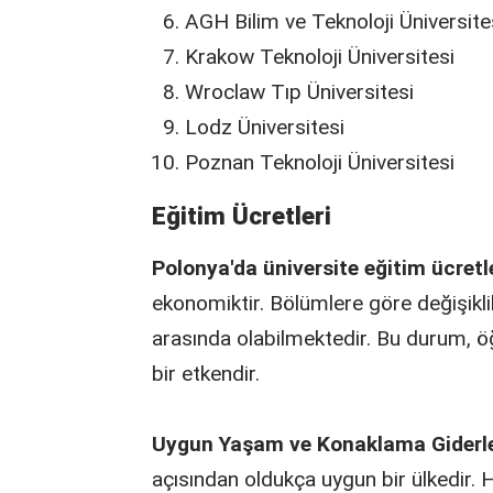
AGH Bilim ve Teknoloji Üniversite
Krakow Teknoloji Üniversitesi
Wroclaw Tıp Üniversitesi
Lodz Üniversitesi
Poznan Teknoloji Üniversitesi
Eğitim Ücretleri
Polonya'da üniversite eğitim ücretl
ekonomiktir. Bölümlere göre değişikl
arasında olabilmektedir. Bu durum, ö
bir etkendir.
Uygun Yaşam ve Konaklama Giderle
açısından oldukça uygun bir ülkedir. H