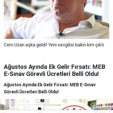
Ağustos Ayında Ek Gelir Fırsatı: MEB
E-Sınav Görevli Ücretleri Belli Oldu!
Ağustos Ayında Ek Gelir Fırsatı: MEB E-Sınav
Görevli Ücretleri Belli Oldu!