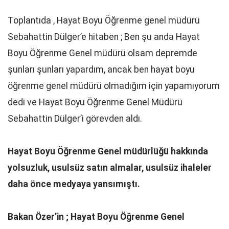
Toplantıda , Hayat Boyu Öğrenme genel müdürü
Sebahattin Dülger’e hitaben ; Ben şu anda Hayat
Boyu Öğrenme Genel müdürü olsam depremde
şunları şunları yapardım, ancak ben hayat boyu
öğrenme genel müdürü olmadığım için yapamıyorum
dedi ve Hayat Boyu Öğrenme Genel Müdürü
Sebahattin Dülger’i görevden aldı.
Hayat Boyu Öğrenme Genel müdürlüğü hakkında
yolsuzluk, usulsüz satın almalar, usulsüz ihaleler
daha önce medyaya yansımıştı.
Bakan Özer’in ; Hayat Boyu Öğrenme Genel