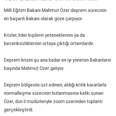
Milli Eğitim Bakanı Mahmut Özer deprem sürecinin
en başarılı Bakanı olarak göze çarpıyor.
Krizler, lider kişilerin yeteneklerinin ya da
beceriksizliklerinin ortaya çıktığı ortamlardır.
Deprem krizini şu ana kadar en iyi yöneten Bakanların
başında Mahmut Özer geliyor.
Deprem bölgesini üst edinen, aldığı kritik kararlarla
normalleşme sürecinin hızlanmasına katkı sunan
Özer, dün il müdürleriyle zoom üzerinden toplantı
gerçekleştirdi.