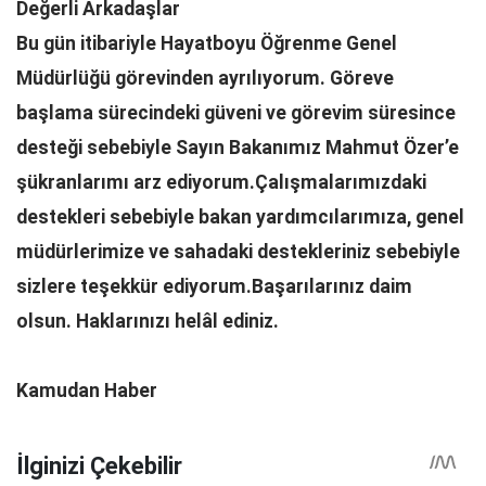
Değerli Arkadaşlar
Bu gün itibariyle Hayatboyu Öğrenme Genel
Müdürlüğü görevinden ayrılıyorum. Göreve
başlama sürecindeki güveni ve görevim süresince
desteği sebebiyle Sayın Bakanımız Mahmut Özer’e
şükranlarımı arz ediyorum.Çalışmalarımızdaki
destekleri sebebiyle bakan yardımcılarımıza, genel
müdürlerimize ve sahadaki destekleriniz sebebiyle
sizlere teşekkür ediyorum.Başarılarınız daim
olsun. Haklarınızı helâl ediniz.
Kamudan Haber