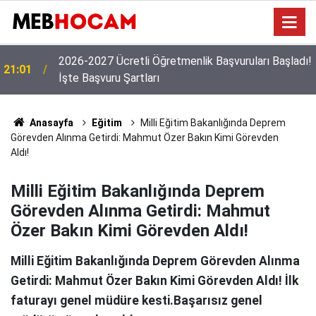
!
19:02
MEB'den Yeni Ücretli Öğretmen Açıklaması
Anasayfa
Eğitim
Milli Eğitim Bakanlığında Deprem
Görevden Alınma Getirdi: Mahmut Özer Bakın Kimi Görevden
Aldı!
Milli Eğitim Bakanlığında Deprem
Görevden Alınma Getirdi: Mahmut
Özer Bakın Kimi Görevden Aldı!
Milli Eğitim Bakanlığında Deprem Görevden Alınma
Getirdi: Mahmut Özer Bakın Kimi Görevden Aldı! İlk
faturayı genel müdüre kesti.Başarısız genel