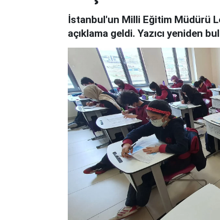
İstanbul'un Milli Eğitim Müdürü 
açıklama geldi. Yazıcı yeniden bu