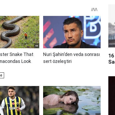
16 
Sa