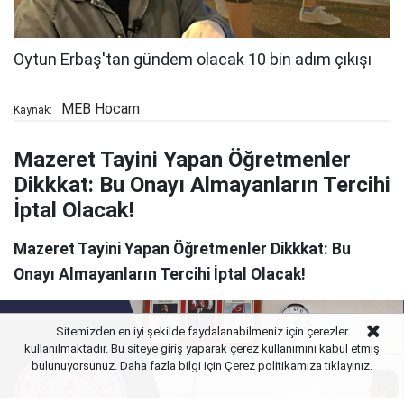
MEB Hocam
Kaynak:
Mazeret Tayini Yapan Öğretmenler
Dikkkat: Bu Onayı Almayanların Tercihi
İptal Olacak!
Mazeret Tayini Yapan Öğretmenler Dikkkat: Bu
Onayı Almayanların Tercihi İptal Olacak!
Sitemizden en iyi şekilde faydalanabilmeniz için çerezler
kullanılmaktadır. Bu siteye giriş yaparak çerez kullanımını kabul etmiş
bulunuyorsunuz. Daha fazla bilgi için Çerez politikamıza
tıklayınız.