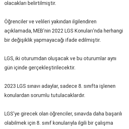
olacakları belirtilmiştir.
Öğrenciler ve velileri yakından ilgilendiren
açıklamada, MEB'nin 2022 LGS Konuları'nda herhangi
bir değişiklik yapmayacağı ifade edilmiştir.
LGS, iki oturumdan oluşacak ve bu oturumlar aynı
gün içinde gerçekleştirilecektir.
2023 LGS sınavı adaylar, sadece 8. sınıfta işlenen
konulardan sorumlu tutulacaklardır.
LGS'ye girecek olan öğrenciler, sınavda daha başarılı
olabilmek için 8. sınıf konularıyla ilgili bir çalışma