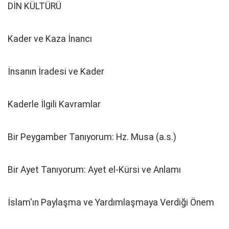
DİN KÜLTÜRÜ
Kader ve Kaza İnancı
İnsanın İradesi ve Kader
Kaderle İlgili Kavramlar
Bir Peygamber Tanıyorum: Hz. Musa (a.s.)
Bir Ayet Tanıyorum: Ayet el-Kürsi ve Anlamı
İslam'ın Paylaşma ve Yardımlaşmaya Verdiği Önem