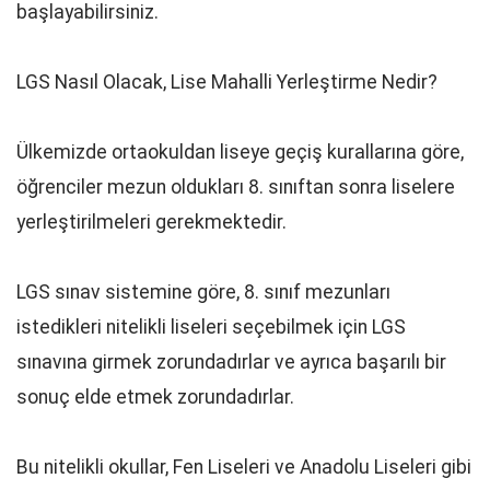
başlayabilirsiniz.
LGS Nasıl Olacak, Lise Mahalli Yerleştirme Nedir?
Ülkemizde ortaokuldan liseye geçiş kurallarına göre,
öğrenciler mezun oldukları 8. sınıftan sonra liselere
yerleştirilmeleri gerekmektedir.
LGS sınav sistemine göre, 8. sınıf mezunları
istedikleri nitelikli liseleri seçebilmek için LGS
sınavına girmek zorundadırlar ve ayrıca başarılı bir
sonuç elde etmek zorundadırlar.
Bu nitelikli okullar, Fen Liseleri ve Anadolu Liseleri gibi