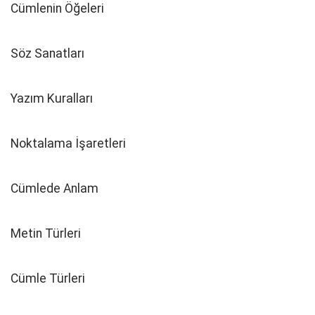
Cümlenin Öğeleri
Söz Sanatları
Yazım Kuralları
Noktalama İşaretleri
Cümlede Anlam
Metin Türleri
Cümle Türleri