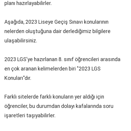
planı hazırlayabilirler.
Aşağıda, 2023 Liseye Geçiş Sınavı konularının
nelerden oluştuğuna dair derlediğimiz bilgilere
ulaşabilirsiniz.
2023 LGS'ye hazırlanan 8. sınıf öğrencileri arasında
en çok aranan kelimelerden biri "2023 LGS
Konuları"dır.
Farklı sitelerde farklı konuların yer aldığı için
öğrenciler, bu durumdan dolayı kafalarında soru
işaretleri taşıyabilirler.