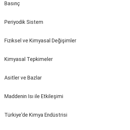
Basınç
Periyodik Sistem
Fiziksel ve Kimyasal Değişimler
Kimyasal Tepkimeler
Asitler ve Bazlar
Maddenin Isı ile Etkileşimi
Türkiye'de Kimya Endüstrisi