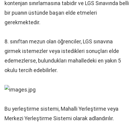
kontenjan sınırlamasına tabidir ve LGS Sınavında belli
bir puanın üstünde başarı elde etmeleri
gerekmektedir.
8. sınıftan mezun olan öğrenciler, LGS sınavına
girmek istemezler veya istedikleri sonuçları elde
edemezlerse, bulundukları mahalledeki en yakın 5
okulu tercih edebilirler.
Bu yerleştirme sistemi, Mahalli Yerleştirme veya
Merkezi Yerleştirme Sistemi olarak adlandırılır.