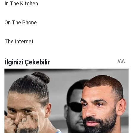
In The Kitchen
On The Phone
The Internet