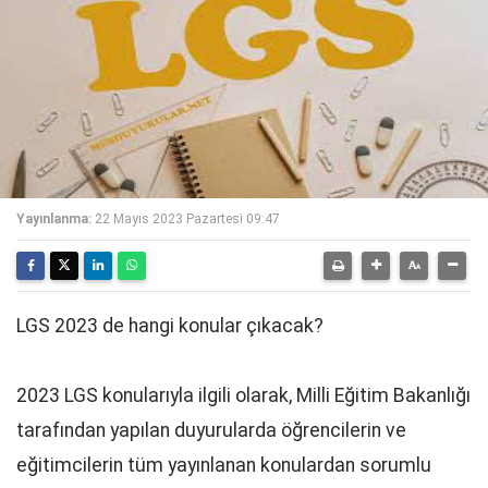
Yayınlanma:
22 Mayıs 2023 Pazartesi 09:47
LGS 2023 de hangi konular çıkacak?
2023 LGS konularıyla ilgili olarak, Milli Eğitim Bakanlığı
tarafından yapılan duyurularda öğrencilerin ve
eğitimcilerin tüm yayınlanan konulardan sorumlu