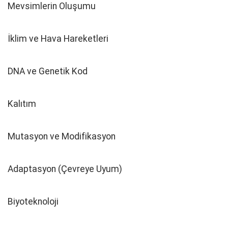
Mevsimlerin Oluşumu
İklim ve Hava Hareketleri
DNA ve Genetik Kod
Kalıtım
Mutasyon ve Modifikasyon
Adaptasyon (Çevreye Uyum)
Biyoteknoloji