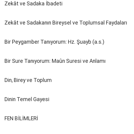
Zekât ve Sadaka İbadeti
Zekât ve Sadakanın Bireysel ve Toplumsal Faydaları
Bir Peygamber Tanıyorum: Hz. Şuayb (a.s.)
Bir Sure Tanıyorum: Maûn Suresi ve Anlamı
Din, Birey ve Toplum
Dinin Temel Gayesi
FEN BİLİMLERİ