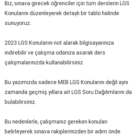
Biz, sınava girecek öğrenciler için tüm derslerin LGS
Konularını düzenleyerek detaylı bir tablo halinde
sunuyoruz.
2023 LGS Konularını not alarak bilgisayarınıza
indirebilir ve çalışma odanıza asarak ders
çalışmalarınızda kullanabilirsiniz.
Bu yazımızda sadece MEB LGS Konularını değil aynı
zamanda geçmiş yıllara ait LGS Soru Dağılımlarını da
bulabilirsiniz.
Bu nedenlerle, çalışmanız gereken konuları
belirleyerek sınava rakiplerinizden bir adım önde