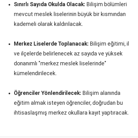
Sınırlı Sayıda Okulda Olacak:
Bilişim bölümleri
mevcut meslek liselerinin büyük bir kısmından
kademeli olarak kaldırılacak.
Merkez Liselerde Toplanacak:
Bilişim eğitimi, il
ve ilçelerde belirlenecek az sayıda ve yüksek
donanımlı "merkez meslek liselerinde"
kümelendirilecek.
Öğrenciler Yönlendirilecek:
Bilişim alanında
eğitim almak isteyen öğrenciler, doğrudan bu
ihtisaslaşmış merkez okullara kayıt yaptıracak.