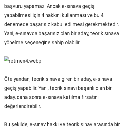
başvuru yapamaz. Ancak e-sınava geçiş
yapabilmesi için 4 hakkını kullanması ve bu 4
denemede başarısız kabul edilmesi gerekmektedir.
Yani, e-sınavda başarısız olan bir aday, teorik sınava
yönelme seçeneğine sahip olabilir.
Öte yandan, teorik sınava giren bir aday, e-sınava
geçiş yapabilir. Yani, teorik sınavı başarılı olan bir
aday, daha sonra e-sınava katılma fırsatını
değerlendirebilir.
Bu şekilde, e-sınav hakkı ve teorik sınav arasında bir