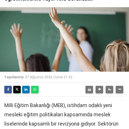
Yayınlanma:
07 Ağustos 2026 Cuma 21:02
Milli Eğitim Bakanlığı (MEB), istihdam odaklı yeni
mesleki eğitim politikaları kapsamında meslek
liselerinde kapsamlı bir revizyona gidiyor. Sektörün