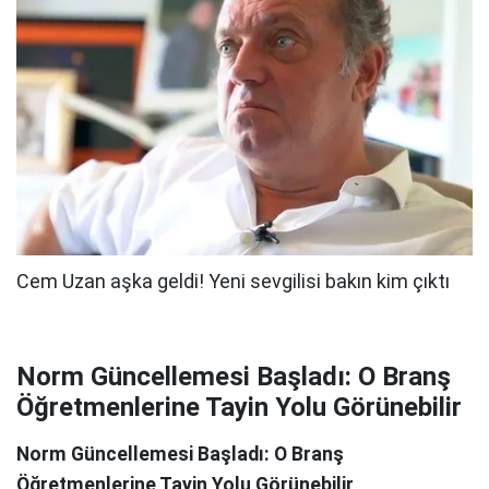
Norm Güncellemesi Başladı: O Branş
Öğretmenlerine Tayin Yolu Görünebilir
Norm Güncellemesi Başladı: O Branş
Öğretmenlerine Tayin Yolu Görünebilir