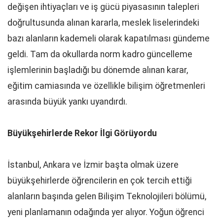
değişen ihtiyaçları ve iş gücü piyasasının talepleri
doğrultusunda alınan kararla, meslek liselerindeki
bazı alanların kademeli olarak kapatılması gündeme
geldi. Tam da okullarda norm kadro güncelleme
işlemlerinin başladığı bu dönemde alınan karar,
eğitim camiasında ve özellikle bilişim öğretmenleri
arasında büyük yankı uyandırdı.
Büyükşehirlerde Rekor İlgi Görüyordu
İstanbul, Ankara ve İzmir başta olmak üzere
büyükşehirlerde öğrencilerin en çok tercih ettiği
alanların başında gelen Bilişim Teknolojileri bölümü,
yeni planlamanın odağında yer alıyor. Yoğun öğrenci