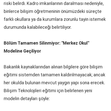
riski belirdi. Kadro imkanlarının daralması nedeniyle,
binlerce bilişim öğretmeninin önümüzdeki süreçte
farklı okullara ya da kurumlara zorunlu tayin istemek
durumunda kalabileceği belirtiliyor.
Bölüm Tamamen Silinmiyor: "Merkez Okul"
Modeline Geçiliyor
Bakanlık kaynaklarından alınan bilgilere göre bilişim
eğitimi sistemden tamamen kaldırılmayacak; ancak
her okulda bulunan mevcut yaygın yapı sona erecek.
Bilişim Teknolojileri eğitimi için belirlenen yeni
modelin detayları şöyle: