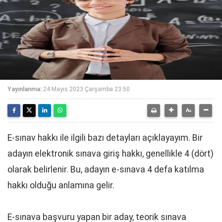
Yayınlanma:
24 Mayıs 2023 Çarşamba 23:50
E-sınav hakkı ile ilgili bazı detayları açıklayayım. Bir
adayın elektronik sınava giriş hakkı, genellikle 4 (dört)
olarak belirlenir. Bu, adayın e-sınava 4 defa katılma
hakkı olduğu anlamına gelir.
E-sınava başvuru yapan bir aday, teorik sınava