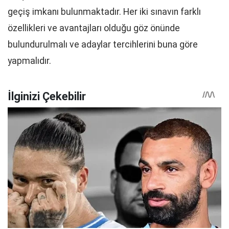
geçiş imkanı bulunmaktadır. Her iki sınavın farklı
özellikleri ve avantajları olduğu göz önünde
bulundurulmalı ve adaylar tercihlerini buna göre
yapmalıdır.