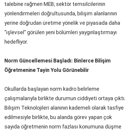
talebine rağmen MEB; sektör temsilcilerinin
yönlendirmeleri doğrultusunda, bilişim alanlarının
yerine doğrudan üretime yönelik ve piyasada daha
"işlevsel" görülen yeni bölümleri yaygınlaştırmayı
hedefliyor.
Norm Güncellemesi Başladı: Binlerce Bilişim
Öğretmenine Tayin Yolu Görünebilir
Okullarda başlayan norm kadro belirleme
çalışmalarıyla birlikte durumun ciddiyeti ortaya çıktı.
Bilişim Teknolojileri alanının kademeli olarak tasfiye
edilmesiyle birlikte, bu alanda görev yapan çok
sayıda öğretmenin norm fazlası konumuna düşme