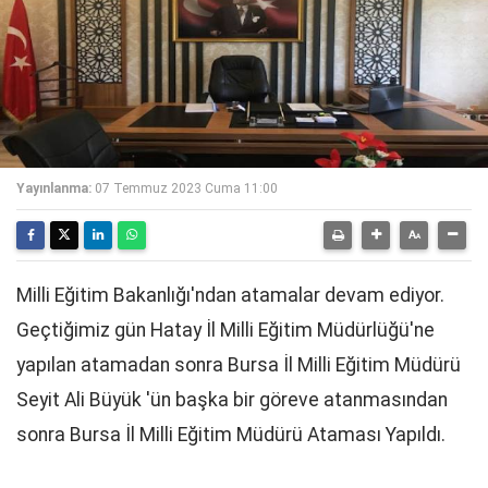
Yayınlanma:
07 Temmuz 2023 Cuma 11:00
Milli Eğitim Bakanlığı'ndan atamalar devam ediyor.
Geçtiğimiz gün Hatay İl Milli Eğitim Müdürlüğü'ne
yapılan atamadan sonra Bursa İl Milli Eğitim Müdürü
Seyit Ali Büyük 'ün başka bir göreve atanmasından
sonra Bursa İl Milli Eğitim Müdürü Ataması Yapıldı.