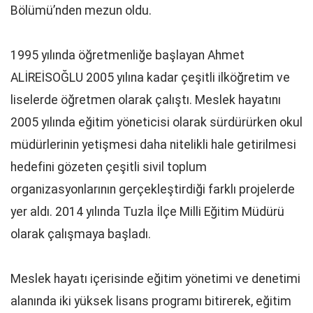
Bölümü’nden mezun oldu.
1995 yılında öğretmenliğe başlayan Ahmet
ALİREİSOĞLU 2005 yılına kadar çeşitli ilköğretim ve
liselerde öğretmen olarak çalıştı. Meslek hayatını
2005 yılında eğitim yöneticisi olarak sürdürürken okul
müdürlerinin yetişmesi daha nitelikli hale getirilmesi
hedefini gözeten çeşitli sivil toplum
organizasyonlarının gerçekleştirdiği farklı projelerde
yer aldı. 2014 yılında Tuzla İlçe Milli Eğitim Müdürü
olarak çalışmaya başladı.
Meslek hayatı içerisinde eğitim yönetimi ve denetimi
alanında iki yüksek lisans programı bitirerek, eğitim