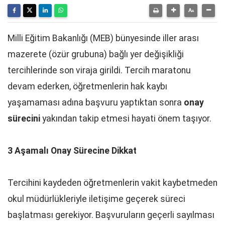
Milli Eğitim Bakanlığı (MEB) bünyesinde iller arası
mazerete (özür grubuna) bağlı yer değişikliği
tercihlerinde son viraja girildi. Tercih maratonu
devam ederken, öğretmenlerin hak kaybı
yaşamaması adına başvuru yaptıktan sonra
onay
sürecini
yakından takip etmesi hayati önem taşıyor.
3 Aşamalı Onay Sürecine Dikkat
Tercihini kaydeden öğretmenlerin vakit kaybetmeden
okul müdürlükleriyle iletişime geçerek süreci
başlatması gerekiyor. Başvuruların geçerli sayılması