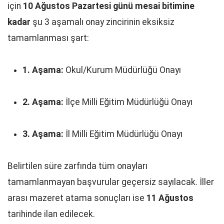
için
10 Ağustos Pazartesi günü mesai bitimine
kadar
şu 3 aşamalı onay zincirinin eksiksiz
tamamlanması şart:
1. Aşama:
Okul/Kurum Müdürlüğü Onayı
2. Aşama:
İlçe Milli Eğitim Müdürlüğü Onayı
3. Aşama:
İl Milli Eğitim Müdürlüğü Onayı
Belirtilen süre zarfında tüm onayları
tamamlanmayan başvurular geçersiz sayılacak. İller
arası mazeret atama sonuçları ise
11 Ağustos
tarihinde ilan edilecek.