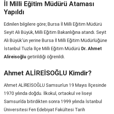
İl Milli Eğitim Müdürü Ataması
Yapıldı
Edinilen bilgilere göre; Bursa İl Milli Eğitim Müdürü
Seyit Ali Büyük, Milli Eğitim Bakanlığına atandı. Seyit
Ali Büyük'ün yerine Bursa İl Milli Eğitim Müdürlüğüne
İstanbul Tuzla İlçe Milli Eğitim Müdürü
Dr. Ahmet
Alireisoğlu
getirildiği öğrenildi.
Ahmet ALİREİSOĞLU
Kimdir?
Ahmet ALİREİSOĞLU Samsun’un 19 Mayıs İlçesinde
1970 yılında doğdu. İlkokul, ortaokul ve liseyi
Samsun’da bitirdikten sonra 1999 yılında İstanbul
Üniversitesi Fen Edebiyat Fakültesi Tarih