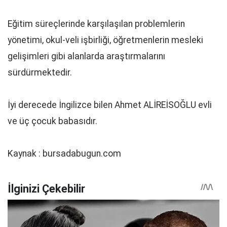
Eğitim süreçlerinde karşılaşılan problemlerin
yönetimi, okul-veli işbirliği, öğretmenlerin mesleki
gelişimleri gibi alanlarda araştırmalarını
sürdürmektedir.
İyi derecede İngilizce bilen Ahmet ALİREİSOĞLU evli
ve üç çocuk babasıdır.
Kaynak : bursadabugun.com