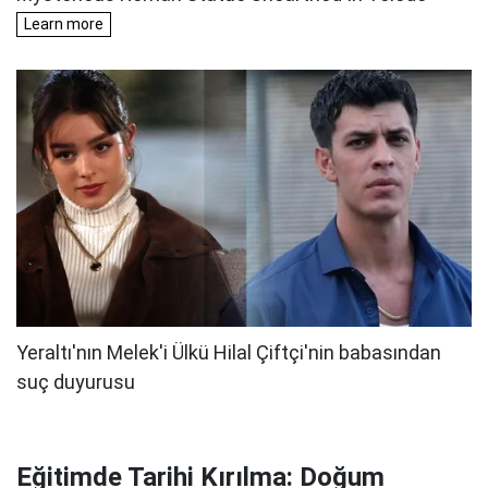
Eğitimde Tarihi Kırılma: Doğum