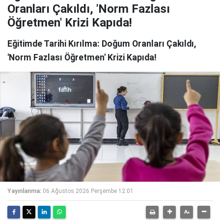
Oranları Çakıldı, 'Norm Fazlası
Öğretmen' Krizi Kapıda!
Eğitimde Tarihi Kırılma: Doğum Oranları Çakıldı,
'Norm Fazlası Öğretmen' Krizi Kapıda!
Yayınlanma:
06 Ağustos 2026 Perşembe 12:01