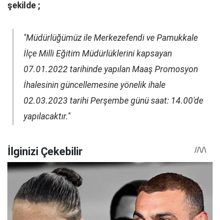
şekilde ;
''Müdürlüğümüz ile Merkezefendi ve Pamukkale
İlçe Milli Eğitim Müdürlüklerini kapsayan
07.01.2022 tarihinde yapılan Maaş Promosyon
İhalesinin güncellemesine yönelik ihale
02.03.2023 tarihi Perşembe günü saat: 14.00'de
yapılacaktır.''