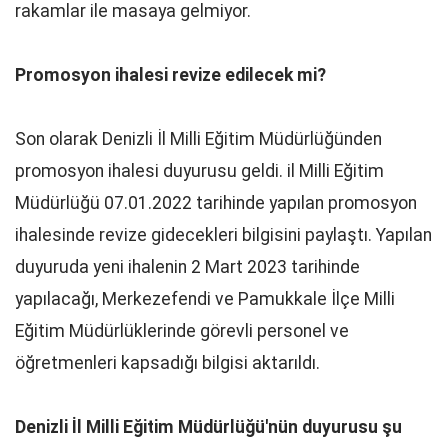
rakamlar ile masaya gelmiyor.
Promosyon ihalesi revize edilecek mi?
Son olarak Denizli İl Milli Eğitim Müdürlüğünden
promosyon ihalesi duyurusu geldi. il Milli Eğitim
Müdürlüğü 07.01.2022 tarihinde yapılan promosyon
ihalesinde revize gidecekleri bilgisini paylaştı. Yapılan
duyuruda yeni ihalenin 2 Mart 2023 tarihinde
yapılacağı, Merkezefendi ve Pamukkale İlçe Milli
Eğitim Müdürlüklerinde görevli personel ve
öğretmenleri kapsadığı bilgisi aktarıldı.
Denizli İl Milli Eğitim Müdürlüğü'nün duyurusu şu