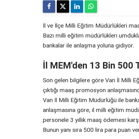
İl ve İlçe Milli Eğitim Müdürlükleri
Bazı milli eğitim müdürlükleri umdukl
bankalar ile anlaşma yoluna gidiyor.
İl MEM'den 13 Bin 500 
Son gelen bilgilere göre Van İl Milli
çıktığı maaş promosyon anlaşmasında 
Van İl Milli Eğitim Müdürlüğü ile ba
anlaşmasına göre, il milli eğitim mü
personele 3 yıllık maaş ödemesi karş
Bunun yanı sıra 500 lira para puan ve