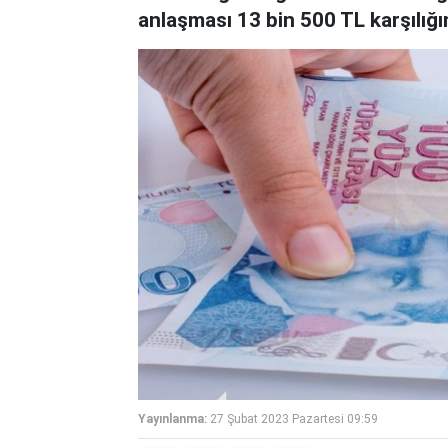
anlaşması 13 bin 500 TL karşılığı
Yayınlanma:
27 Şubat 2023 Pazartesi 09:59