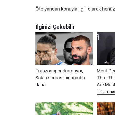
Öte yandan konuyla ilgili olarak henü