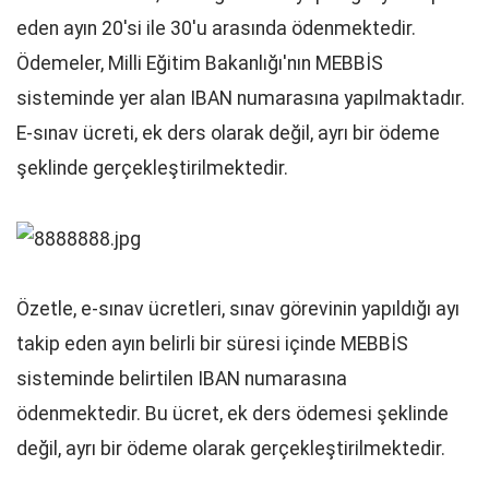
eden ayın 20'si ile 30'u arasında ödenmektedir.
Ödemeler, Milli Eğitim Bakanlığı'nın MEBBİS
sisteminde yer alan IBAN numarasına yapılmaktadır.
E-sınav ücreti, ek ders olarak değil, ayrı bir ödeme
şeklinde gerçekleştirilmektedir.
Özetle, e-sınav ücretleri, sınav görevinin yapıldığı ayı
takip eden ayın belirli bir süresi içinde MEBBİS
sisteminde belirtilen IBAN numarasına
ödenmektedir. Bu ücret, ek ders ödemesi şeklinde
değil, ayrı bir ödeme olarak gerçekleştirilmektedir.