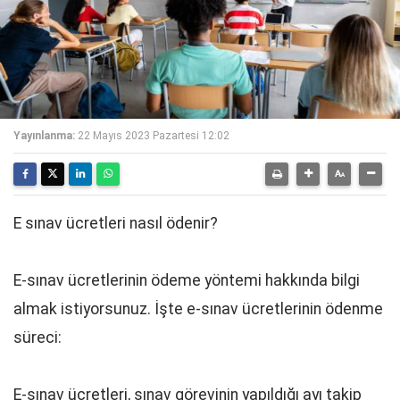
Yayınlanma:
22 Mayıs 2023 Pazartesi 12:02
E sınav ücretleri nasıl ödenir?
E-sınav ücretlerinin ödeme yöntemi hakkında bilgi
almak istiyorsunuz. İşte e-sınav ücretlerinin ödenme
süreci:
E-sınav ücretleri, sınav görevinin yapıldığı ayı takip