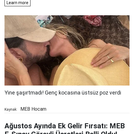
MEB Hocam
Kaynak:
Ağustos Ayında Ek Gelir Fırsatı: MEB