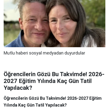
Öğrencilerin Gözü Bu Takvimde! 2026-
2027 Eğitim Yılında Kaç Gün Tatil
Yapılacak?
Öğrencilerin Gözü Bu Takvimde! 2026-2027 Eğitim
Yılında Kaç Gün Tatil Yapılacak?