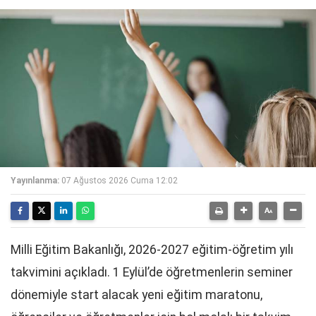
Yayınlanma:
07 Ağustos 2026 Cuma 12:02
Milli Eğitim Bakanlığı, 2026-2027 eğitim-öğretim yılı
takvimini açıkladı. 1 Eylül’de öğretmenlerin seminer
dönemiyle start alacak yeni eğitim maratonu,